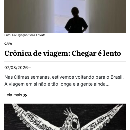
Foto: Divulgação/Sara Lovatti
CAPA
Crônica de viagem: Chegar é lento
07/08/2026
Nas últimas semanas, estivemos voltando para o Brasil.
A viagem em si não é tão longa e a gente ainda…
Leia mais