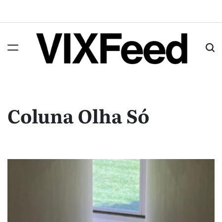
Coluna Olha Só