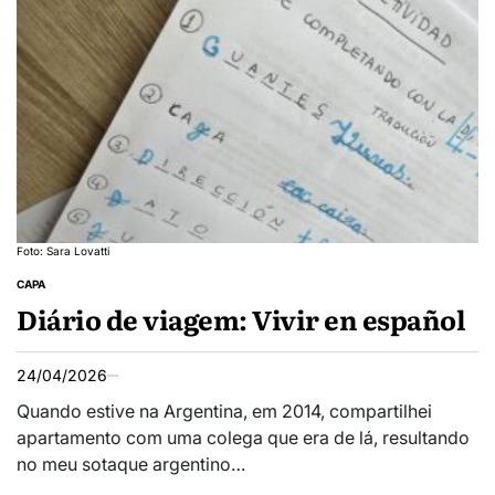
Foto: Sara Lovatti
CAPA
Diário de viagem: Vivir en español
24/04/2026
Quando estive na Argentina, em 2014, compartilhei
apartamento com uma colega que era de lá, resultando
no meu sotaque argentino…