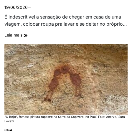
19/06/2026
É indescritível a sensação de chegar em casa de uma
viagem, colocar roupa pra lavar e se deitar no próprio…
Leia mais
"O Beijo", famosa pintura rupestre na Serra da Capivara, no Piauí. Foto: Acervo/ Sara
Lovatti
CAPA