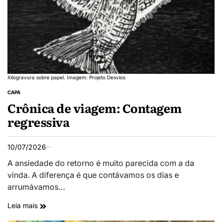
Xilogravura sobre papel. Imagem: Projeto Desvios
CAPA
Crônica de viagem: Contagem
regressiva
10/07/2026
A ansiedade do retorno é muito parecida com a da
vinda. A diferença é que contávamos os dias e
arrumávamos…
Leia mais