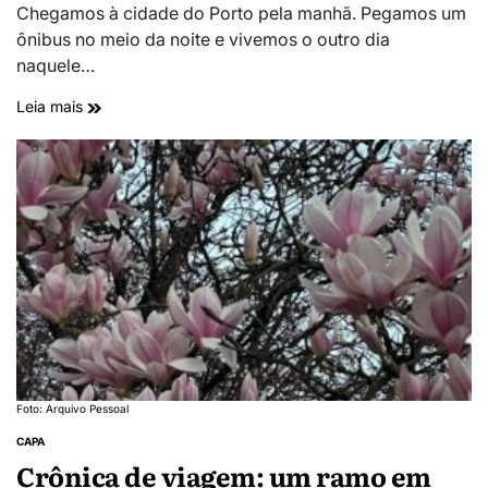
Chegamos à cidade do Porto pela manhã. Pegamos um
ônibus no meio da noite e vivemos o outro dia
naquele…
Leia mais
Foto: Arquivo Pessoal
CAPA
Crônica de viagem: um ramo em