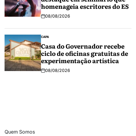
homenageia escritores do ES
08/08/2026
CAPA
Casa do Governador recebe
ciclo de oficinas gratuitas de
experimentação artística
08/08/2026
Quem Somos