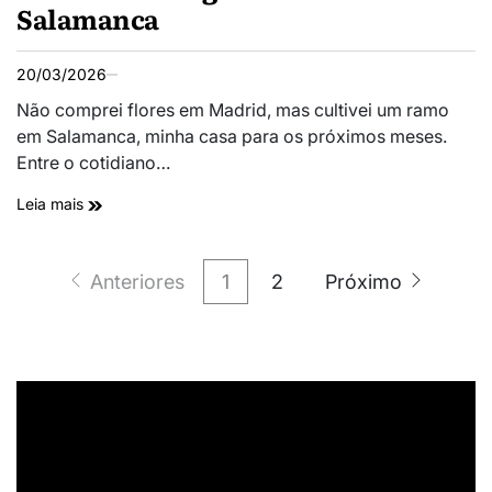
Salamanca
20/03/2026
Não comprei flores em Madrid, mas cultivei um ramo
em Salamanca, minha casa para os próximos meses.
Entre o cotidiano…
Leia mais
Anteriores
1
2
Próximo