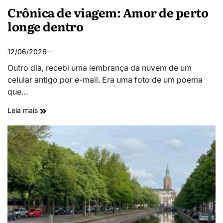
Crônica de viagem: Amor de perto
longe dentro
12/06/2026
Outro dia, recebi uma lembrança da nuvem de um
celular antigo por e-mail. Era uma foto de um poema
que…
Leia mais