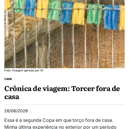
Foto: Imagem gerada por IA
CAPA
Crônica de viagem: Torcer fora de
casa
26/06/2026
Essa é a segunda Copa em que torço fora de casa.
Minha última experiência no exterior por um período