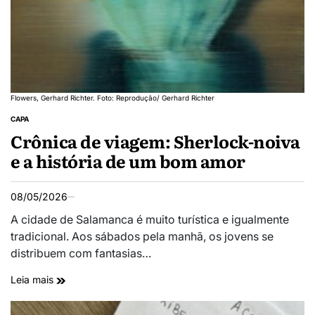
Flowers, Gerhard Richter. Foto: Reprodução/ Gerhard Richter
CAPA
Crônica de viagem: Sherlock-noiva
e a história de um bom amor
08/05/2026
A cidade de Salamanca é muito turística e igualmente
tradicional. Aos sábados pela manhã, os jovens se
distribuem com fantasias…
Leia mais