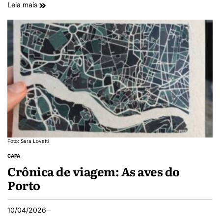
Leia mais
Foto: Sara Lovatti
CAPA
Crônica de viagem: As aves do
Porto
10/04/2026