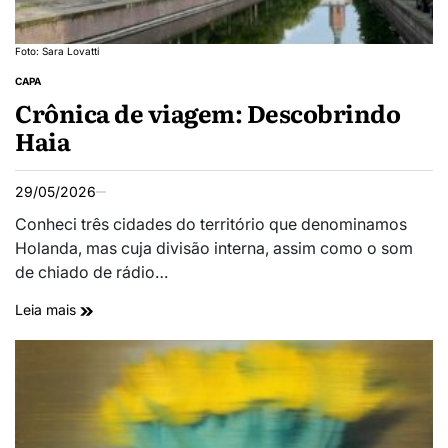
Foto: Sara Lovatti
CAPA
Crônica de viagem: Descobrindo
Haia
29/05/2026
Conheci três cidades do território que denominamos
Holanda, mas cuja divisão interna, assim como o som
de chiado de rádio…
Leia mais