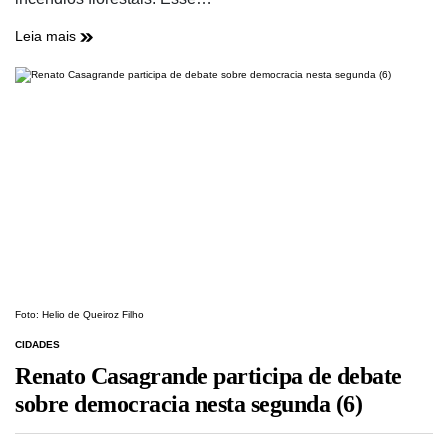
Leia mais
Foto: Helio de Queiroz Filho
CIDADES
Renato Casagrande participa de debate
sobre democracia nesta segunda (6)