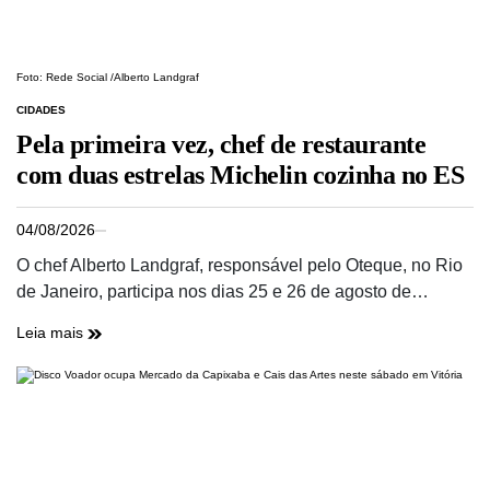
Foto: Rede Social /Alberto Landgraf
CIDADES
Pela primeira vez, chef de restaurante
com duas estrelas Michelin cozinha no ES
04/08/2026
O chef Alberto Landgraf, responsável pelo Oteque, no Rio
de Janeiro, participa nos dias 25 e 26 de agosto de…
Leia mais