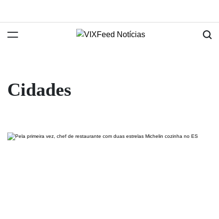
Cidades