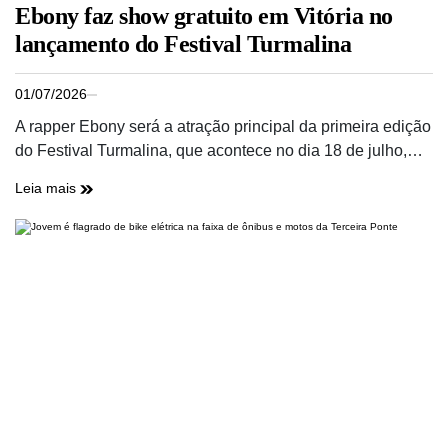
Ebony faz show gratuito em Vitória no
lançamento do Festival Turmalina
01/07/2026
A rapper Ebony será a atração principal da primeira edição
do Festival Turmalina, que acontece no dia 18 de julho,…
Leia mais