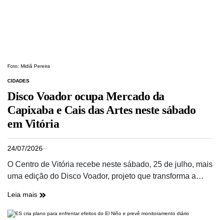
Foto: Midiã Pereira
CIDADES
Disco Voador ocupa Mercado da
Capixaba e Cais das Artes neste sábado
em Vitória
24/07/2026
O Centro de Vitória recebe neste sábado, 25 de julho, mais
uma edição do Disco Voador, projeto que transforma a…
Leia mais