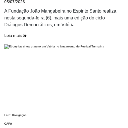
05/07/2026
A Fundação João Mangabeira no Espírito Santo realiza,
nesta segunda-feira (6), mais uma edição do ciclo
Diálogos Democráticos, em Vitória.…
Leia mais
Foto: Divulgação
CAPA