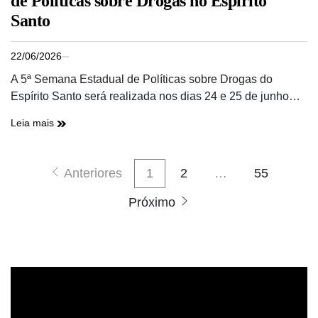
de Políticas sobre Drogas no Espírito
Santo
22/06/2026
A 5ª Semana Estadual de Políticas sobre Drogas do
Espírito Santo será realizada nos dias 24 e 25 de junho…
Leia mais
Anteriores
1
2
…
55
Próximo