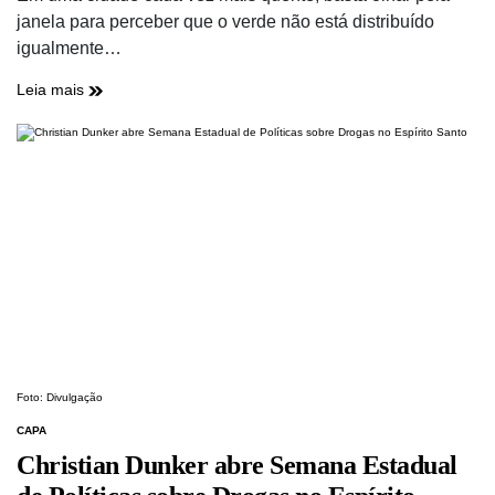
janela para perceber que o verde não está distribuído
igualmente…
Leia mais
Foto: Divulgação
CAPA
Christian Dunker abre Semana Estadual