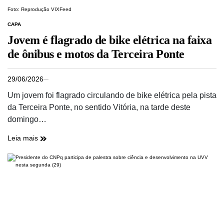
Foto: Reprodução VIXFeed
CAPA
Jovem é flagrado de bike elétrica na faixa
de ônibus e motos da Terceira Ponte
29/06/2026
Um jovem foi flagrado circulando de bike elétrica pela pista
da Terceira Ponte, no sentido Vitória, na tarde deste
domingo…
Leia mais