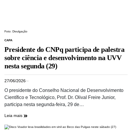
Foto: Divulgação
CAPA
Presidente do CNPq participa de palestra
sobre ciência e desenvolvimento na UVV
nesta segunda (29)
27/06/2026
O presidente do Conselho Nacional de Desenvolvimento
Científico e Tecnológico, Prof. Dr. Olival Freire Junior,
participa nesta segunda-feira, 29 de…
Leia mais