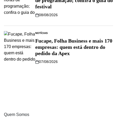
de programação; confira o guia do
festival
08/08/2026
NOTÍCIAS
Fucape, Folha Business e mais 170
empresas: quem está dentro do
pedido da Apex
07/08/2026
Quem Somos