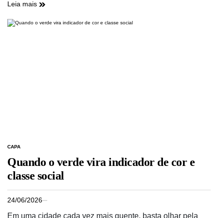
Leia mais
CAPA
Quando o verde vira indicador de cor e
classe social
24/06/2026
Em uma cidade cada vez mais quente, basta olhar pela