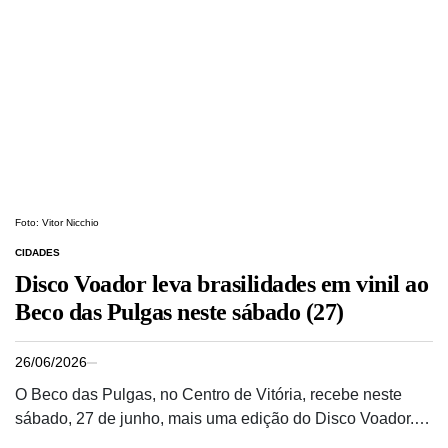
Foto: Vitor Nicchio
CIDADES
Disco Voador leva brasilidades em vinil ao
Beco das Pulgas neste sábado (27)
26/06/2026
O Beco das Pulgas, no Centro de Vitória, recebe neste
sábado, 27 de junho, mais uma edição do Disco Voador.…