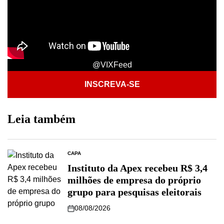
@VIXFeed
INSCREVA-SE
Leia também
CAPA
Instituto da Apex recebeu R$ 3,4
milhões de empresa do próprio
grupo para pesquisas eleitorais
08/08/2026