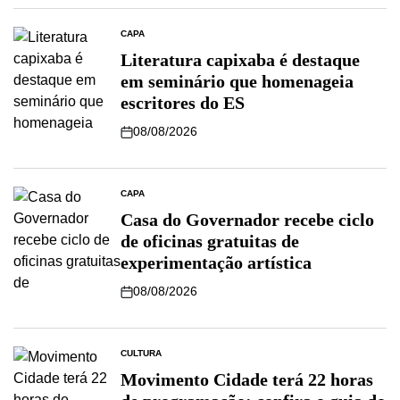
CAPA
Literatura capixaba é destaque
em seminário que homenageia
escritores do ES
08/08/2026
CAPA
Casa do Governador recebe ciclo
de oficinas gratuitas de
experimentação artística
08/08/2026
CULTURA
Movimento Cidade terá 22 horas