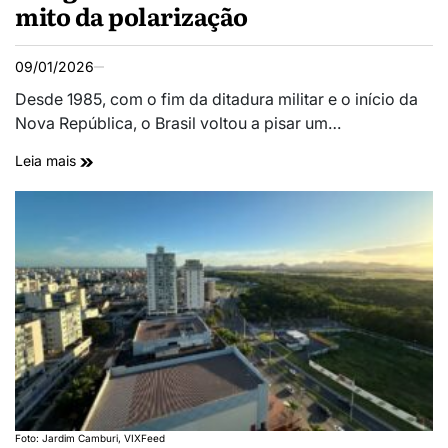
mito da polarização
09/01/2026
Desde 1985, com o fim da ditadura militar e o início da
Nova República, o Brasil voltou a pisar um…
Leia mais
Foto: Jardim Camburi, VIXFeed