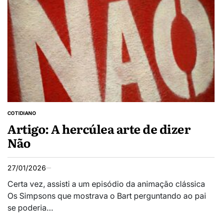
COTIDIANO
Artigo: A hercúlea arte de dizer
Não
27/01/2026
Certa vez, assisti a um episódio da animação clássica
Os Simpsons que mostrava o Bart perguntando ao pai
se poderia…