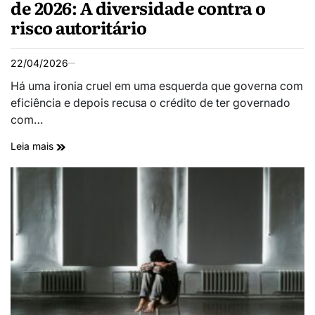
de 2026: A diversidade contra o
risco autoritário
22/04/2026
Há uma ironia cruel em uma esquerda que governa com
eficiência e depois recusa o crédito de ter governado
com…
Leia mais