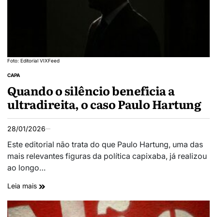
Foto: Editorial VIXFeed
CAPA
Quando o silêncio beneficia a
ultradireita, o caso Paulo Hartung
28/01/2026
Este editorial não trata do que Paulo Hartung, uma das
mais relevantes figuras da política capixaba, já realizou
ao longo…
Leia mais