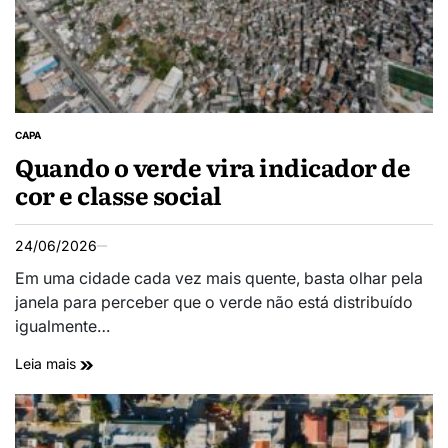
CAPA
Quando o verde vira indicador de
cor e classe social
24/06/2026
Em uma cidade cada vez mais quente, basta olhar pela
janela para perceber que o verde não está distribuído
igualmente…
Leia mais