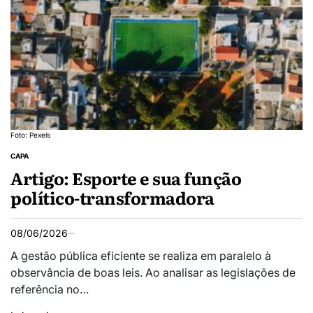
Foto: Pexels
CAPA
Artigo: Esporte e sua função
político-transformadora
08/06/2026
A gestão pública eficiente se realiza em paralelo à
observância de boas leis. Ao analisar as legislações de
referência no…