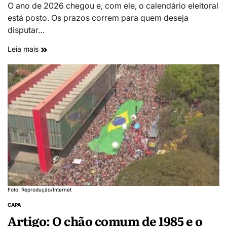
O ano de 2026 chegou e, com ele, o calendário eleitoral
está posto. Os prazos correm para quem deseja
disputar…
Leia mais
Foto: Reprodução/Internet
CAPA
Artigo: O chão comum de 1985 e o