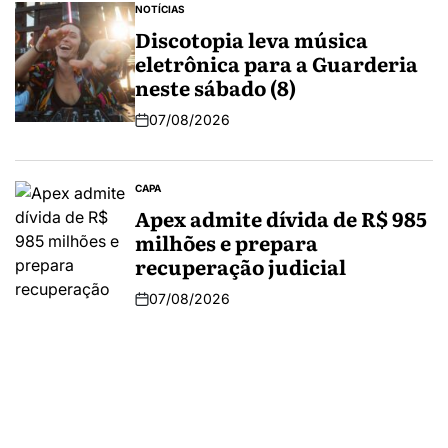
NOTÍCIAS
Discotopia leva música
eletrônica para a Guarderia
neste sábado (8)
07/08/2026
CAPA
Apex admite dívida de R$ 985
milhões e prepara
recuperação judicial
07/08/2026