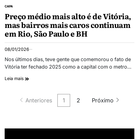
CAPA
Preço médio mais alto é de Vitória,
mas bairros mais caros continuam
em Rio, São Paulo e BH
08/01/2026
Nos últimos dias, teve gente que comemorou o fato de
Vitória ter fechado 2025 como a capital com o metro…
Leia mais
Anteriores
1
2
Próximo