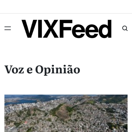
Voz e Opinião