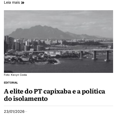
Leia mais
Foto: Kevyn Costa
EDITORIAL
A elite do PT capixaba e a política
do isolamento
23/01/2026