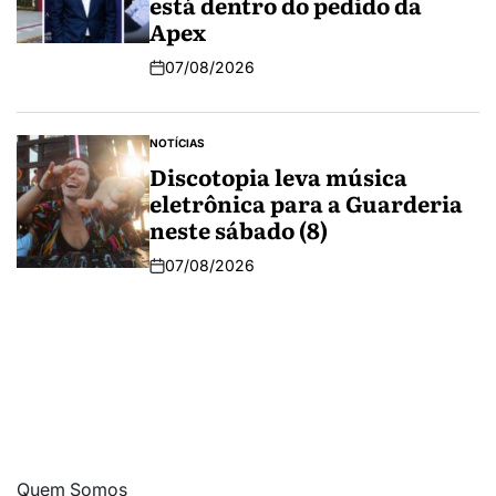
está dentro do pedido da
Apex
07/08/2026
NOTÍCIAS
Discotopia leva música
eletrônica para a Guarderia
neste sábado (8)
07/08/2026
Quem Somos