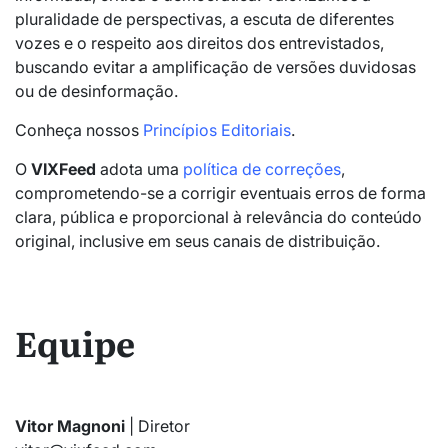
pluralidade de perspectivas, a escuta de diferentes
vozes e o respeito aos direitos dos entrevistados,
buscando evitar a amplificação de versões duvidosas
ou de desinformação.
Conheça nossos
Princípios Editoriais
.
O
VIXFeed
adota uma
política de correções
,
comprometendo-se a corrigir eventuais erros de forma
clara, pública e proporcional à relevância do conteúdo
original, inclusive em seus canais de distribuição.
Equipe
Vitor Magnoni
| Diretor