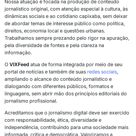
Nossa atuação é focada na produção de conteúdo
jornalístico original, com atenção especial à cultura, às
dinâmicas sociais e ao cotidiano capixaba, sem deixar
de abordar temas de interesse público como política,
direitos, economia local e questões urbanas.
Trabalhamos sempre prezando pelo rigor na apuração,
pela diversidade de fontes e pela clareza na
informação.
O
VIXFeed
atua de forma integrada por meio de seu
portal de notícias e também de suas
redes sociais
,
ampliando o alcance do conteúdo jornalístico e
dialogando com diferentes públicos, formatos e
linguagens, sem abrir mão dos princípios editoriais do
jornalismo profissional.
Acreditamos que o jornalismo digital deve ser exercido
com responsabilidade, ética, diversidade e
independência, contribuindo para uma sociedade mais
informada, crítica e democrática. Valorizamos a