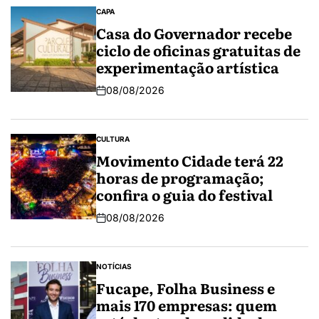
CAPA
Casa do Governador recebe
ciclo de oficinas gratuitas de
experimentação artística
08/08/2026
CULTURA
Movimento Cidade terá 22
horas de programação;
confira o guia do festival
08/08/2026
NOTÍCIAS
Fucape, Folha Business e
mais 170 empresas: quem