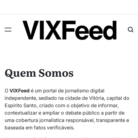
Quem Somos
O
VIXFeed
é um portal de jornalismo digital
independente, sediado na cidade de Vitória, capital do
Espírito Santo, criado com o objetivo de informar,
contextualizar e ampliar o debate público a partir de
uma cobertura jornalística responsável, transparente e
baseada em fatos verificáveis.