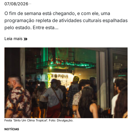
07/08/2026
O fim de semana está chegando, e com ele, uma
programação repleta de atividades culturais espalhadas
pelo estado. Entre esta…
Leia mais
Festa 'Sinto Um Clima Tropical'. Foto: Divulgação.
NOTÍCIAS