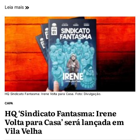
Leia mais
HQ Sindicato Fantasma: Irene Volta para Casa. Foto: Divulgação.
CAPA
HQ ‘Sindicato Fantasma: Irene
Volta para Casa’ será lançada em
Vila Velha