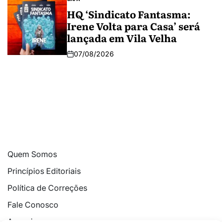
HQ ‘Sindicato Fantasma:
Irene Volta para Casa’ será
lançada em Vila Velha
07/08/2026
Quem Somos
Princípios Editoriais
Política de Correções
Fale Conosco
Anuncie