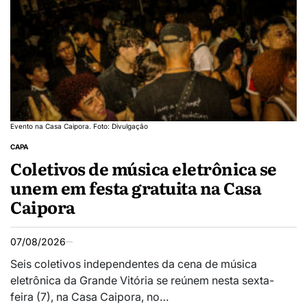
Evento na Casa Caipora. Foto: Divulgação
CAPA
Coletivos de música eletrônica se
unem em festa gratuita na Casa
Caipora
07/08/2026
Seis coletivos independentes da cena de música
eletrônica da Grande Vitória se reúnem nesta sexta-
feira (7), na Casa Caipora, no…