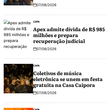
07/08/2026
CAPA
Apex admite dívida de R$ 985
milhões e prepara
recuperação judicial
07/08/2026
CAPA
Coletivos de música
eletrônica se unem em festa
gratuita na Casa Caipora
07/08/2026
CAPA