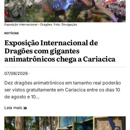
Exposição Internacional – Dragões. Foto: Divulgação.
NOTÍCIAS
Exposição Internacional de
Dragões com gigantes
animatrônicos chega a Cariacica
07/08/2026
Dez dragões animatrônicos em tamanho real poderão
ser vistos gratuitamente em Cariacica entre os dias 10
de agosto e 10…
Leia mais