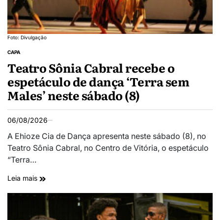
Foto: Divulgação
CAPA
Teatro Sônia Cabral recebe o
espetáculo de dança ‘Terra sem
Males’ neste sábado (8)
06/08/2026
A Ehioze Cia de Dança apresenta neste sábado (8), no
Teatro Sônia Cabral, no Centro de Vitória, o espetáculo
“Terra…
Leia mais