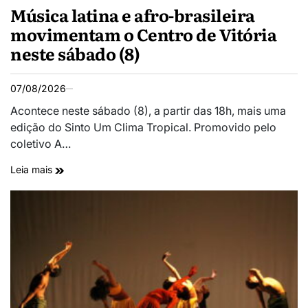
Música latina e afro-brasileira
movimentam o Centro de Vitória
neste sábado (8)
07/08/2026
Acontece neste sábado (8), a partir das 18h, mais uma
edição do Sinto Um Clima Tropical. Promovido pelo
coletivo A…
Leia mais