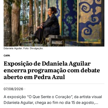
Ddaniela Aguilar. Foto: Divulgação.
CAPA
Exposição de Ddaniela Aguilar
encerra programação com debate
aberto em Pedra Azul
07/08/2026
A exposição “O Que Sente o Coração”, da artista visual
Ddaniela Aguilar, chega ao fim no dia 15 de agosto,…