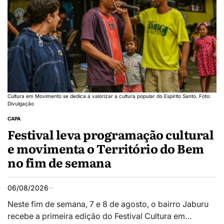
Cultura em Movimento se dedica a valorizar a cultura popular do Espírito Santo. Foto:
Divulgação
CAPA
Festival leva programação cultural
e movimenta o Território do Bem
no fim de semana
06/08/2026
Neste fim de semana, 7 e 8 de agosto, o bairro Jaburu
recebe a primeira edição do Festival Cultura em…