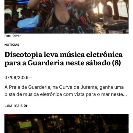
Foto: Oliver
NOTÍCIAS
Discotopia leva música eletrônica
para a Guarderia neste sábado (8)
07/08/2026
A Praia da Guarderia, na Curva da Jurema, ganha uma
pista de música eletrônica com vista para o mar neste…
Leia mais