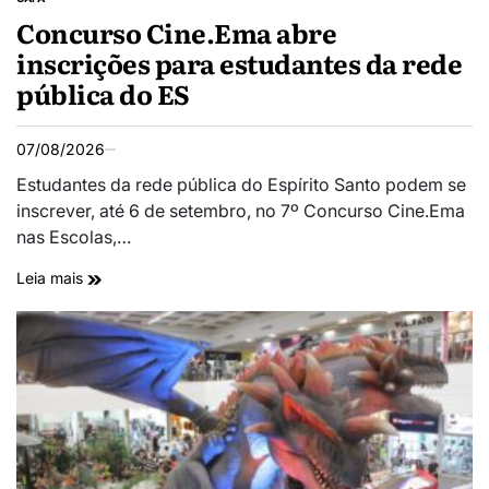
Concurso Cine.Ema abre
inscrições para estudantes da rede
pública do ES
07/08/2026
Estudantes da rede pública do Espírito Santo podem se
inscrever, até 6 de setembro, no 7º Concurso Cine.Ema
nas Escolas,…
Leia mais