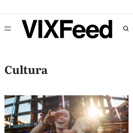
Cultura