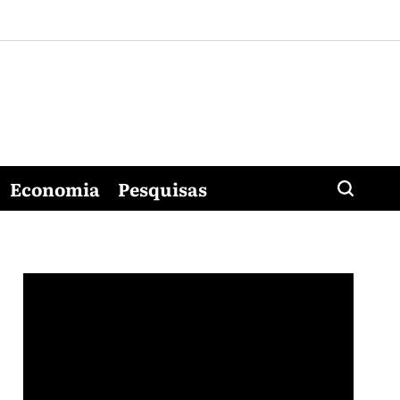
Economia
Pesquisas