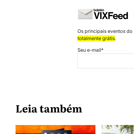
Os principais eventos do
totalmente grátis
.
Seu e-mail*
Leia também