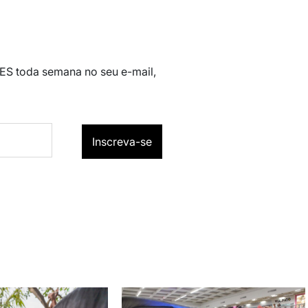
 ES toda semana no seu e-mail,