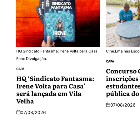
HQ Sindicato Fantasma: Irene Volta para Casa.
Cine.Ema nas Escola
Foto: Divulgação.
CAPA
Concurso 
CAPA
HQ ‘Sindicato Fantasma:
inscrições
Irene Volta para Casa’
estudantes
será lançada em Vila
pública do
Velha
07/08/2026
07/08/2026