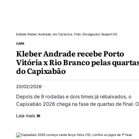
Estádio Kleber Andrade, em Cariacica. Foto: Divulgação/ Sesport ES
CAPA
Kleber Andrade recebe Porto
Vitória x Rio Branco pelas quarta
do Capixabão
20/02/2026
Depois de 9 rodadas e dois times já rebaixados, o
Capixabão 2026 chega na fase de quartas de final. 
Leia mais