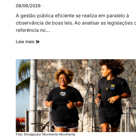
08/06/2026
A gestão pública eficiente se realiza em paralelo à
observância de boas leis. Ao analisar as legislações 
referência no…
Leia mais
Foto: Divulgação/ Movimento Movimenta