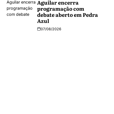
Aguilar encerra
programação com
debate aberto em Pedra
Azul
07/08/2026