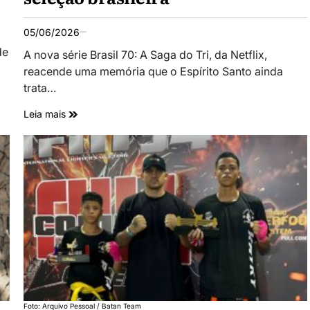
05/06/2026
de
A nova série Brasil 70: A Saga do Tri, da Netflix,
reacende uma memória que o Espírito Santo ainda
trata…
Leia mais
Foto: Arquivo Pessoal / Batan Team