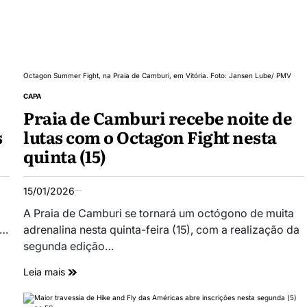
Octagon Summer Fight, na Praia de Camburi, em Vitória. Foto: Jansen Lube/ PMV
CAPA
Praia de Camburi recebe noite de
s
lutas com o Octagon Fight nesta
quinta (15)
15/01/2026
A Praia de Camburi se tornará um octógono de muita
O…
adrenalina nesta quinta-feira (15), com a realização da
segunda edição…
Leia mais