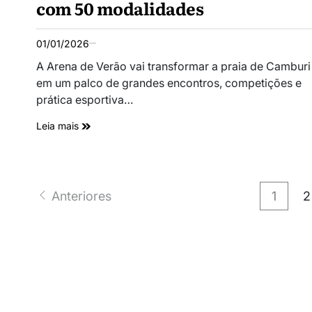
com 50 modalidades
01/01/2026
A Arena de Verão vai transformar a praia de Camburi
em um palco de grandes encontros, competições e
prática esportiva…
Leia mais
Anteriores
1
2