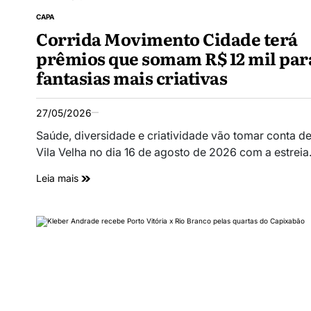
CAPA
Corrida Movimento Cidade terá
prêmios que somam R$ 12 mil par
fantasias mais criativas
27/05/2026
Saúde, diversidade e criatividade vão tomar conta d
Vila Velha no dia 16 de agosto de 2026 com a estrei
Leia mais