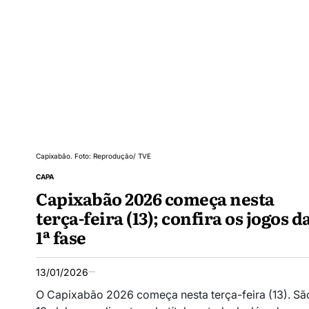
Capixabão. Foto: Reprodução/ TVE
CAPA
Capixabão 2026 começa nesta
terça-feira (13); confira os jogos d
1ª fase
13/01/2026
O Capixabão 2026 começa nesta terça-feira (13). Sã