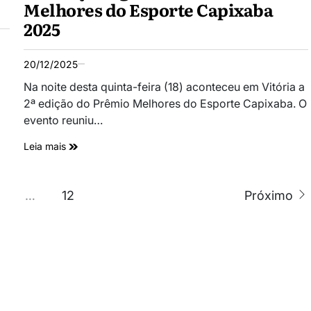
Melhores do Esporte Capixaba
2025
20/12/2025
Na noite desta quinta-feira (18) aconteceu em Vitória a
2ª edição do Prêmio Melhores do Esporte Capixaba. O
evento reuniu…
Leia mais
…
12
Próximo