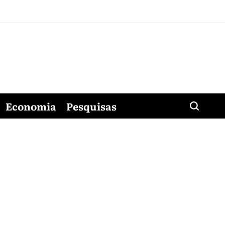
Economia
Pesquisas