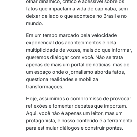
olhar dinâmico, crítico e acessível sobre os
fatos que impactam a vida do capixaba, sem
deixar de lado o que acontece no Brasil e no
mundo.
Em um tempo marcado pela velocidade
exponencial dos acontecimentos e pela
multiplicidade de vozes, mais do que informar,
queremos dialogar com você. Não se trata
apenas de mais um portal de notícias, mas de
um espaço onde o jornalismo aborda fatos,
questiona realidades e mobiliza
transformações.
Hoje, assumimos o compromisso de provocar
reflexões e fomentar debates que importam.
Aqui, você não é apenas um leitor, mas um
protagonista, e nosso conteúdo é a ferramenta
para estimular diálogos e construir pontes.