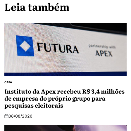
Leia também
CAPA
Instituto da Apex recebeu R$ 3,4 milhões
de empresa do próprio grupo para
pesquisas eleitorais
08/08/2026