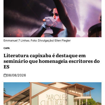
Emmanuel 7 Linhas. Foto: Divulgação/ Ellen Flegler
CAPA
Literatura capixaba é destaque em
seminário que homenageia escritores do
ES
08/08/2026