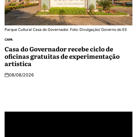
Parque Cultural Casa do Governador. Foto: Divulgação/ Governo do ES
CAPA
Casa do Governador recebe ciclo de
oficinas gratuitas de experimentação
artística
08/08/2026