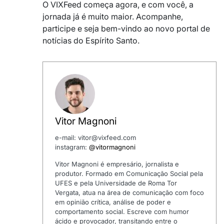
O VIXFeed começa agora, e com você, a
jornada já é muito maior. Acompanhe,
participe e seja bem-vindo ao novo portal de
notícias do Espírito Santo.
Vitor Magnoni
e-mail: vitor@vixfeed.com
instagram:
@vitormagnoni
Vitor Magnoni é empresário, jornalista e
produtor. Formado em Comunicação Social pela
UFES e pela Universidade de Roma Tor
Vergata, atua na área de comunicação com foco
em opinião crítica, análise de poder e
comportamento social. Escreve com humor
ácido e provocador, transitando entre o