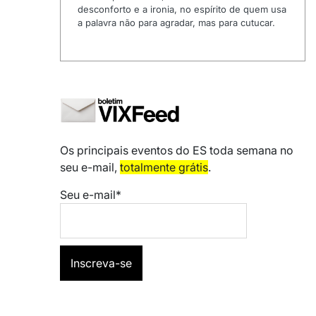
desconforto e a ironia, no espírito de quem usa
a palavra não para agradar, mas para cutucar.
Os principais eventos do ES toda semana no
seu e-mail,
totalmente grátis
.
Seu e-mail*