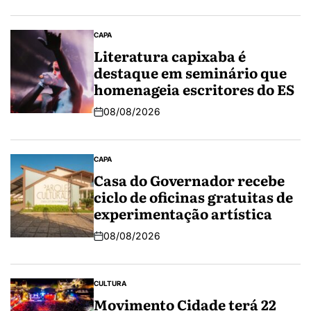
CAPA
Literatura capixaba é
destaque em seminário que
homenageia escritores do ES
08/08/2026
CAPA
Casa do Governador recebe
ciclo de oficinas gratuitas de
experimentação artística
08/08/2026
CULTURA
Movimento Cidade terá 22