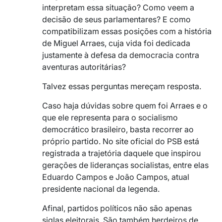
interpretam essa situação? Como veem a
decisão de seus parlamentares? E como
compatibilizam essas posições com a história
de Miguel Arraes, cuja vida foi dedicada
justamente à defesa da democracia contra
aventuras autoritárias?
Talvez essas perguntas mereçam resposta.
Caso haja dúvidas sobre quem foi Arraes e o
que ele representa para o socialismo
democrático brasileiro, basta recorrer ao
próprio partido. No site oficial do PSB está
registrada a trajetória daquele que inspirou
gerações de lideranças socialistas, entre elas
Eduardo Campos e João Campos, atual
presidente nacional da legenda.
Afinal, partidos políticos não são apenas
siglas eleitorais. São também herdeiros de