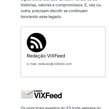
histórias, valores e compromissos. E, vez ou
outra, precisam decidir se continuam
honrando esse legado.
Redação VIXFeed
e-mail: redacao@vixfeed.com
Os principais eventos do ES toda semana no