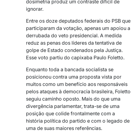
dosimetria produz um contraste difícil de
ignorar.
Entre os doze deputados federais do PSB que
participaram da votação, apenas um apoiou a
derrubada do veto presidencial. A medida
reduz as penas dos líderes da tentativa de
golpe de Estado condenados pela Justiça.
Esse voto partiu do capixaba Paulo Foletto.
Enquanto toda a bancada socialista se
posicionou contra uma proposta vista por
muitos como um benefício aos responsáveis
pelos ataques à democracia brasileira, Foletto
seguiu caminho oposto. Mais do que uma
divergência parlamentar, trata-se de uma
posição que colide frontalmente com a
história política do partido e com o legado de
uma de suas maiores referências.