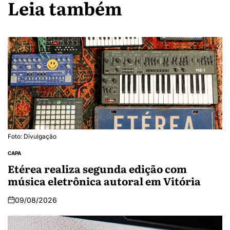
Leia também
Foto: Divulgação
CAPA
Etérea realiza segunda edição com
música eletrônica autoral em Vitória
09/08/2026