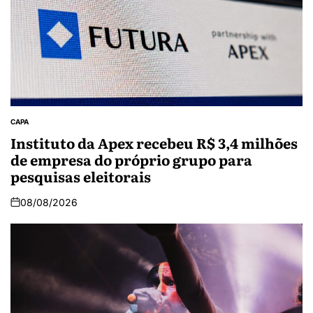
CAPA
Instituto da Apex recebeu R$ 3,4 milhões
de empresa do próprio grupo para
pesquisas eleitorais
08/08/2026