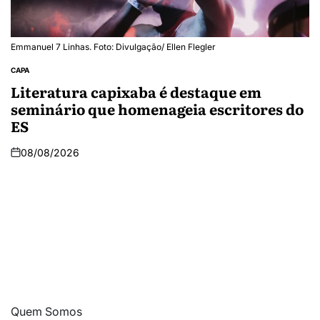
Emmanuel 7 Linhas. Foto: Divulgação/ Ellen Flegler
CAPA
Literatura capixaba é destaque em
seminário que homenageia escritores do
ES
08/08/2026
Quem Somos