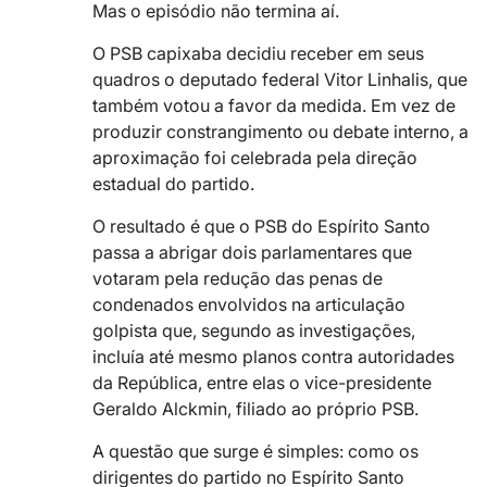
Mas o episódio não termina aí.
O PSB capixaba decidiu receber em seus
quadros o deputado federal Vitor Linhalis, que
também votou a favor da medida. Em vez de
produzir constrangimento ou debate interno, a
aproximação foi celebrada pela direção
estadual do partido.
O resultado é que o PSB do Espírito Santo
passa a abrigar dois parlamentares que
votaram pela redução das penas de
condenados envolvidos na articulação
golpista que, segundo as investigações,
incluía até mesmo planos contra autoridades
da República, entre elas o vice-presidente
Geraldo Alckmin, filiado ao próprio PSB.
A questão que surge é simples: como os
dirigentes do partido no Espírito Santo