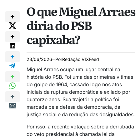
O que Miguel Arraes
diria do PSB
capixaba?
23/06/2026
Por
Redação VIXFeed
Miguel Arraes ocupa um lugar central na
história do PSB. Foi uma das primeiras vítimas
do golpe de 1964, cassado logo nos atos
iniciais da ruptura democrática e exilado por
quatorze anos. Sua trajetória política foi
marcada pela defesa da democracia, da
justiça social e da redução das desigualdades.
Por isso, a recente votação sobre a derrubada
do veto presidencial à chamada lei da