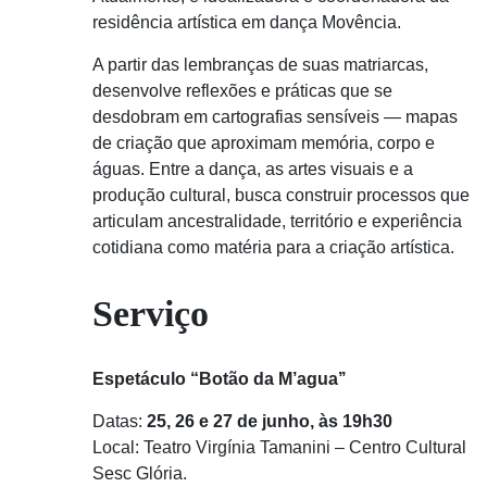
residência artística em dança Movência.
A partir das lembranças de suas matriarcas,
desenvolve reflexões e práticas que se
desdobram em cartografias sensíveis — mapas
de criação que aproximam memória, corpo e
águas. Entre a dança, as artes visuais e a
produção cultural, busca construir processos que
articulam ancestralidade, território e experiência
cotidiana como matéria para a criação artística.
Serviço
Espetáculo “Botão da M’agua’’
Datas:
25, 26 e 27 de junho, às 19h30
Local: Teatro Virgínia Tamanini – Centro Cultural
Sesc Glória.