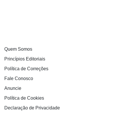
Quem Somos
Princípios Editoriais
Política de Correções
Fale Conosco
Anuncie
Política de Cookies
Declaração de Privacidade