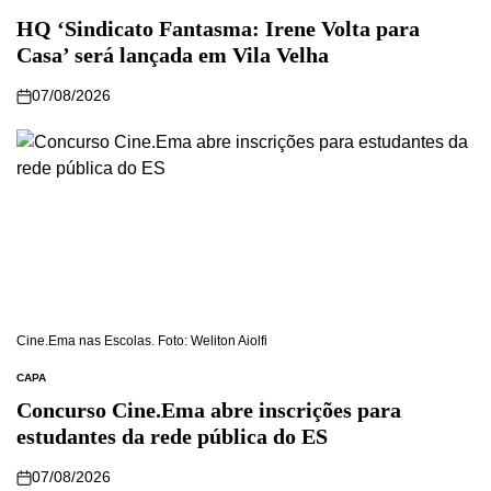
HQ ‘Sindicato Fantasma: Irene Volta para
Casa’ será lançada em Vila Velha
07/08/2026
Cine.Ema nas Escolas. Foto: Weliton Aiolfi
CAPA
Concurso Cine.Ema abre inscrições para
estudantes da rede pública do ES
07/08/2026