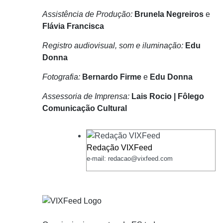
Assistência de Produção:
Brunela Negreiros
e
Flávia Francisca
Registro audiovisual, som
e iluminação:
Edu
Donna
Fotografia:
Bernardo Firme
e
Edu Donna
Assessoria de Imprensa:
Lais Rocio | Fôlego
Comunicação Cultural
Redação VIXFeed
e-mail: redacao@vixfeed.com