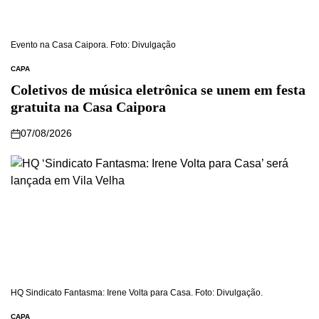
Evento na Casa Caipora. Foto: Divulgação
CAPA
Coletivos de música eletrônica se unem em festa
gratuita na Casa Caipora
07/08/2026
HQ Sindicato Fantasma: Irene Volta para Casa. Foto: Divulgação.
CAPA