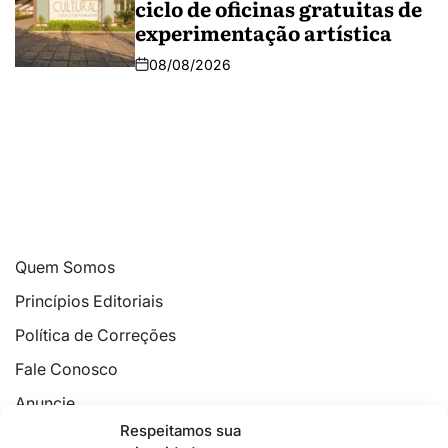
ciclo de oficinas gratuitas de
experimentação artística
08/08/2026
Quem Somos
Princípios Editoriais
Política de Correções
Fale Conosco
Anuncie
Respeitamos sua
Política de Cookies