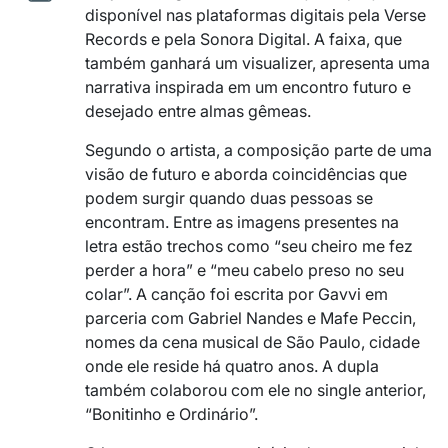
disponível nas plataformas digitais pela Verse
Records e pela Sonora Digital. A faixa, que
também ganhará um visualizer, apresenta uma
narrativa inspirada em um encontro futuro e
desejado entre almas gêmeas.
Segundo o artista, a composição parte de uma
visão de futuro e aborda coincidências que
podem surgir quando duas pessoas se
encontram. Entre as imagens presentes na
letra estão trechos como “seu cheiro me fez
perder a hora” e “meu cabelo preso no seu
colar”. A canção foi escrita por Gavvi em
parceria com Gabriel Nandes e Mafe Peccin,
nomes da cena musical de São Paulo, cidade
onde ele reside há quatro anos. A dupla
também colaborou com ele no single anterior,
“Bonitinho e Ordinário”.