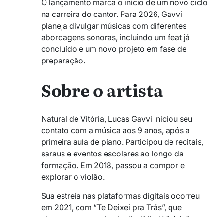
O lançamento marca o início de um novo ciclo
na carreira do cantor. Para 2026, Gavvi
planeja divulgar músicas com diferentes
abordagens sonoras, incluindo um feat já
concluído e um novo projeto em fase de
preparação.
Sobre o artista
Natural de Vitória, Lucas Gavvi iniciou seu
contato com a música aos 9 anos, após a
primeira aula de piano. Participou de recitais,
saraus e eventos escolares ao longo da
formação. Em 2018, passou a compor e
explorar o violão.
Sua estreia nas plataformas digitais ocorreu
em 2021, com “Te Deixei pra Trás”, que