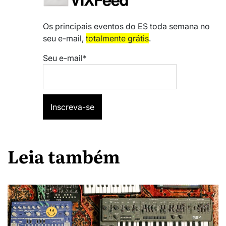
Os principais eventos do ES toda semana no
seu e-mail,
totalmente grátis
.
Seu e-mail*
Leia também