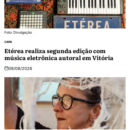
Foto: Divulgação
CAPA
Etérea realiza segunda edição com
música eletrônica autoral em Vitória
09/08/2026