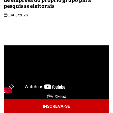
pesquisas eleitorais
08/08/2026
@VIXFeed
INSCREVA-SE