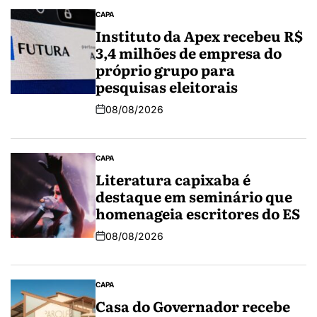
CAPA
Instituto da Apex recebeu R$
3,4 milhões de empresa do
próprio grupo para
pesquisas eleitorais
08/08/2026
CAPA
Literatura capixaba é
destaque em seminário que
homenageia escritores do ES
08/08/2026
CAPA
Casa do Governador recebe