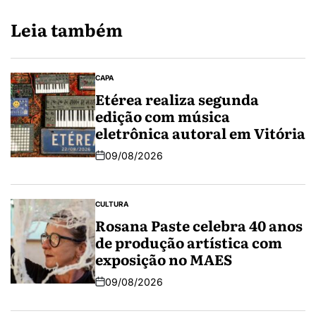
Leia também
CAPA
Etérea realiza segunda
edição com música
eletrônica autoral em Vitória
09/08/2026
CULTURA
Rosana Paste celebra 40 anos
de produção artística com
exposição no MAES
09/08/2026