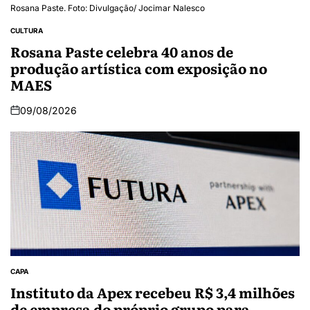
Rosana Paste. Foto: Divulgação/ Jocimar Nalesco
CULTURA
Rosana Paste celebra 40 anos de
produção artística com exposição no
MAES
09/08/2026
CAPA
Instituto da Apex recebeu R$ 3,4 milhões
de empresa do próprio grupo para