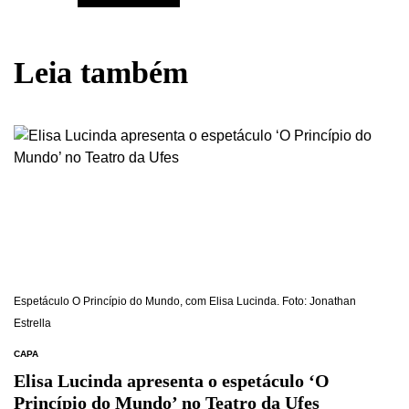
Leia também
Espetáculo O Princípio do Mundo, com Elisa Lucinda. Foto: Jonathan
Estrella
CAPA
Elisa Lucinda apresenta o espetáculo ‘O
Princípio do Mundo’ no Teatro da Ufes