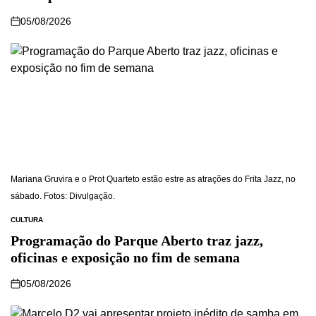
05/08/2026
Mariana Gruvira e o Prot Quarteto estão estre as atrações do Frita Jazz, no
sábado. Fotos: Divulgação.
CULTURA
Programação do Parque Aberto traz jazz,
oficinas e exposição no fim de semana
05/08/2026