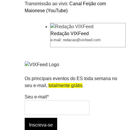
Transmissão ao vivo:
Canal Feijão com
Maionese (YouTube)
Redação VIXFeed
e-mail: redacao@vixfeed.com
Os principais eventos do ES toda semana no
seu e-mail,
totalmente grátis
.
Seu e-mail*