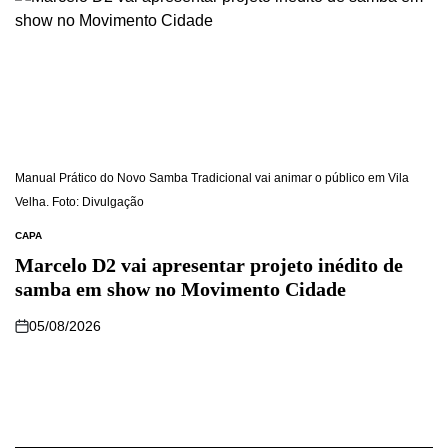
Manual Prático do Novo Samba Tradicional vai animar o público em Vila
Velha. Foto: Divulgação
CAPA
Marcelo D2 vai apresentar projeto inédito de
samba em show no Movimento Cidade
05/08/2026