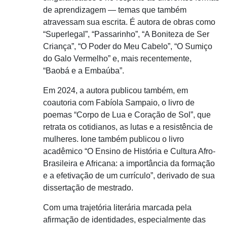
de aprendizagem — temas que também
atravessam sua escrita. É autora de obras como
“Superlegal”, “Passarinho”, “A Boniteza de Ser
Criança”, “O Poder do Meu Cabelo”, “O Sumiço
do Galo Vermelho” e, mais recentemente,
“Baobá e a Embaúba”.
Em 2024, a autora publicou também, em
coautoria com Fabíola Sampaio, o livro de
poemas “Corpo de Lua e Coração de Sol”, que
retrata os cotidianos, as lutas e a resistência de
mulheres. Ione também publicou o livro
acadêmico “O Ensino de História e Cultura Afro-
Brasileira e Africana: a importância da formação
e a efetivação de um currículo”, derivado de sua
dissertação de mestrado.
Com uma trajetória literária marcada pela
afirmação de identidades, especialmente das