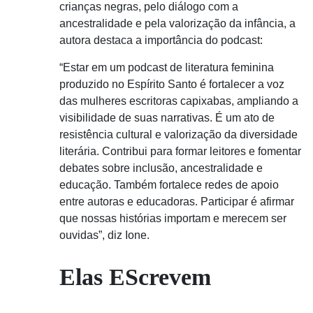
crianças negras, pelo diálogo com a
ancestralidade e pela valorização da infância, a
autora destaca a importância do podcast:
“Estar em um podcast de literatura feminina
produzido no Espírito Santo é fortalecer a voz
das mulheres escritoras capixabas, ampliando a
visibilidade de suas narrativas. É um ato de
resistência cultural e valorização da diversidade
literária. Contribui para formar leitores e fomentar
debates sobre inclusão, ancestralidade e
educação. Também fortalece redes de apoio
entre autoras e educadoras. Participar é afirmar
que nossas histórias importam e merecem ser
ouvidas”, diz Ione.
Elas EScrevem