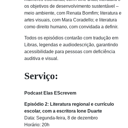
os objetivos de desenvolvimento sustentável –
meio ambiente, com Renata Bomfim; literatura e
artes visuais, com Mara Coradello; e literatura
como direito humano, com convidada a definir.
Todos os episódios contarão com tradução em
Libras, legendas e audiodescrição, garantindo
acessibilidade para pessoas com deficiência
auditiva e visual.
Serviço:
Podcast Elas EScrevem
Episódio 2: Literatura regional e currículo
escolar, com a escritora Ione Duarte
Data: Segunda-feira, 8 de dezembro
Horário: 20h