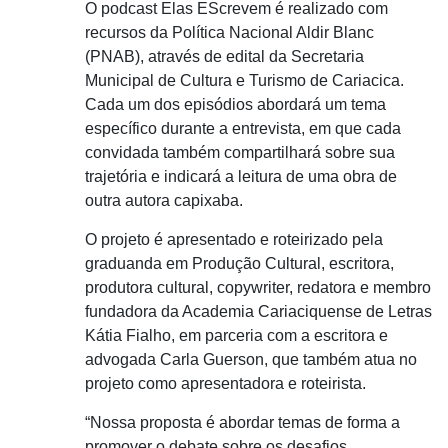
O podcast Elas EScrevem é realizado com
recursos da Política Nacional Aldir Blanc
(PNAB), através de edital da Secretaria
Municipal de Cultura e Turismo de Cariacica.
Cada um dos episódios abordará um tema
específico durante a entrevista, em que cada
convidada também compartilhará sobre sua
trajetória e indicará a leitura de uma obra de
outra autora capixaba.
O projeto é apresentado e roteirizado pela
graduanda em Produção Cultural, escritora,
produtora cultural, copywriter, redatora e membro
fundadora da Academia Cariaciquense de Letras
Kátia Fialho, em parceria com a escritora e
advogada Carla Guerson, que também atua no
projeto como apresentadora e roteirista.
“Nossa proposta é abordar temas de forma a
promover o debate sobre os desafios