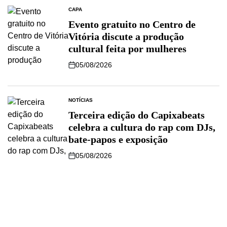
CAPA
Evento gratuito no Centro de
Vitória discute a produção
cultural feita por mulheres
05/08/2026
NOTÍCIAS
Terceira edição do Capixabeats
celebra a cultura do rap com DJs,
bate-papos e exposição
05/08/2026