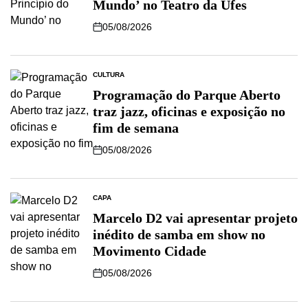
Mundo’ no Teatro da Ufes
05/08/2026
CULTURA
Programação do Parque Aberto
traz jazz, oficinas e exposição no
fim de semana
05/08/2026
CAPA
Marcelo D2 vai apresentar projeto
inédito de samba em show no
Movimento Cidade
05/08/2026