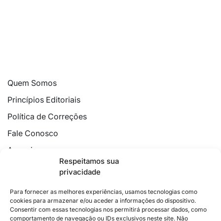
Quem Somos
Princípios Editoriais
Política de Correções
Fale Conosco
Anuncie
Respeitamos sua
Política de Cookies
privacidade
Declaração de Privacidade
Para fornecer as melhores experiências, usamos tecnologias como
cookies para armazenar e/ou aceder a informações do dispositivo.
Consentir com essas tecnologias nos permitirá processar dados, como
comportamento de navegação ou IDs exclusivos neste site. Não