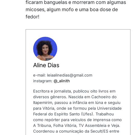
ficaram banguelas e morreram com algumas
micoses, algum mofo e uma boa dose de
fedor!
Aline Dias
e-mail: leiaalinedias@gmail.com
instagram:
@_alinith
Escritora e jornalista, publicou oito livros em
diversos gêneros. Nascida em Cachoeiro do
Itapemirim, passou a infância em Iúna e seguiu
para Vitória, onde se formou pela Universidade
Federal do Espírito Santo (Ufes). Trabalhou
como repórter para veículos de imprensa como
A Tribuna, Folha Vitória, TV Assembleia e Veja.
Coordenou a comunicação da Secult/ES entre