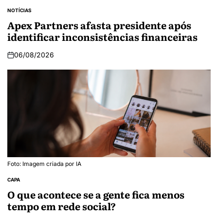
NOTÍCIAS
Apex Partners afasta presidente após
identificar inconsistências financeiras
06/08/2026
Foto: Imagem criada por IA
CAPA
O que acontece se a gente fica menos
tempo em rede social?