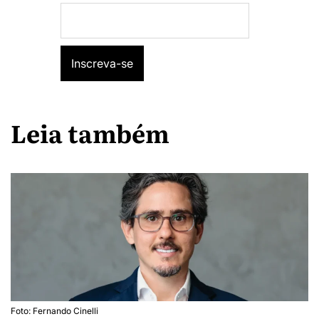
Leia também
Foto: Fernando Cinelli