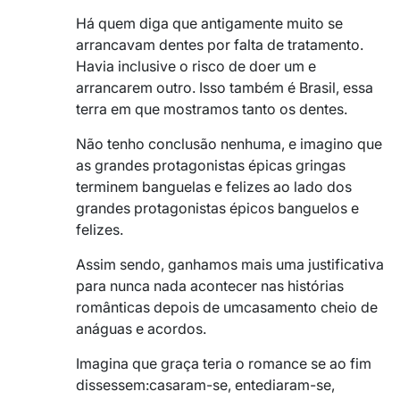
Há quem diga que antigamente muito se
arrancavam dentes por falta de tratamento.
Havia inclusive o risco de doer um e
arrancarem outro. Isso também é Brasil, essa
terra em que mostramos tanto os dentes.
Não tenho conclusão nenhuma, e imagino que
as grandes protagonistas épicas gringas
terminem banguelas e felizes ao lado dos
grandes protagonistas épicos banguelos e
felizes.
Assim sendo, ganhamos mais uma justificativa
para nunca nada acontecer nas histórias
românticas depois de umcasamento cheio de
anáguas e acordos.
Imagina que graça teria o romance se ao fim
dissessem:casaram-se, entediaram-se,