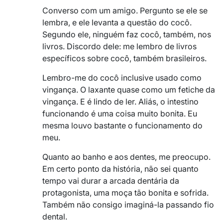
Converso com um amigo. Pergunto se ele se
lembra, e ele levanta a questão do cocô.
Segundo ele, ninguém faz cocô, também, nos
livros. Discordo dele: me lembro de livros
específicos sobre cocô, também brasileiros.
Lembro-me do cocô inclusive usado como
vingança. O laxante quase como um fetiche da
vingança. E é lindo de ler. Aliás, o intestino
funcionando é uma coisa muito bonita. Eu
mesma louvo bastante o funcionamento do
meu.
Quanto ao banho e aos dentes, me preocupo.
Em certo ponto da história, não sei quanto
tempo vai durar a arcada dentária da
protagonista, uma moça tão bonita e sofrida.
Também não consigo imaginá-la passando fio
dental.