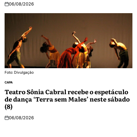
06/08/2026
Foto: Divulgação
CAPA
Teatro Sônia Cabral recebe o espetáculo
de dança ‘Terra sem Males’ neste sábado
(8)
06/08/2026