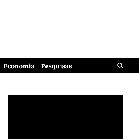
Economia
Pesquisas