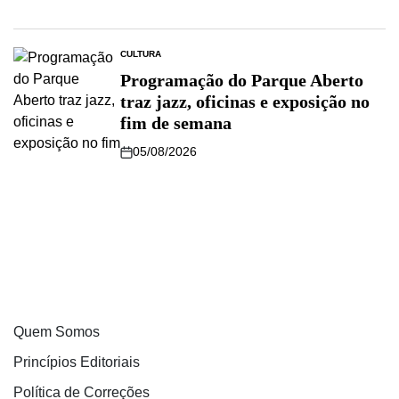
CULTURA
Programação do Parque Aberto
traz jazz, oficinas e exposição no
fim de semana
05/08/2026
Quem Somos
Princípios Editoriais
Política de Correções