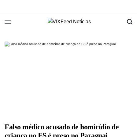
Falso médico acusado de homicídio de
criança no ES é preso no Paraguai