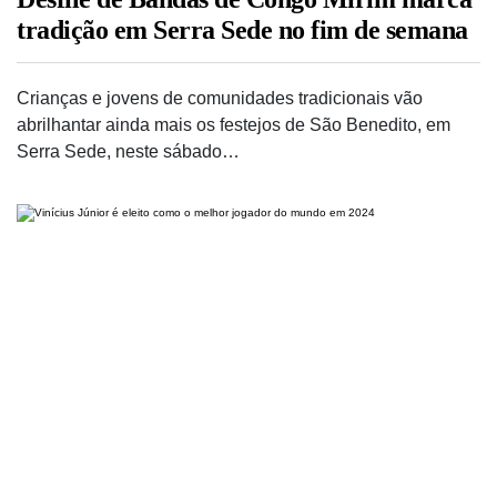
tradição em Serra Sede no fim de semana
Crianças e jovens de comunidades tradicionais vão
abrilhantar ainda mais os festejos de São Benedito, em
Serra Sede, neste sábado…