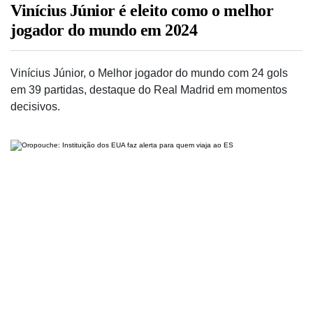
Vinícius Júnior é eleito como o melhor
jogador do mundo em 2024
Vinícius Júnior, o Melhor jogador do mundo com 24 gols
em 39 partidas, destaque do Real Madrid em momentos
decisivos.