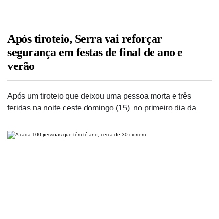
Após tiroteio, Serra vai reforçar
segurança em festas de final de ano e
verão
Após um tiroteio que deixou uma pessoa morta e três
feridas na noite deste domingo (15), no primeiro dia da…