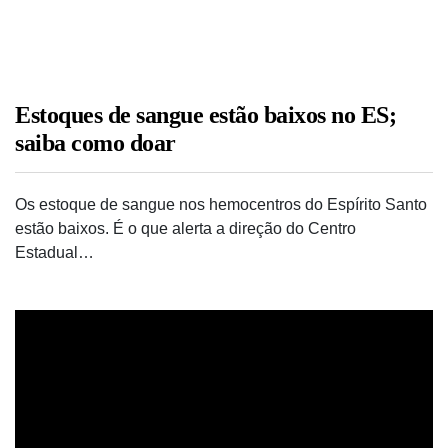
Estoques de sangue estão baixos no ES;
saiba como doar
Os estoque de sangue nos hemocentros do Espírito Santo
estão baixos. É o que alerta a direção do Centro
Estadual…