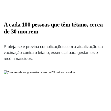
A cada 100 pessoas que têm tétano, cerca
de 30 morrem
Proteja-se e previna complicações com a atualização da
vacinação contra o tétano, essencial para gestantes e
recém-nascidos.