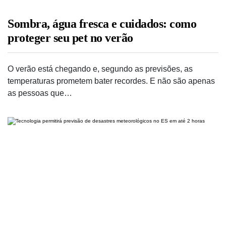
Sombra, água fresca e cuidados: como
proteger seu pet no verão
O verão está chegando e, segundo as previsões, as
temperaturas prometem bater recordes. E não são apenas
as pessoas que…