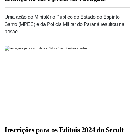
Uma ação do Ministério Público do Estado do Espírito
Santo (MPES) e da Polícia Militar do Paraná resultou na
prisão…
Inscrições para os Editais 2024 da Secult