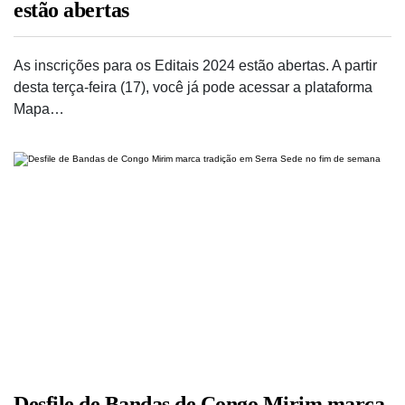
estão abertas
As inscrições para os Editais 2024 estão abertas. A partir
desta terça-feira (17), você já pode acessar a plataforma
Mapa…
Desfile de Bandas de Congo Mirim marca