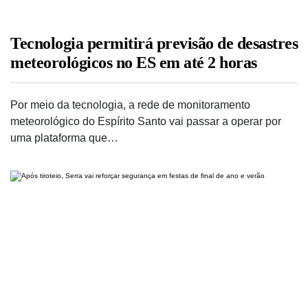
Tecnologia permitirá previsão de desastres
meteorológicos no ES em até 2 horas
Por meio da tecnologia, a rede de monitoramento
meteorológico do Espírito Santo vai passar a operar por
uma plataforma que…