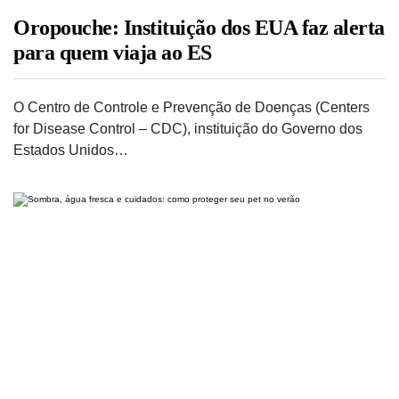
Oropouche: Instituição dos EUA faz alerta
para quem viaja ao ES
O Centro de Controle e Prevenção de Doenças (Centers
for Disease Control – CDC), instituição do Governo dos
Estados Unidos…