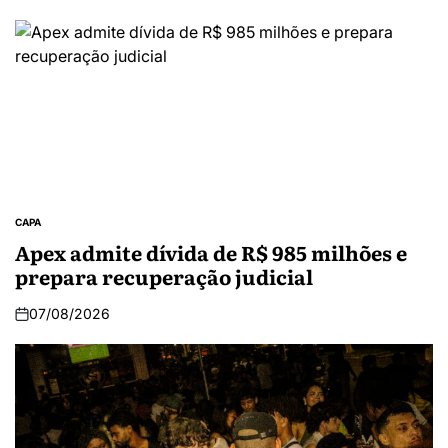
CAPA
Apex admite dívida de R$ 985 milhões e
prepara recuperação judicial
07/08/2026