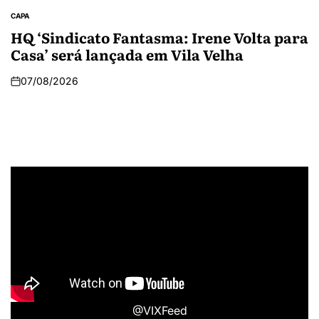
CAPA
HQ ‘Sindicato Fantasma: Irene Volta para
Casa’ será lançada em Vila Velha
07/08/2026
@VIXFeed