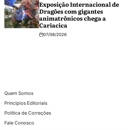
Exposição Internacional de
Dragões com gigantes
animatrônicos chega a
Cariacica
07/08/2026
Quem Somos
Princípios Editoriais
Política de Correções
Fale Conosco