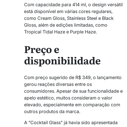
Com capacidade para 414 ml, o design versátil
está disponível em várias cores regulares,
como Cream Gloss, Stainless Steel e Black
Gloss, além de edições limitadas, como
Tropical Tidal Haze e Purple Haze.
Preço e
disponibilidade
Com preço sugerido de R$ 349, o lançamento
gerou reações diversas entre os
consumidores. Apesar de sua funcionalidade e
apelo estético, muitos consideram o valor
elevado, especialmente em comparação com
outros produtos da marca.
A “Cocktail Glass” já havia sido apresentada