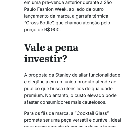
em uma pré-venda anterior durante a São
Paulo Fashion Week, ao lado de outro
lançamento da marca, a garrafa térmica
“Cross Bottle”, que chamou atenção pelo
preço de R$ 900.
Vale a pena
investir?
A proposta da Stanley de aliar funcionalidade
e elegância em um único produto atende ao
público que busca utensílios de qualidade
premium. No entanto, o custo elevado pode
afastar consumidores mais cautelosos.
Para os fãs da marca, a “Cocktail Glass”
promete ser uma peça versátil e durável, ideal
para quem aprecia drinques e deseja tornar