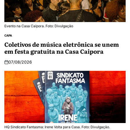
Evento na Casa Caipora. Foto: Divulgação
CAPA
Coletivos de música eletrônica se unem
em festa gratuita na Casa Caipora
07/08/2026
HQ Sindicato Fantasma: Irene Volta para Casa. Foto: Divulgação.