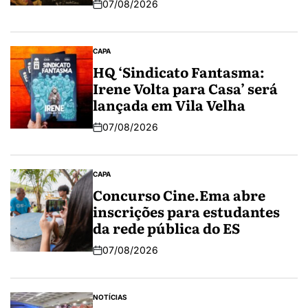
07/08/2026
CAPA
HQ ‘Sindicato Fantasma:
Irene Volta para Casa’ será
lançada em Vila Velha
07/08/2026
CAPA
Concurso Cine.Ema abre
inscrições para estudantes
da rede pública do ES
07/08/2026
NOTÍCIAS