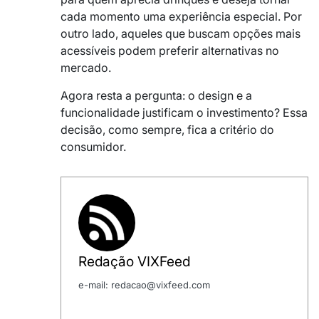
cada momento uma experiência especial. Por
outro lado, aqueles que buscam opções mais
acessíveis podem preferir alternativas no
mercado.
Agora resta a pergunta: o design e a
funcionalidade justificam o investimento? Essa
decisão, como sempre, fica a critério do
consumidor.
Redação VIXFeed
e-mail: redacao@vixfeed.com