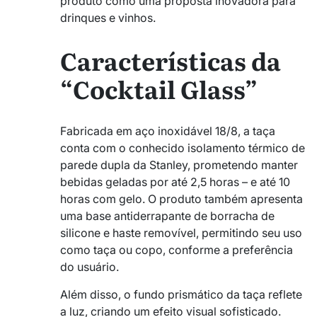
produto como uma proposta inovadora para
drinques e vinhos.
Características da
“Cocktail Glass”
Fabricada em aço inoxidável 18/8, a taça
conta com o conhecido isolamento térmico de
parede dupla da Stanley, prometendo manter
bebidas geladas por até 2,5 horas – e até 10
horas com gelo. O produto também apresenta
uma base antiderrapante de borracha de
silicone e haste removível, permitindo seu uso
como taça ou copo, conforme a preferência
do usuário.
Além disso, o fundo prismático da taça reflete
a luz, criando um efeito visual sofisticado.