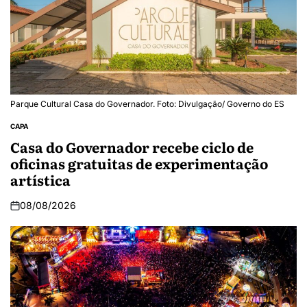
Parque Cultural Casa do Governador. Foto: Divulgação/ Governo do ES
CAPA
Casa do Governador recebe ciclo de
oficinas gratuitas de experimentação
artística
08/08/2026