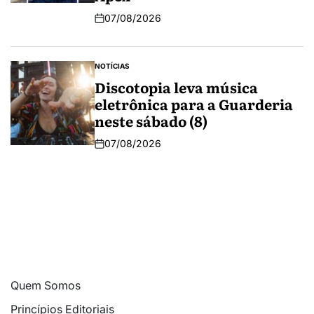
07/08/2026
NOTÍCIAS
Discotopia leva música
eletrônica para a Guarderia
neste sábado (8)
07/08/2026
Quem Somos
Princípios Editoriais