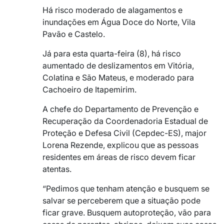
Há risco moderado de alagamentos e
inundações em Água Doce do Norte, Vila
Pavão e Castelo.
Já para esta quarta-feira (8), há risco
aumentado de deslizamentos em Vitória,
Colatina e São Mateus, e moderado para
Cachoeiro de Itapemirim.
A chefe do Departamento de Prevenção e
Recuperação da Coordenadoria Estadual de
Proteção e Defesa Civil (Cepdec-ES), major
Lorena Rezende, explicou que as pessoas
residentes em áreas de risco devem ficar
atentas.
“Pedimos que tenham atenção e busquem se
salvar se perceberem que a situação pode
ficar grave. Busquem autoproteção, vão para