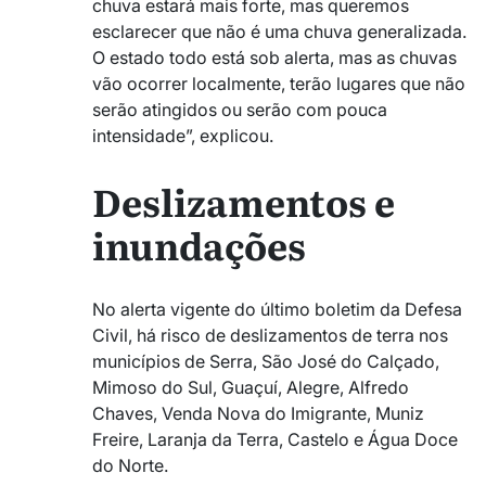
chuva estará mais forte, mas queremos
esclarecer que não é uma chuva generalizada.
O estado todo está sob alerta, mas as chuvas
vão ocorrer localmente, terão lugares que não
serão atingidos ou serão com pouca
intensidade”, explicou.
Deslizamentos e
inundações
No alerta vigente do último boletim da Defesa
Civil, há risco de deslizamentos de terra nos
municípios de Serra, São José do Calçado,
Mimoso do Sul, Guaçuí, Alegre, Alfredo
Chaves, Venda Nova do Imigrante, Muniz
Freire, Laranja da Terra, Castelo e Água Doce
do Norte.