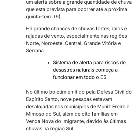
um alerta sobre a grande quantidade de chuva
que está prevista para ocorrer até a próxima
quinta-feira (9).
Há grande chances de chuvas fortes, raios e
rajadas de vento, especialmente nas regiões
Norte, Noroeste, Central, Grande Vitória e
Serrana.
Sistema de alerta para riscos de
desastres naturais começa a
funcionar em todo o ES
No último boletim emitido pela Defesa Civil do
Espírito Santo, nove pessoas estavam
desalojadas nos municípios de Muniz Freire e
Mimoso do Sul, além de oito famílias em
Venda Nova do Imigrante, devido às últimas
chuvas na região Sul.