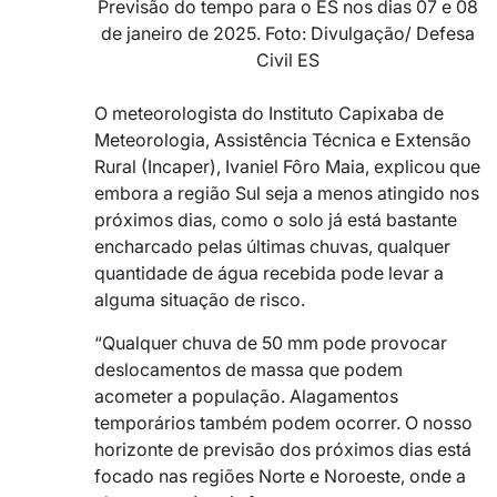
Previsão do tempo para o ES nos dias 07 e 08
de janeiro de 2025. Foto: Divulgação/ Defesa
Civil ES
O meteorologista do Instituto Capixaba de
Meteorologia, Assistência Técnica e Extensão
Rural (Incaper), Ivaniel Fôro Maia, explicou que
embora a região Sul seja a menos atingido nos
próximos dias, como o solo já está bastante
encharcado pelas últimas chuvas, qualquer
quantidade de água recebida pode levar a
alguma situação de risco.
“Qualquer chuva de 50 mm pode provocar
deslocamentos de massa que podem
acometer a população. Alagamentos
temporários também podem ocorrer. O nosso
horizonte de previsão dos próximos dias está
focado nas regiões Norte e Noroeste, onde a