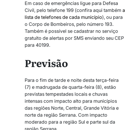
Em caso de emergências ligue para Defesa
Civil, pelo telefone 199 (confira aqui também
a
lista de telefones de cada município
), ou para
o Corpo de Bombeiros, pelo número 193.
Também é possível se cadastrar no serviço
gratuito de alertas por SMS enviando seu CEP
para 40199.
Previsão
Para o fim de tarde e noite desta terça-feira
(7) e madrugada de quarta-feira (8), estão
previstas tempestades locais e chuvas
intensas com impacto alto para municípios
das regiões Norte, Central, Grande Vitória e
norte da região Serrana. Com impacto
moderado para a região Sul e parte sul da
região Serrana.