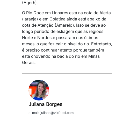
(Agerh).
O Rio Doce em Linhares está na cota de Alerta
(laranja) e em Colatina ainda está abaixo da
cota de Atenção (Amarelo). Isso se deve ao
longo período de estiagem que as regiões
Norte e Nordeste passaram nos últimos
meses, o que fez cair o nível do rio. Entretanto,
é preciso continuar atento porque também
está chovendo na bacia do rio em Minas
Gerais.
Juliana Borges
e-mail: juliana@vixfeed.com