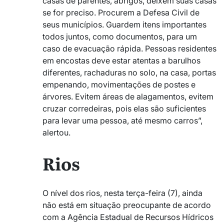
casas de parentes, abrigos, deixem suas casas
se for preciso. Procurem a Defesa Civil de
seus municípios. Guardem itens importantes
todos juntos, como documentos, para um
caso de evacuação rápida. Pessoas residentes
em encostas deve estar atentas a barulhos
diferentes, rachaduras no solo, na casa, portas
empenando, movimentações de postes e
árvores. Evitem áreas de alagamentos, evitem
cruzar corredeiras, pois elas são suficientes
para levar uma pessoa, até mesmo carros”,
alertou.
Rios
O nível dos rios, nesta terça-feira (7), ainda
não está em situação preocupante de acordo
com a Agência Estadual de Recursos Hídricos