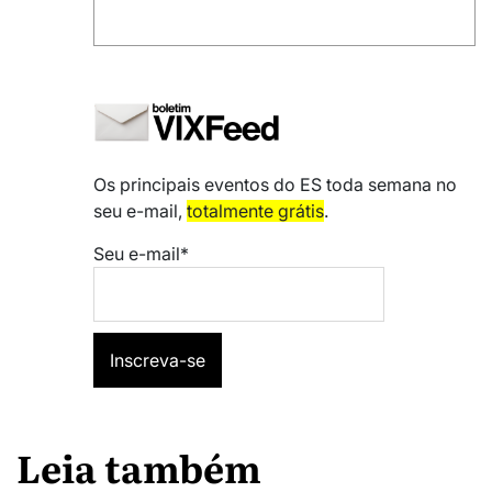
Os principais eventos do ES toda semana no
seu e-mail,
totalmente grátis
.
Seu e-mail*
Leia também