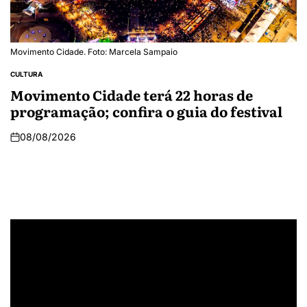
Movimento Cidade. Foto: Marcela Sampaio
CULTURA
Movimento Cidade terá 22 horas de
programação; confira o guia do festival
08/08/2026