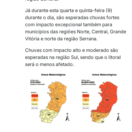
Já durante esta quarta e quinta-feira (9)
durante o dia, são esperadas chuvas fortes
com impacto excepcional também para
municípios das regiões Norte, Central, Grande
Vitória e norte da região Serrana.
Chuvas com impacto alto e moderado são
esperadas na região Sul, sendo que o litoral
será o menos afetado.