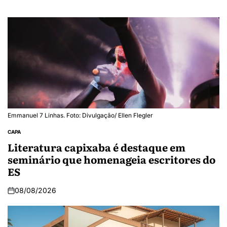
Emmanuel 7 Linhas. Foto: Divulgação/ Ellen Flegler
CAPA
Literatura capixaba é destaque em
seminário que homenageia escritores do
ES
08/08/2026