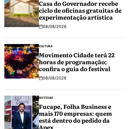
Casa do Governador recebe
ciclo de oficinas gratuitas de
experimentação artística
08/08/2026
CULTURA
Movimento Cidade terá 22
horas de programação;
confira o guia do festival
08/08/2026
NOTÍCIAS
Fucape, Folha Business e
mais 170 empresas: quem
está dentro do pedido da
Apex