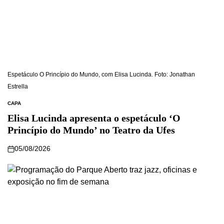
Espetáculo O Princípio do Mundo, com Elisa Lucinda. Foto: Jonathan
Estrella
CAPA
Elisa Lucinda apresenta o espetáculo ‘O
Princípio do Mundo’ no Teatro da Ufes
05/08/2026