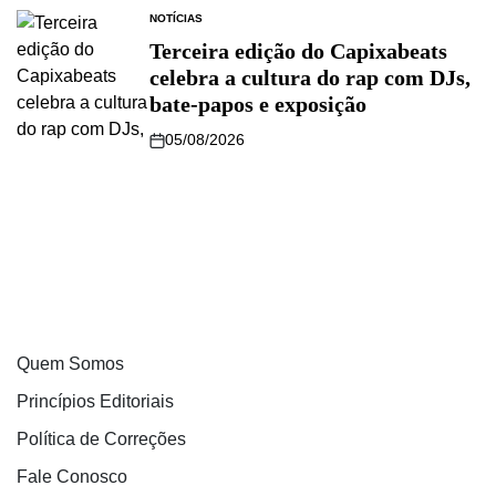
NOTÍCIAS
Terceira edição do Capixabeats
celebra a cultura do rap com DJs,
bate-papos e exposição
05/08/2026
Quem Somos
Princípios Editoriais
Política de Correções
Fale Conosco