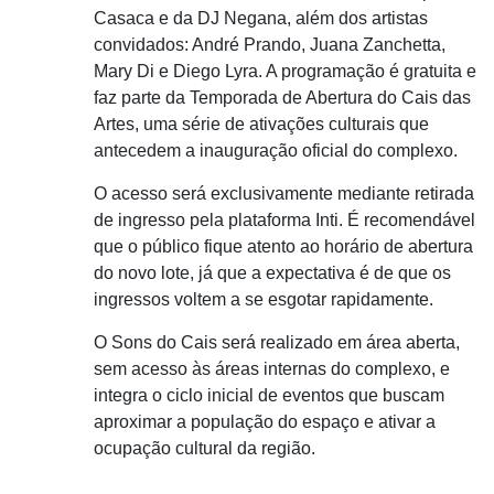
Casaca e da DJ Negana, além dos artistas
convidados: André Prando, Juana Zanchetta,
Mary Di e Diego Lyra. A programação é gratuita e
faz parte da Temporada de Abertura do Cais das
Artes, uma série de ativações culturais que
antecedem a inauguração oficial do complexo.
O acesso será exclusivamente mediante retirada
de ingresso pela plataforma Inti. É recomendável
que o público fique atento ao horário de abertura
do novo lote, já que a expectativa é de que os
ingressos voltem a se esgotar rapidamente.
O Sons do Cais será realizado em área aberta,
sem acesso às áreas internas do complexo, e
integra o ciclo inicial de eventos que buscam
aproximar a população do espaço e ativar a
ocupação cultural da região.