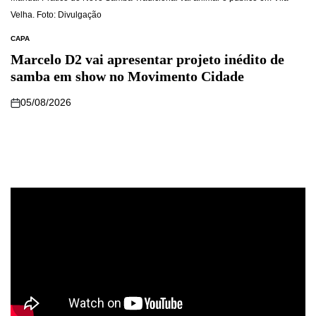
Velha. Foto: Divulgação
CAPA
Marcelo D2 vai apresentar projeto inédito de
samba em show no Movimento Cidade
05/08/2026