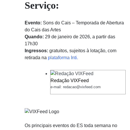
Serviço:
Evento:
Sons do Cais – Temporada de Abertura
do Cais das Artes
Quando:
29 de janeiro de 2026, a partir das
17h30
Ingressos:
gratuitos, sujeitos à lotação, com
retirada na
plataforma Inti.
Redação VIXFeed
e-mail: redacao@vixfeed.com
Os principais eventos do ES toda semana no