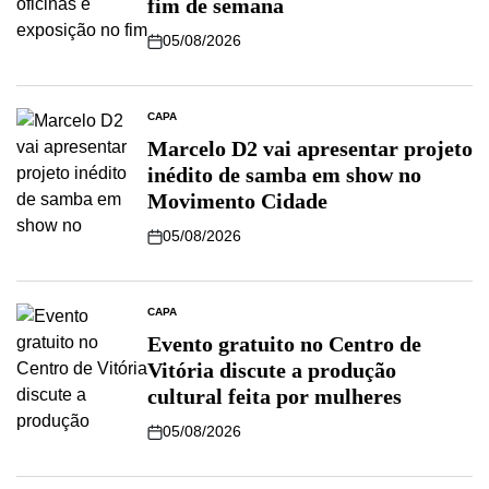
fim de semana
05/08/2026
CAPA
Marcelo D2 vai apresentar projeto
inédito de samba em show no
Movimento Cidade
05/08/2026
CAPA
Evento gratuito no Centro de
Vitória discute a produção
cultural feita por mulheres
05/08/2026