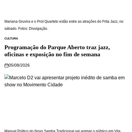
Mariana Gruvira e o Prot Quarteto estão estre as atrações do Frita Jazz, no
sábado. Fotos: Divulgação.
CULTURA
Programação do Parque Aberto traz jazz,
oficinas e exposição no fim de semana
05/08/2026
Manual Prático do Novo Samba Tradicional vai animar o público em Vila