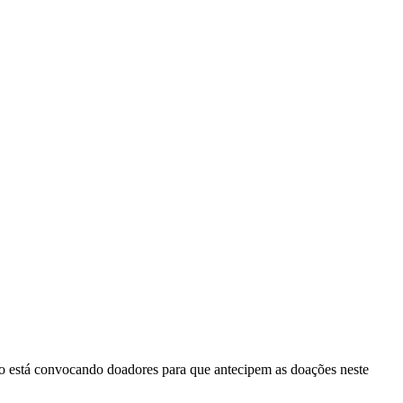
ção está convocando doadores para que antecipem as doações neste