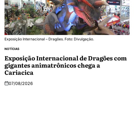
Exposição Internacional – Dragões. Foto: Divulgação.
NOTÍCIAS
Exposição Internacional de Dragões com
gigantes animatrônicos chega a
Cariacica
07/08/2026