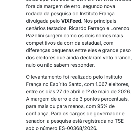
fora da margem de erro, segundo nova
rodada da pesquisa do Instituto França
divulgada pelo
VIXFeed
. Nos principais
cenários testados, Ricardo Ferraço e Lorenzo
Pazolini surgem como os dois nomes mais
competitivos da corrida estadual, com
diferenças pequenas entre eles e grande peso
dos eleitores que ainda declaram voto branco,
nulo ou não sabem responder.
O levantamento foi realizado pelo Instituto
França no Espírito Santo, com 1.067 eleitores,
entre os dias 27 de abril e 1º de maio de 2026.
A margem de erro é de 3 pontos percentuais,
para mais ou para menos, com 95% de
confiança. Para os cargos de governador e
senador, a pesquisa está registrada no TSE
sob o número ES-00368/2026.