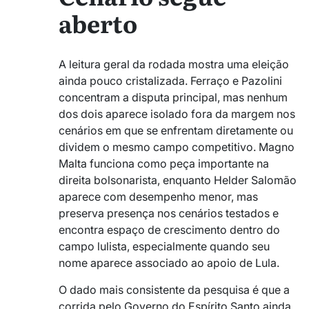
aberto
A leitura geral da rodada mostra uma eleição
ainda pouco cristalizada. Ferraço e Pazolini
concentram a disputa principal, mas nenhum
dos dois aparece isolado fora da margem nos
cenários em que se enfrentam diretamente ou
dividem o mesmo campo competitivo. Magno
Malta funciona como peça importante na
direita bolsonarista, enquanto Helder Salomão
aparece com desempenho menor, mas
preserva presença nos cenários testados e
encontra espaço de crescimento dentro do
campo lulista, especialmente quando seu
nome aparece associado ao apoio de Lula.
O dado mais consistente da pesquisa é que a
corrida pelo Governo do Espírito Santo ainda