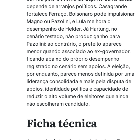
depende de arranjos políticos. Casagrande
fortalece Ferraço, Bolsonaro pode impulsionar
Magno ou Pazolini, e Lula melhora o
desempenho de Helder. Já Hartung, no
cenário testado, não produz ganho para
Pazolini: ao contrário, o prefeito aparece
menor quando associado ao ex-governador,
ficando abaixo do próprio desempenho
registrado no cenário sem apoios. A eleição,
por enquanto, parece menos definida por uma
liderança consolidada e mais pela disputa de
apoios, identidade política e capacidade de
reduzir o alto volume de eleitores que ainda
não escolheram candidato.
Ficha técnica