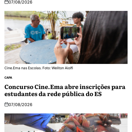
07/08/2026
Cine.Ema nas Escolas. Foto: Weliton Aiolfi
CAPA
Concurso Cine.Ema abre inscrições para
estudantes da rede pública do ES
07/08/2026