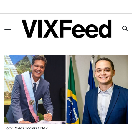
Foto: Redes Sociais / PMV