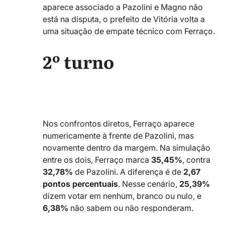
aparece associado a Pazolini e Magno não
está na disputa, o prefeito de Vitória volta a
uma situação de empate técnico com Ferraço.
2º turno
_
_
Nos confrontos diretos, Ferraço aparece
numericamente à frente de Pazolini, mas
novamente dentro da margem. Na simulação
entre os dois, Ferraço marca
35,45%
, contra
32,78%
de Pazolini. A diferença é de
2,67
pontos percentuais
. Nesse cenário,
25,39%
dizem votar em nenhum, branco ou nulo, e
6,38%
não sabem ou não responderam.
_