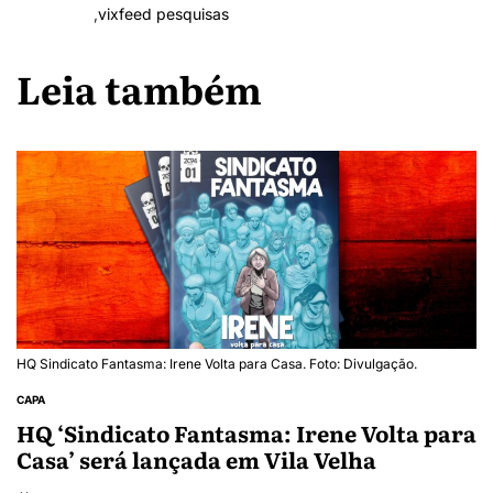
,
vixfeed pesquisas
Leia também
HQ Sindicato Fantasma: Irene Volta para Casa. Foto: Divulgação.
CAPA
HQ ‘Sindicato Fantasma: Irene Volta para
Casa’ será lançada em Vila Velha