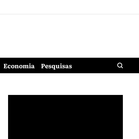
Economia
Pesquisas