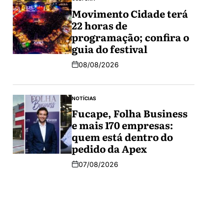
Movimento Cidade terá
22 horas de
programação; confira o
guia do festival
08/08/2026
NOTÍCIAS
Fucape, Folha Business
e mais 170 empresas:
quem está dentro do
pedido da Apex
07/08/2026