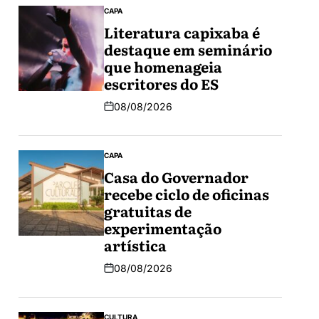
CAPA
Literatura capixaba é
destaque em seminário
que homenageia
escritores do ES
08/08/2026
CAPA
Casa do Governador
recebe ciclo de oficinas
gratuitas de
experimentação
artística
08/08/2026
CULTURA