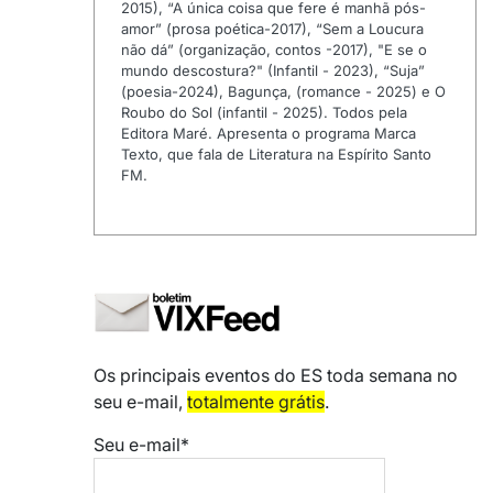
2015), “A única coisa que fere é manhã pós-
amor” (prosa poética-2017), “Sem a Loucura
não dá” (organização, contos -2017), "E se o
mundo descostura?" (Infantil - 2023), “Suja”
(poesia-2024), Bagunça, (romance - 2025) e O
Roubo do Sol (infantil - 2025). Todos pela
Editora Maré. Apresenta o programa Marca
Texto, que fala de Literatura na Espírito Santo
FM.
Os principais eventos do ES toda semana no
seu e-mail,
totalmente grátis
.
Seu e-mail*