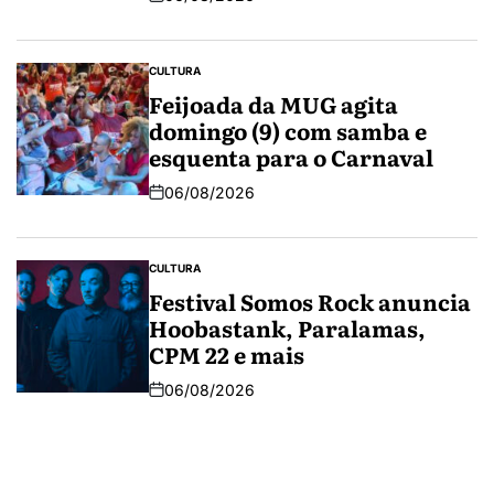
CULTURA
Feijoada da MUG agita
domingo (9) com samba e
esquenta para o Carnaval
06/08/2026
CULTURA
Festival Somos Rock anuncia
Hoobastank, Paralamas,
CPM 22 e mais
06/08/2026