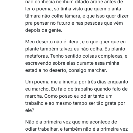
não conhecia nenhum ditado árabe antes de
ler o poema, só tinha visto que quem planta
tâmara não colhe tâmara, e que isso quer dizer
pra pensar no futuro e nas pessoas que vêm
depois da gente.
Meu deserto não é literal, e o que quer que eu
plante também talvez eu não colha. Eu planto
metáforas. Tenho sentido coisas complexas, e
escrevendo sobre elas durante essa minha
estadia no deserto, consigo marchar.
Um poema me alimenta por três dias enquanto
eu marcho. Eu falo de trabalho quando falo de
marcha. Como posso eu odiar tanto um
trabalho e ao mesmo tempo ser tão grata por
ele?
Não é a primeira vez que me acontece de
odiar trabalhar, e também não é a primeira vez