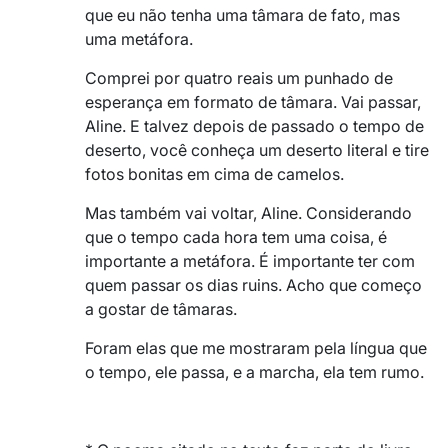
que eu não tenha uma tâmara de fato, mas
uma metáfora.
Comprei por quatro reais um punhado de
esperança em formato de tâmara. Vai passar,
Aline. E talvez depois de passado o tempo de
deserto, você conheça um deserto literal e tire
fotos bonitas em cima de camelos.
Mas também vai voltar, Aline. Considerando
que o tempo cada hora tem uma coisa, é
importante a metáfora. É importante ter com
quem passar os dias ruins. Acho que começo
a gostar de tâmaras.
Foram elas que me mostraram pela língua que
o tempo, ele passa, e a marcha, ela tem rumo.