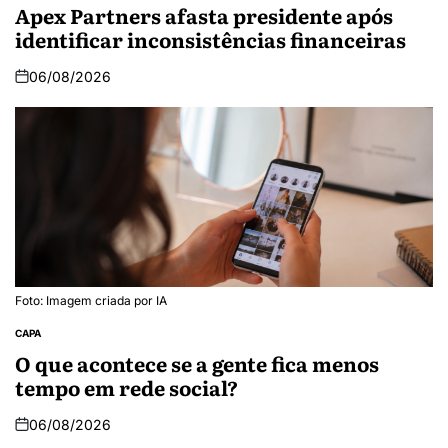
Apex Partners afasta presidente após
identificar inconsistências financeiras
06/08/2026
Foto: Imagem criada por IA
CAPA
O que acontece se a gente fica menos
tempo em rede social?
06/08/2026