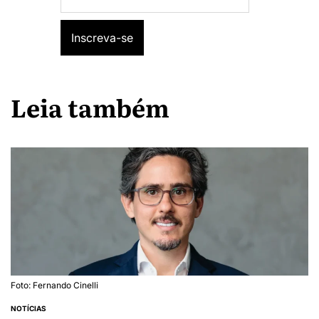
Leia também
Foto: Fernando Cinelli
NOTÍCIAS