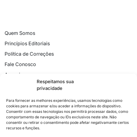
Quem Somos
Princípios Editoriais
Política de Correções
Fale Conosco
Anuncie
Respeitamos sua
Política de Cookies
privacidade
Declaração de Privacidade
Para fornecer as melhores experiências, usamos tecnologias como
cookies para armazenar e/ou aceder a informações do dispositivo.
Consentir com essas tecnologias nos permitirá processar dados, como
comportamento de navegação ou IDs exclusivos neste site. Não
consentir ou retirar o consentimento pode afetar negativamante certos
recursos e funções.