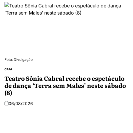
Foto: Divulgação
CAPA
Teatro Sônia Cabral recebe o espetáculo
de dança ‘Terra sem Males’ neste sábado
(8)
06/08/2026