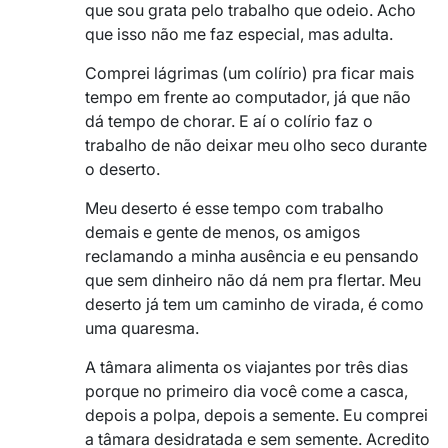
que sou grata pelo trabalho que odeio. Acho
que isso não me faz especial, mas adulta.
Comprei lágrimas (um colírio) pra ficar mais
tempo em frente ao computador, já que não
dá tempo de chorar. E aí o colírio faz o
trabalho de não deixar meu olho seco durante
o deserto.
Meu deserto é esse tempo com trabalho
demais e gente de menos, os amigos
reclamando a minha ausência e eu pensando
que sem dinheiro não dá nem pra flertar. Meu
deserto já tem um caminho de virada, é como
uma quaresma.
A tâmara alimenta os viajantes por três dias
porque no primeiro dia você come a casca,
depois a polpa, depois a semente. Eu comprei
a tâmara desidratada e sem semente. Acredito