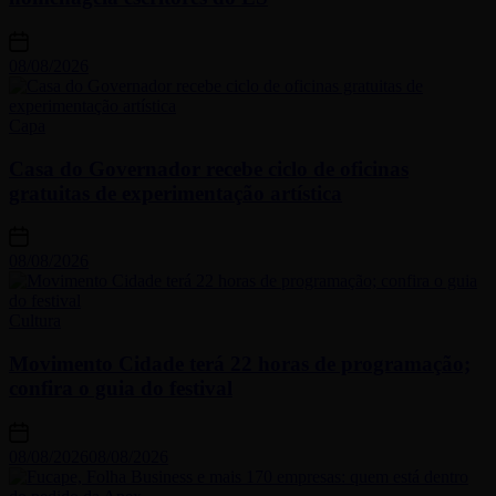
08/08/2026
Capa
Casa do Governador recebe ciclo de oficinas
gratuitas de experimentação artística
08/08/2026
Cultura
Movimento Cidade terá 22 horas de programação;
confira o guia do festival
08/08/2026
08/08/2026