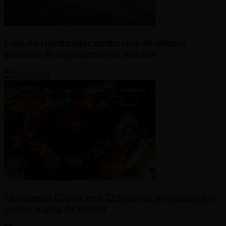
Casa do Governador recebe ciclo de oficinas
gratuitas de experimentação artística
08/08/2026
Movimento Cidade terá 22 horas de programação;
confira o guia do festival