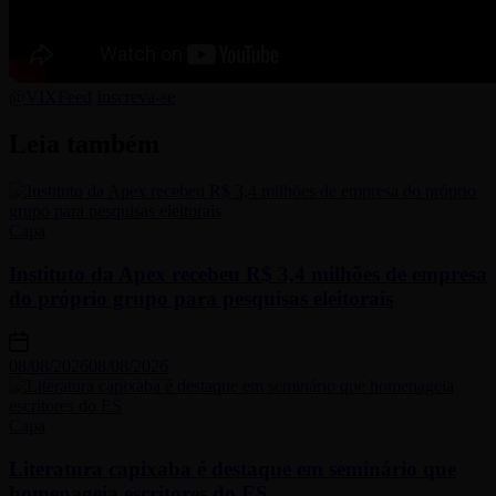
@VIXFeed
Inscreva-se
Leia também
Capa
Instituto da Apex recebeu R$ 3,4 milhões de empresa
do próprio grupo para pesquisas eleitorais
08/08/2026
08/08/2026
Capa
Literatura capixaba é destaque em seminário que
homenageia escritores do ES