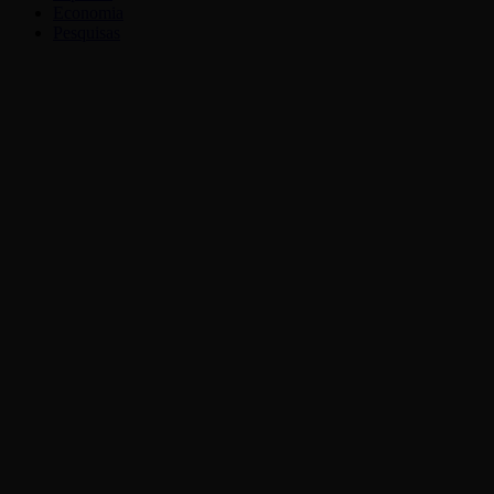
Economia
Pesquisas