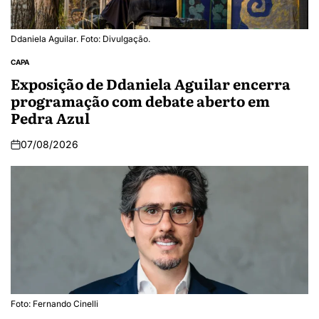
Ddaniela Aguilar. Foto: Divulgação.
CAPA
Exposição de Ddaniela Aguilar encerra
programação com debate aberto em
Pedra Azul
07/08/2026
Foto: Fernando Cinelli