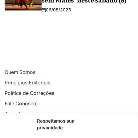
06/08/2026
Quem Somos
Princípios Editoriais
Política de Correções
Fale Conosco
Anuncie
Respeitamos sua
Política de Cookies
privacidade
Declaração de Privacidade