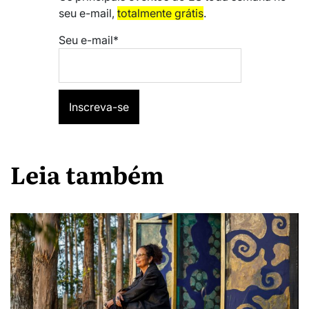
seu e-mail,
totalmente grátis
.
Seu e-mail*
Leia também