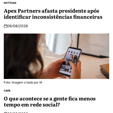
NOTÍCIAS
Apex Partners afasta presidente após
identificar inconsistências financeiras
06/08/2026
Foto: Imagem criada por IA
CAPA
O que acontece se a gente fica menos
tempo em rede social?