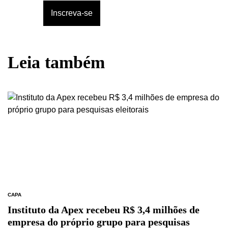
Leia também
CAPA
Instituto da Apex recebeu R$ 3,4 milhões de
empresa do próprio grupo para pesquisas