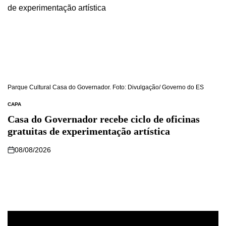
Parque Cultural Casa do Governador. Foto: Divulgação/ Governo do ES
CAPA
Casa do Governador recebe ciclo de oficinas
gratuitas de experimentação artística
08/08/2026