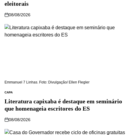
eleitorais
08/08/2026
Emmanuel 7 Linhas. Foto: Divulgação/ Ellen Flegler
CAPA
Literatura capixaba é destaque em seminário
que homenageia escritores do ES
08/08/2026