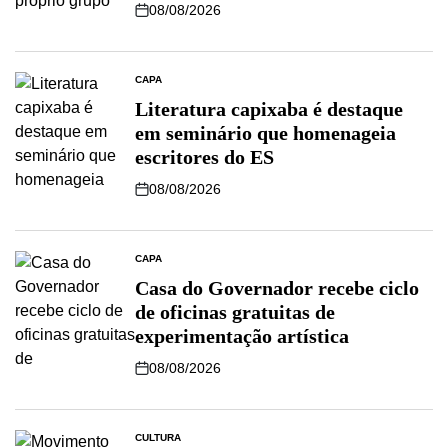
08/08/2026
CAPA
Literatura capixaba é destaque
em seminário que homenageia
escritores do ES
08/08/2026
CAPA
Casa do Governador recebe ciclo
de oficinas gratuitas de
experimentação artística
08/08/2026
CULTURA