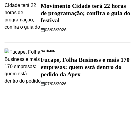
Movimento Cidade terá 22 horas
de programação; confira o guia do
festival
08/08/2026
NOTÍCIAS
Fucape, Folha Business e mais 170
empresas: quem está dentro do
pedido da Apex
07/08/2026