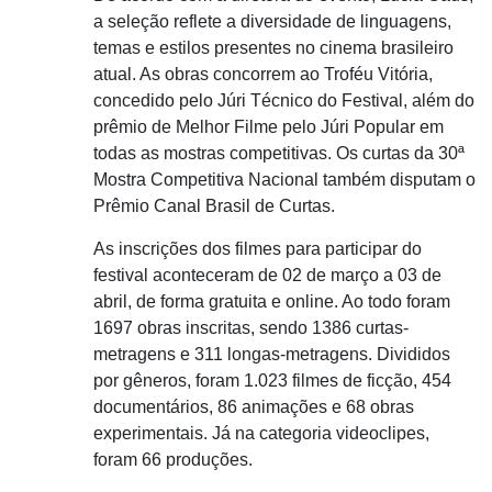
a seleção reflete a diversidade de linguagens,
temas e estilos presentes no cinema brasileiro
atual. As obras concorrem ao Troféu Vitória,
concedido pelo Júri Técnico do Festival, além do
prêmio de Melhor Filme pelo Júri Popular em
todas as mostras competitivas. Os curtas da 30ª
Mostra Competitiva Nacional também disputam o
Prêmio Canal Brasil de Curtas.
As inscrições dos filmes para participar do
festival aconteceram de 02 de março a 03 de
abril, de forma gratuita e online. Ao todo foram
1697 obras inscritas, sendo 1386 curtas-
metragens e 311 longas-metragens. Divididos
por gêneros, foram 1.023 filmes de ficção, 454
documentários, 86 animações e 68 obras
experimentais. Já na categoria videoclipes,
foram 66 produções.