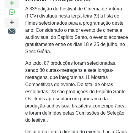
A 33ª edição do
Festival
de Cinema de Vitória
(FCV) divulgou nesta terça-feira (9) a lista de
filmes selecionados para a programação deste
ano. Considerado o maior evento de cinema e
audiovisual do Espírito Santo, o evento acontece
gratuitamente entre os dias 18 e 25 de julho, no
Sesc Glória
.
Ao todo, 87 produções foram selecionadas,
sendo 80 curtas-metragens e sete longas-
metragens, que integram as 11 Mostras
Competitivas do evento. Do total de obras
escolhidas, 23 são produções do Espírito Santo.
Os filmes apresentam um panorama da
produção audiovisual brasileira contemporânea
e foram definidos pelas Comissões de Seleção
do festival.
De acordo com a diretora do evento, Lucia Caus,