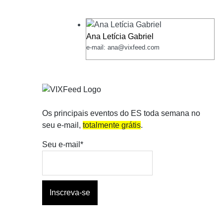
Ana Letícia Gabriel
e-mail: ana@vixfeed.com
Os principais eventos do ES toda semana no
seu e-mail,
totalmente grátis
.
Seu e-mail*