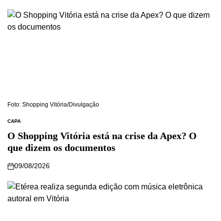
Foto: Shopping Vitória/Divulgação
CAPA
O Shopping Vitória está na crise da Apex? O
que dizem os documentos
09/08/2026