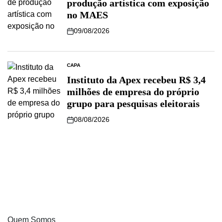
produção artística com exposição
no MAES
09/08/2026
CAPA
Instituto da Apex recebeu R$ 3,4
milhões de empresa do próprio
grupo para pesquisas eleitorais
08/08/2026
Quem Somos