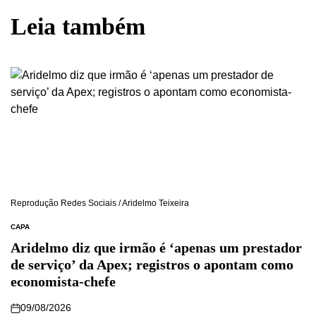
Leia também
Reprodução Redes Sociais / Aridelmo Teixeira
CAPA
Aridelmo diz que irmão é ‘apenas um prestador
de serviço’ da Apex; registros o apontam como
economista-chefe
09/08/2026