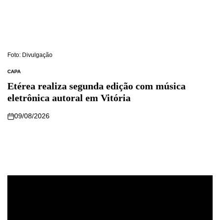
Foto: Divulgação
CAPA
Etérea realiza segunda edição com música
eletrônica autoral em Vitória
09/08/2026