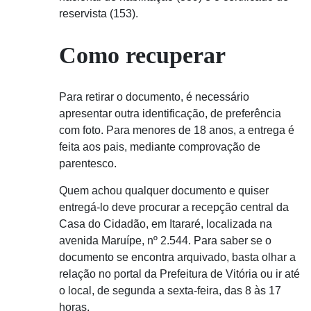
reservista (153).
Como recuperar
Para retirar o documento, é necessário
apresentar outra identificação, de preferência
com foto. Para menores de 18 anos, a entrega é
feita aos pais, mediante comprovação de
parentesco.
Quem achou qualquer documento e quiser
entregá-lo deve procurar a recepção central da
Casa do Cidadão, em Itararé, localizada na
avenida Maruípe, nº 2.544. Para saber se o
documento se encontra arquivado, basta olhar a
relação no portal da Prefeitura de Vitória ou ir até
o local, de segunda a sexta-feira, das 8 às 17
horas.