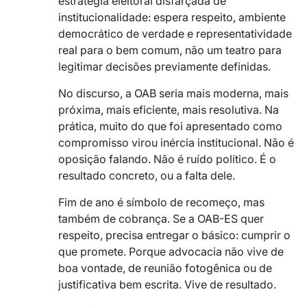
estratégia eleitoral disfarçada de
institucionalidade: espera respeito, ambiente
democrático de verdade e representatividade
real para o bem comum, não um teatro para
legitimar decisões previamente definidas.
No discurso, a OAB seria mais moderna, mais
próxima, mais eficiente, mais resolutiva. Na
prática, muito do que foi apresentado como
compromisso virou inércia institucional. Não é
oposição falando. Não é ruído político. É o
resultado concreto, ou a falta dele.
Fim de ano é símbolo de recomeço, mas
também de cobrança. Se a OAB-ES quer
respeito, precisa entregar o básico: cumprir o
que promete. Porque advocacia não vive de
boa vontade, de reunião fotogênica ou de
justificativa bem escrita. Vive de resultado.