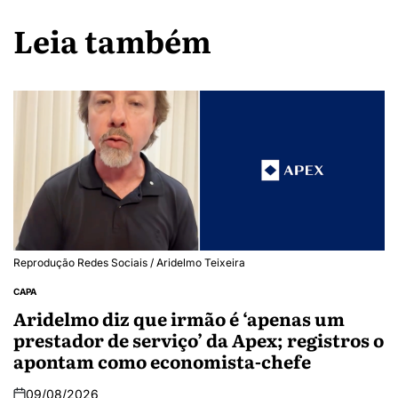
Leia também
Reprodução Redes Sociais / Aridelmo Teixeira
CAPA
Aridelmo diz que irmão é ‘apenas um
prestador de serviço’ da Apex; registros o
apontam como economista-chefe
09/08/2026