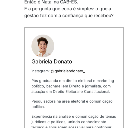
Então é Natal na OAB-ES.
E a pergunta que ecoa é simples: o que a
gestão fez com a confiança que recebeu?
Gabriela Donato
instagram:
@gabrielabdonato_
Pós graduanda em direito eleitoral e marketing
político, bacharel em Direito e jornalista, com
atuação em Direito Eleitoral e Constitucional.
Pesquisadora na área eleitoral e comunicação
política.
Experiência na análise e comunicação de temas
jurídicos e políticos, unindo conhecimento
técnico e linguagem acessível para contribuir