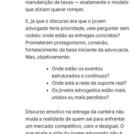
manutenção de taxas — exatamente o modelo
que diziam querer romper.
E, já que o discurso era que o jovem
advogado teria prioridade, vale perguntar sem
rodeio: onde estão as entregas concretas?
Prometeram protagonismo, conexão,
fortalecimento da base iniciante da advocacia.
Mas, objetivamente:
Onde estão os eventos
estruturados e contínuos?
Onde está a rede de suporte real?
Os jovens advogados estão mais
unidos ou mais perdidos?
Discurso emotivo na entrega da carteira não
muda a realidade de quem sai para enfrentar
um mercado competitivo, caro e desigual. O
que muda a vida do jovem advogado não é