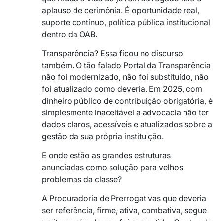
aplauso de cerimônia. É oportunidade real,
suporte contínuo, política pública institucional
dentro da OAB.
Transparência? Essa ficou no discurso
também. O tão falado Portal da Transparência
não foi modernizado, não foi substituído, não
foi atualizado como deveria. Em 2025, com
dinheiro público de contribuição obrigatória, é
simplesmente inaceitável a advocacia não ter
dados claros, acessíveis e atualizados sobre a
gestão da sua própria instituição.
E onde estão as grandes estruturas
anunciadas como solução para velhos
problemas da classe?
A Procuradoria de Prerrogativas que deveria
ser referência, firme, ativa, combativa, segue