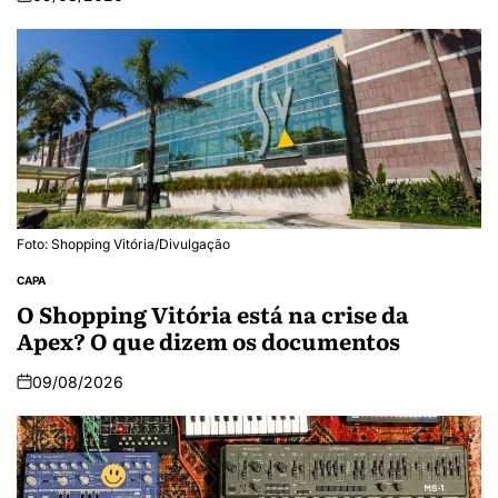
Foto: Shopping Vitória/Divulgação
CAPA
O Shopping Vitória está na crise da
Apex? O que dizem os documentos
09/08/2026