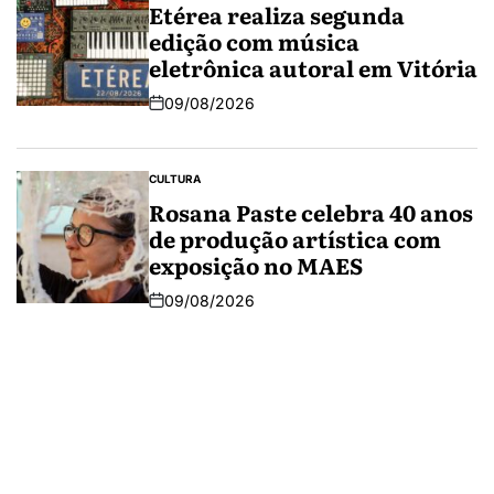
Etérea realiza segunda
edição com música
eletrônica autoral em Vitória
09/08/2026
CULTURA
Rosana Paste celebra 40 anos
de produção artística com
exposição no MAES
09/08/2026