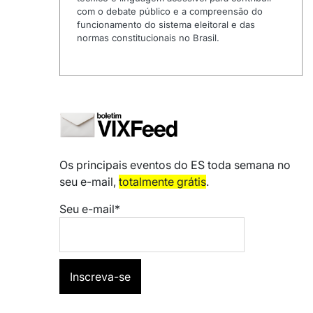
com o debate público e a compreensão do
funcionamento do sistema eleitoral e das
normas constitucionais no Brasil.
Os principais eventos do ES toda semana no
seu e-mail,
totalmente grátis
.
Seu e-mail*