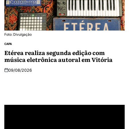
Foto: Divulgação
CAPA
Etérea realiza segunda edição com
música eletrônica autoral em Vitória
09/08/2026