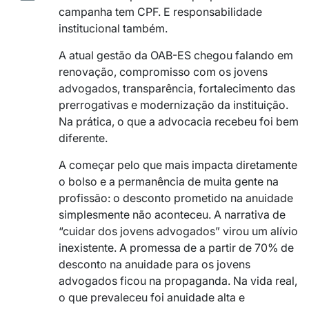
campanha tem CPF. E responsabilidade
institucional também.
A atual gestão da OAB-ES chegou falando em
renovação, compromisso com os jovens
advogados, transparência, fortalecimento das
prerrogativas e modernização da instituição.
Na prática, o que a advocacia recebeu foi bem
diferente.
A começar pelo que mais impacta diretamente
o bolso e a permanência de muita gente na
profissão: o desconto prometido na anuidade
simplesmente não aconteceu. A narrativa de
“cuidar dos jovens advogados” virou um alívio
inexistente. A promessa de a partir de 70% de
desconto na anuidade para os jovens
advogados ficou na propaganda. Na vida real,
o que prevaleceu foi anuidade alta e