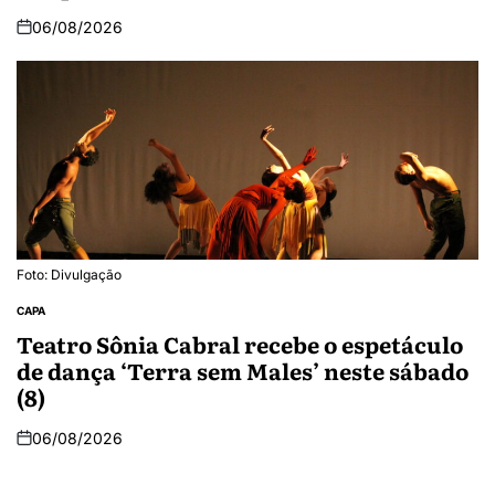
06/08/2026
Foto: Divulgação
CAPA
Teatro Sônia Cabral recebe o espetáculo
de dança ‘Terra sem Males’ neste sábado
(8)
06/08/2026