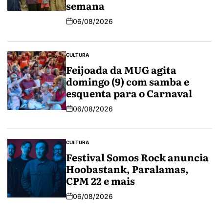
semana
06/08/2026
CULTURA
Feijoada da MUG agita
domingo (9) com samba e
esquenta para o Carnaval
06/08/2026
CULTURA
Festival Somos Rock anuncia
Hoobastank, Paralamas,
CPM 22 e mais
06/08/2026