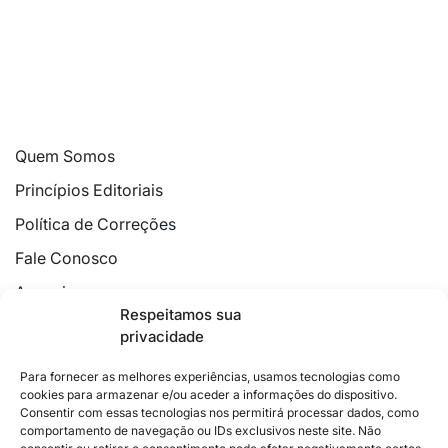
Quem Somos
Princípios Editoriais
Política de Correções
Fale Conosco
Anuncie
Respeitamos sua
Política de Cookies
privacidade
Declaração de Privacidade
Para fornecer as melhores experiências, usamos tecnologias como
cookies para armazenar e/ou aceder a informações do dispositivo.
Consentir com essas tecnologias nos permitirá processar dados, como
comportamento de navegação ou IDs exclusivos neste site. Não