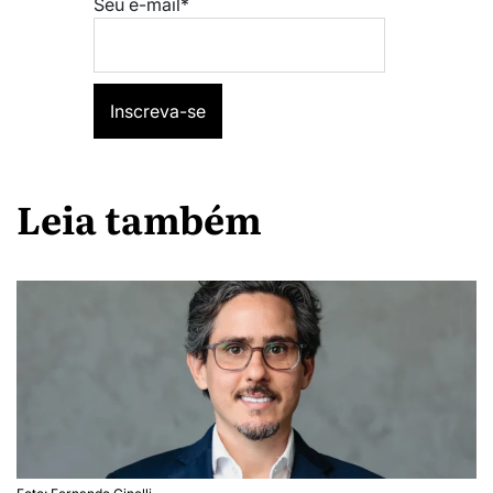
Seu e-mail*
Leia também