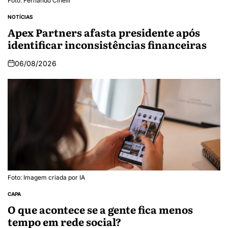
Foto: Fernando Cinelli
NOTÍCIAS
Apex Partners afasta presidente após
identificar inconsistências financeiras
06/08/2026
Foto: Imagem criada por IA
CAPA
O que acontece se a gente fica menos
tempo em rede social?