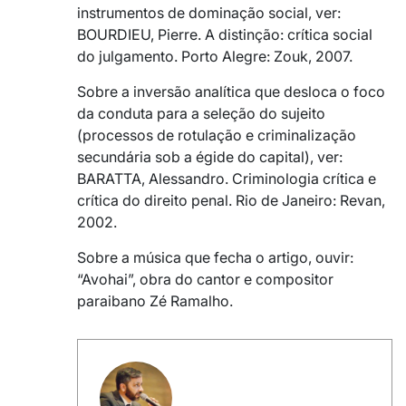
instrumentos de dominação social, ver:
BOURDIEU, Pierre. A distinção: crítica social
do julgamento. Porto Alegre: Zouk, 2007.
Sobre a inversão analítica que desloca o foco
da conduta para a seleção do sujeito
(processos de rotulação e criminalização
secundária sob a égide do capital), ver:
BARATTA, Alessandro. Criminologia crítica e
crítica do direito penal. Rio de Janeiro: Revan,
2002.
Sobre a música que fecha o artigo, ouvir:
“Avohai”, obra do cantor e compositor
paraibano Zé Ramalho.