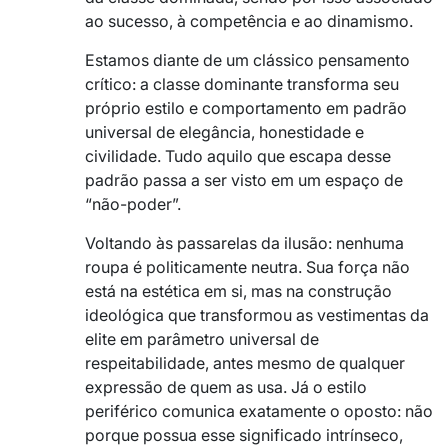
ao sucesso, à competência e ao dinamismo.
Estamos diante de um clássico pensamento
crítico: a classe dominante transforma seu
próprio estilo e comportamento em padrão
universal de elegância, honestidade e
civilidade. Tudo aquilo que escapa desse
padrão passa a ser visto em um espaço de
“não-poder”.
Voltando às passarelas da ilusão: nenhuma
roupa é politicamente neutra. Sua força não
está na estética em si, mas na construção
ideológica que transformou as vestimentas da
elite em parâmetro universal de
respeitabilidade, antes mesmo de qualquer
expressão de quem as usa. Já o estilo
periférico comunica exatamente o oposto: não
porque possua esse significado intrínseco,