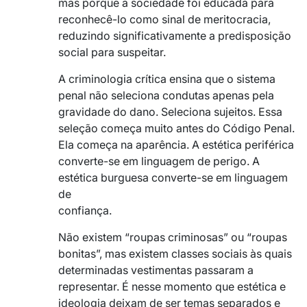
mas porque a sociedade foi educada para
reconhecê-lo como sinal de meritocracia,
reduzindo significativamente a predisposição
social para suspeitar.
A criminologia crítica ensina que o sistema
penal não seleciona condutas apenas pela
gravidade do dano. Seleciona sujeitos. Essa
seleção começa muito antes do Código Penal.
Ela começa na aparência. A estética periférica
converte-se em linguagem de perigo. A
estética burguesa converte-se em linguagem
de
confiança.
Não existem “roupas criminosas” ou “roupas
bonitas”, mas existem classes sociais às quais
determinadas vestimentas passaram a
representar. É nesse momento que estética e
ideologia deixam de ser temas separados e