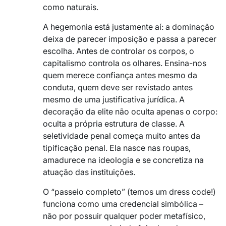
como naturais.
A hegemonia está justamente aí: a dominação
deixa de parecer imposição e passa a parecer
escolha. Antes de controlar os corpos, o
capitalismo controla os olhares. Ensina-nos
quem merece confiança antes mesmo da
conduta, quem deve ser revistado antes
mesmo de uma justificativa jurídica. A
decoração da elite não oculta apenas o corpo:
oculta a própria estrutura de classe. A
seletividade penal começa muito antes da
tipificação penal. Ela nasce nas roupas,
amadurece na ideologia e se concretiza na
atuação das instituições.
O “passeio completo” (temos um dress code!)
funciona como uma credencial simbólica –
não por possuir qualquer poder metafísico,