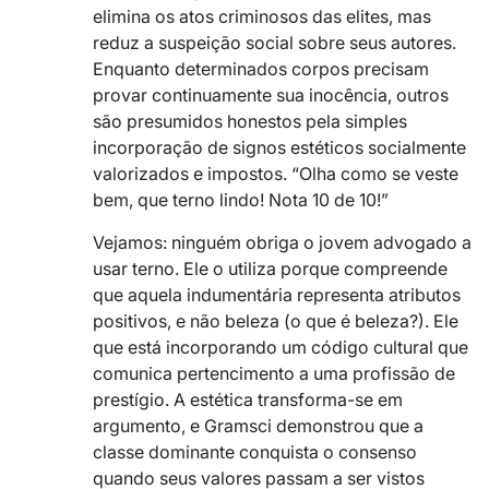
elimina os atos criminosos das elites, mas
reduz a suspeição social sobre seus autores.
Enquanto determinados corpos precisam
provar continuamente sua inocência, outros
são presumidos honestos pela simples
incorporação de signos estéticos socialmente
valorizados e impostos. “Olha como se veste
bem, que terno lindo! Nota 10 de 10!”
Vejamos: ninguém obriga o jovem advogado a
usar terno. Ele o utiliza porque compreende
que aquela indumentária representa atributos
positivos, e não beleza (o que é beleza?). Ele
que está incorporando um código cultural que
comunica pertencimento a uma profissão de
prestígio. A estética transforma-se em
argumento, e Gramsci demonstrou que a
classe dominante conquista o consenso
quando seus valores passam a ser vistos