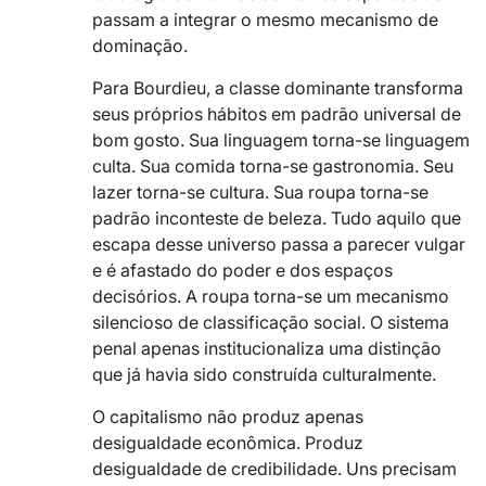
passam a integrar o mesmo mecanismo de
dominação.
Para Bourdieu, a classe dominante transforma
seus próprios hábitos em padrão universal de
bom gosto. Sua linguagem torna-se linguagem
culta. Sua comida torna-se gastronomia. Seu
lazer torna-se cultura. Sua roupa torna-se
padrão inconteste de beleza. Tudo aquilo que
escapa desse universo passa a parecer vulgar
e é afastado do poder e dos espaços
decisórios. A roupa torna-se um mecanismo
silencioso de classificação social. O sistema
penal apenas institucionaliza uma distinção
que já havia sido construída culturalmente.
O capitalismo não produz apenas
desigualdade econômica. Produz
desigualdade de credibilidade. Uns precisam