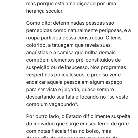
mas porque está amaldiçoado por uma
herança secular.
Como dito: determinadas pessoas são
percebidas como naturalmente perigosas, e a
roupa participa dessa construção. O tênis
colorido, a tatuagem que revela suas
angústias e a camisa que brilha demais
compõem elementos pré-constituídos de
suspeição ou de insucesso. Nos programas
vespertinos policialescos, é preciso ver e
encaixar aquela pessoa em algum espaço
para ser vista e julgada, quase sempre
descartando sua fala e focando no “se veste
como um vagabundo”.
Por outro lado, o Estado dificilmente suspeita
do indivíduo que surge em seu terno de grife
com notas fiscais frias no bolso, mas