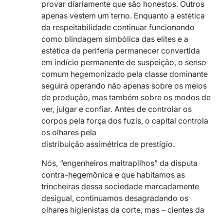
provar diariamente que são honestos. Outros
apenas vestem um terno. Enquanto a estética
da respeitabilidade continuar funcionando
como blindagem simbólica das elites e a
estética da periferia permanecer convertida
em indício permanente de suspeição, o senso
comum hegemonizado pela classe dominante
seguirá operando não apenas sobre os meios
de produção, mas também sobre os modos de
ver, julgar e confiar. Antes de controlar os
corpos pela força dos fuzis, o capital controla
os olhares pela
distribuição assimétrica de prestígio.
Nós, “engenheiros maltrapilhos” da disputa
contra-hegemônica e que habitamos as
trincheiras dessa sociedade marcadamente
desigual, continuamos desagradando os
olhares higienistas da corte, mas – cientes da