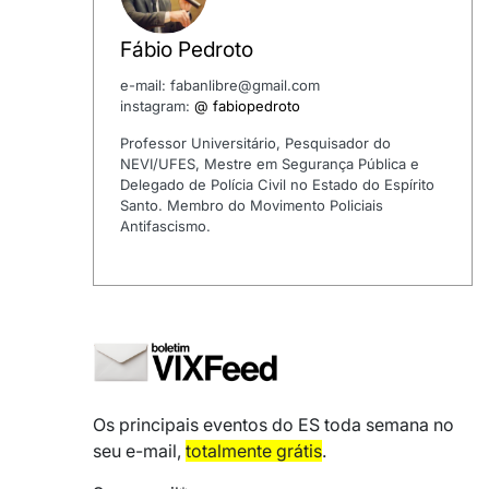
Fábio Pedroto
e-mail: fabanlibre@gmail.com
instagram:
@ fabiopedroto
Professor Universitário, Pesquisador do
NEVI/UFES, Mestre em Segurança Pública e
Delegado de Polícia Civil no Estado do Espírito
Santo. Membro do Movimento Policiais
Antifascismo.
Os principais eventos do ES toda semana no
seu e-mail,
totalmente grátis
.