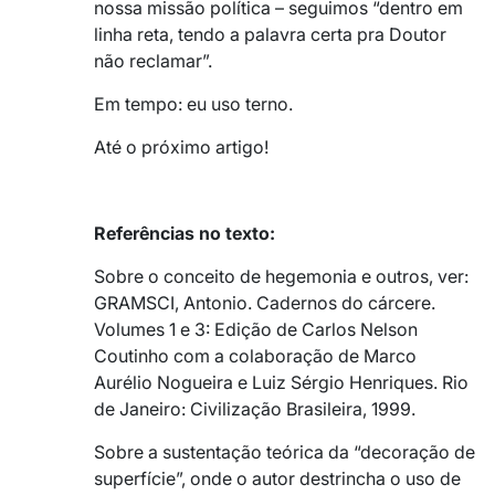
nossa missão política – seguimos “dentro em
linha reta, tendo a palavra certa pra Doutor
não reclamar”.
Em tempo: eu uso terno.
Até o próximo artigo!
Referências no texto:
Sobre o conceito de hegemonia e outros, ver:
GRAMSCI, Antonio. Cadernos do cárcere.
Volumes 1 e 3: Edição de Carlos Nelson
Coutinho com a colaboração de Marco
Aurélio Nogueira e Luiz Sérgio Henriques. Rio
de Janeiro: Civilização Brasileira, 1999.
Sobre a sustentação teórica da “decoração de
superfície”, onde o autor destrincha o uso de