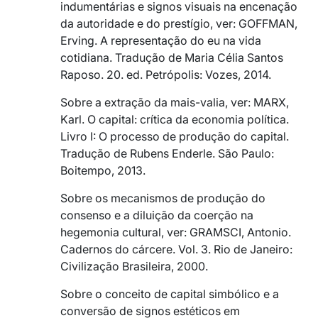
indumentárias e signos visuais na encenação
da autoridade e do prestígio, ver: GOFFMAN,
Erving. A representação do eu na vida
cotidiana. Tradução de Maria Célia Santos
Raposo. 20. ed. Petrópolis: Vozes, 2014.
Sobre a extração da mais-valia, ver: MARX,
Karl. O capital: crítica da economia política.
Livro I: O processo de produção do capital.
Tradução de Rubens Enderle. São Paulo:
Boitempo, 2013.
Sobre os mecanismos de produção do
consenso e a diluição da coerção na
hegemonia cultural, ver: GRAMSCI, Antonio.
Cadernos do cárcere. Vol. 3. Rio de Janeiro:
Civilização Brasileira, 2000.
Sobre o conceito de capital simbólico e a
conversão de signos estéticos em