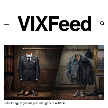
Foto: Imagem gerada por Inteligência Artificial