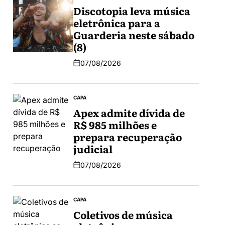
Discotopia leva música
eletrônica para a
Guarderia neste sábado
(8)
07/08/2026
CAPA
Apex admite dívida de
R$ 985 milhões e
prepara recuperação
judicial
07/08/2026
CAPA
Coletivos de música