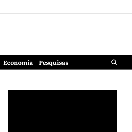
Economia
Pesquisas