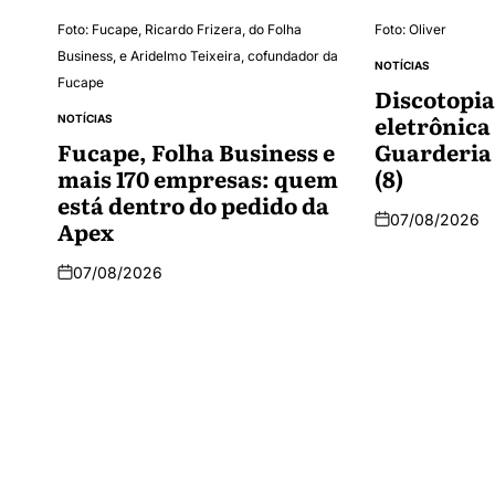
Foto: Fucape, Ricardo Frizera, do Folha
Foto: Oliver
Business, e Aridelmo Teixeira, cofundador da
NOTÍCIAS
Fucape
Discotopia
eletrônica
NOTÍCIAS
Fucape, Folha Business e
Guarderia
mais 170 empresas: quem
(8)
está dentro do pedido da
07/08/2026
Apex
07/08/2026