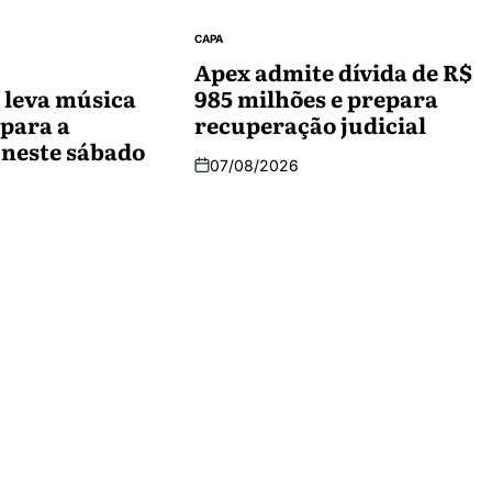
CAPA
Apex admite dívida de R$
 leva música
985 milhões e prepara
 para a
recuperação judicial
 neste sábado
07/08/2026