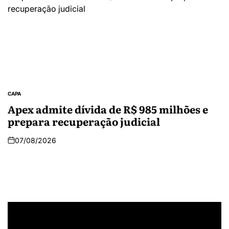
CAPA
Apex admite dívida de R$ 985 milhões e
prepara recuperação judicial
07/08/2026