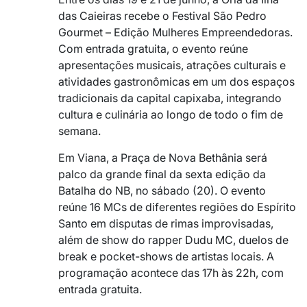
das Caieiras
recebe o Festival São Pedro
Gourmet – Edição Mulheres Empreendedoras.
Com entrada gratuita, o evento reúne
apresentações musicais, atrações culturais e
atividades gastronômicas em um dos espaços
tradicionais da capital capixaba, integrando
cultura e culinária ao longo de todo o fim de
semana.
Em Viana, a
Praça de Nova Bethânia
será
palco da grande final da sexta edição da
Batalha do NB, no sábado (20). O evento
reúne 16 MCs de diferentes regiões do Espírito
Santo em disputas de rimas improvisadas,
além de show do rapper
Dudu MC
, duelos de
break e pocket-shows de artistas locais. A
programação acontece das 17h às 22h, com
entrada gratuita.