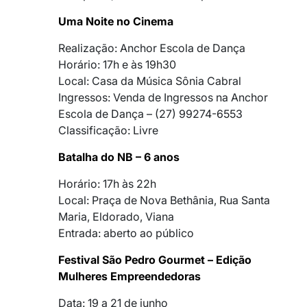
Uma Noite no Cinema
Realização: Anchor Escola de Dança
Horário: 17h e às 19h30
Local: Casa da Música Sônia Cabral
Ingressos: Venda de Ingressos na Anchor
Escola de Dança – (27) 99274-6553
Classificação: Livre
Batalha do NB – 6 anos
Horário: 17h às 22h
Local: Praça de Nova Bethânia, Rua Santa
Maria, Eldorado, Viana
Entrada: aberto ao público
Festival São Pedro Gourmet – Edição
Mulheres Empreendedoras
Data: 19 a 21 de junho