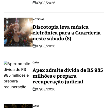
07/08/2026
NOTÍCIAS
Discotopia leva música
eletrônica para a Guarderia
neste sábado (8)
07/08/2026
CAPA
Apex admite dívida de R$ 985
milhões e prepara
recuperação judicial
07/08/2026
CAPA