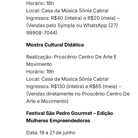
Horário: 18h
Local: Casa da Música Sônia Cabral
Ingressos: R$40 (inteira) e R$20 (meia) –
(Vendas pelo Sympla ou WhatsApp (27)
99908-7044)
Mostra Cultural Didática
Realização: Proscênio Centro De Arte E
Movimento
Horário: 19h
Local: Casa da Música Sônia Cabral
Ingressos: R$130 (inteira) e R$65 (meia) –
(Vendas diretamente no Proscênio Centro De
Arte e Movimento)
Festival São Pedro Gourmet – Edição
Mulheres Empreendedoras
Data: 19 a 21 de junho