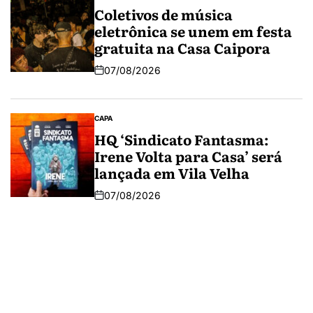
Coletivos de música
eletrônica se unem em festa
gratuita na Casa Caipora
07/08/2026
CAPA
HQ ‘Sindicato Fantasma:
Irene Volta para Casa’ será
lançada em Vila Velha
07/08/2026