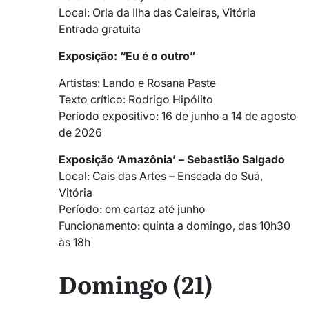
Local: Orla da Ilha das Caieiras, Vitória
Entrada gratuita
Exposição: “Eu é o outro”
Artistas: Lando e Rosana Paste
Texto crítico: Rodrigo Hipólito
Período expositivo: 16 de junho a 14 de agosto
de 2026
Exposição ‘Amazônia’ – Sebastião Salgado
Local: Cais das Artes – Enseada do Suá,
Vitória
Período: em cartaz até junho
Funcionamento: quinta a domingo, das 10h30
às 18h
Domingo (21)