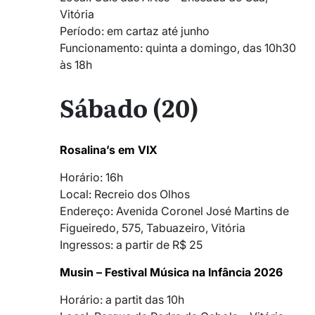
Vitória
Período: em cartaz até junho
Funcionamento: quinta a domingo, das 10h30
às 18h
Sábado (20)
Rosalina’s em VIX
Horário: 16h
Local: Recreio dos Olhos
Endereço: Avenida Coronel José Martins de
Figueiredo, 575, Tabuazeiro, Vitória
Ingressos: a partir de R$ 25
Musin – Festival Música na Infância 2026
Horário: a partit das 10h