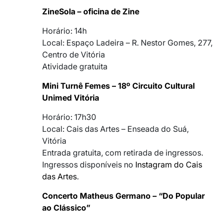
ZineSola – oficina de Zine
Horário: 14h
Local: Espaço Ladeira – R. Nestor Gomes, 277,
Centro de Vitória
Atividade gratuita
Mini Turnê Femes – 18º Circuito Cultural
Unimed Vitória
Horário: 17h30
Local: Cais das Artes – Enseada do Suá,
Vitória
Entrada gratuita, com retirada de ingressos.
Ingressos disponíveis no
Instagram do Cais
das Artes
.
Concerto Matheus Germano – “Do Popular
ao Clássico”