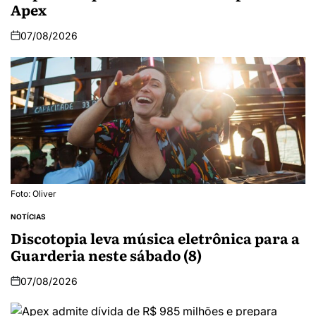
Apex
07/08/2026
Foto: Oliver
NOTÍCIAS
Discotopia leva música eletrônica para a
Guarderia neste sábado (8)
07/08/2026