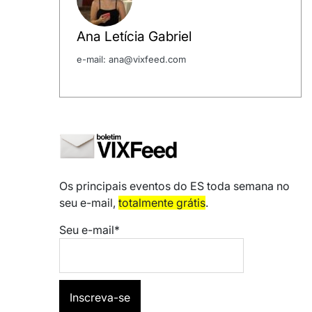
Ana Letícia Gabriel
e-mail: ana@vixfeed.com
Os principais eventos do ES toda semana no
seu e-mail,
totalmente grátis
.
Seu e-mail*