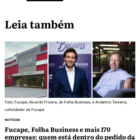
Leia também
Foto: Fucape, Ricardo Frizera, do Folha Business, e Aridelmo Teixeira,
cofundador da Fucape
NOTÍCIAS
Fucape, Folha Business e mais 170
empresas: quem está dentro do pedido da