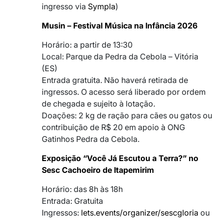
ingresso via
Sympla
)
Musin – Festival Música na Infância 2026
Horário: a partir de 13:30
Local: Parque da Pedra da Cebola – Vitória
(ES)
Entrada gratuita. Não haverá retirada de
ingressos. O acesso será liberado por ordem
de chegada e sujeito à lotação.
Doações: 2 kg de ração para cães ou gatos ou
contribuição de R$ 20 em apoio à ONG
Gatinhos Pedra da Cebola.
Exposição “Você Já Escutou a Terra?” no
Sesc Cachoeiro de Itapemirim
Horário: das 8h às 18h
Entrada: Gratuita
Ingressos:
lets.events/organizer/sescgloria
ou