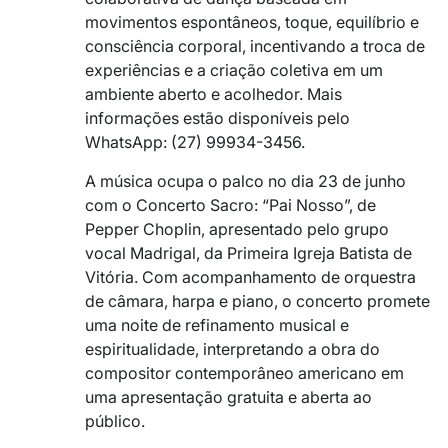
movimentos espontâneos, toque, equilíbrio e
consciência corporal, incentivando a troca de
experiências e a criação coletiva em um
ambiente aberto e acolhedor. Mais
informações estão disponíveis pelo
WhatsApp: (27) 99934-3456.
A música ocupa o palco no dia 23 de junho
com o Concerto Sacro: “Pai Nosso”, de
Pepper Choplin, apresentado pelo grupo
vocal Madrigal, da Primeira Igreja Batista de
Vitória. Com acompanhamento de orquestra
de câmara, harpa e piano, o concerto promete
uma noite de refinamento musical e
espiritualidade, interpretando a obra do
compositor contemporâneo americano em
uma apresentação gratuita e aberta ao
público.