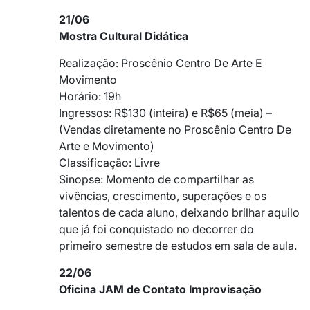
21/06
Mostra Cultural Didática
Realização: Proscênio Centro De Arte E
Movimento
Horário: 19h
Ingressos: R$130 (inteira) e R$65 (meia) –
(Vendas diretamente no Proscênio Centro De
Arte e Movimento)
Classificação: Livre
Sinopse: Momento de compartilhar as
vivências, crescimento, superações e os
talentos de cada aluno, deixando brilhar aquilo
que já foi conquistado no decorrer do
primeiro semestre de estudos em sala de aula.
22/06
Oficina JAM de Contato Improvisação