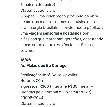
Bilheteria do teatro)
Classificação: Livre
Sinopse: Uma celebração profunda da obra
de um dos maiores nomes da música e da
dramaturgia brasileira, convidando o público a
uma viagem sensorial e nostálgica por
clássicos que marcaram gerações, costurando
temas como amor, resistência e crônicas
sociais.
18/06
As Malas que Eu Carrego
Realização: José Celso Cavalieri
Horário: 20h
Ingressos: R$60 (inteira) e R$30 (meia) –
(Vendas pelo Sympla ou WhatsApp (27)
99908-7044)
Classificação: Livre