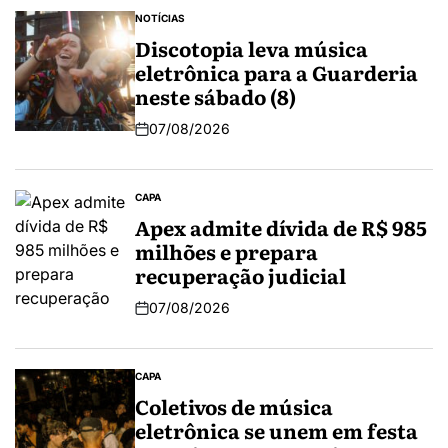
NOTÍCIAS
Discotopia leva música
eletrônica para a Guarderia
neste sábado (8)
07/08/2026
CAPA
Apex admite dívida de R$ 985
milhões e prepara
recuperação judicial
07/08/2026
CAPA
Coletivos de música
eletrônica se unem em festa