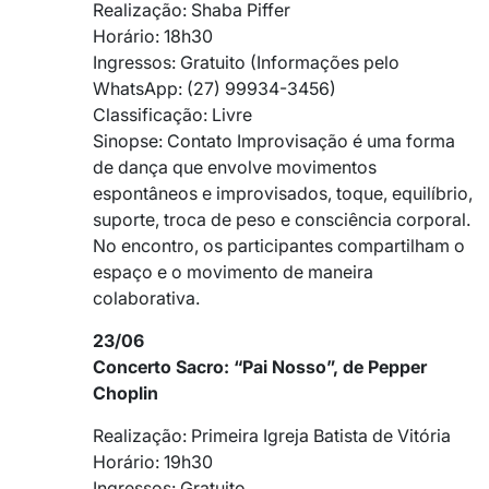
Realização: Shaba Piffer
Horário: 18h30
Ingressos: Gratuito (Informações pelo
WhatsApp: (27) 99934-3456)
Classificação: Livre
Sinopse: Contato Improvisação é uma forma
de dança que envolve movimentos
espontâneos e improvisados, toque, equilíbrio,
suporte, troca de peso e consciência corporal.
No encontro, os participantes compartilham o
espaço e o movimento de maneira
colaborativa.
23/06
Concerto Sacro: “Pai Nosso”, de Pepper
Choplin
Realização: Primeira Igreja Batista de Vitória
Horário: 19h30
Ingressos: Gratuito