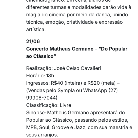
diferentes turmas e modalidades darão vida à
magia do cinema por meio da dança, unindo
técnica, emoção, criatividade e expressão
artística.
21/06
Concerto Matheus Germano – “Do Popular
ao Clássico”
Realização: José Celso Cavalieri
Horário: 18h
Ingressos: R$40 (inteira) e R$20 (meia) –
(Vendas pelo Sympla ou WhatsApp (27)
99908-7044)
Classificação: Livre
Sinopse: Matheus Germano apresentará do
Popular ao Clássico, passando pelos estilos,
MPB, Soul, Groove e Jazz, com sua maestria e
seus arranjos.