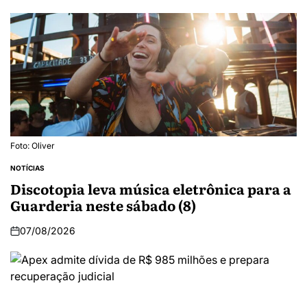
Foto: Oliver
NOTÍCIAS
Discotopia leva música eletrônica para a
Guarderia neste sábado (8)
07/08/2026