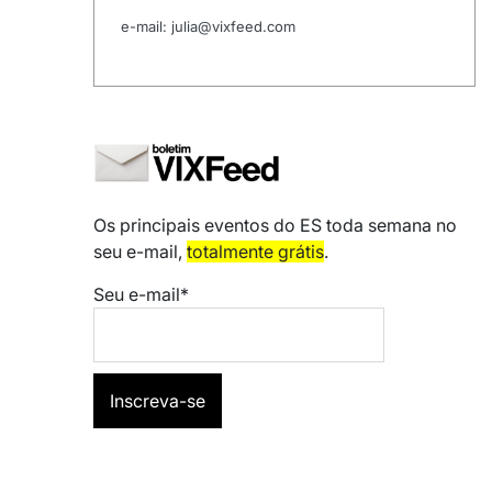
e-mail: julia@vixfeed.com
Os principais eventos do ES toda semana no
seu e-mail,
totalmente grátis
.
Seu e-mail*