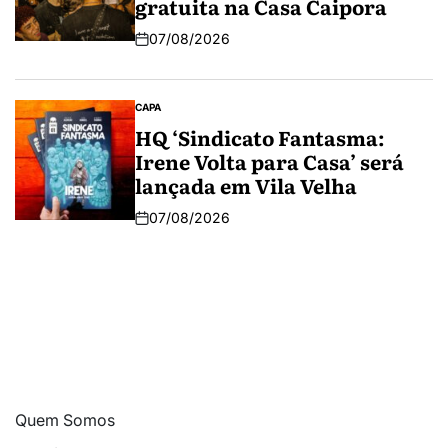
gratuita na Casa Caipora
07/08/2026
CAPA
HQ ‘Sindicato Fantasma:
Irene Volta para Casa’ será
lançada em Vila Velha
07/08/2026
Quem Somos