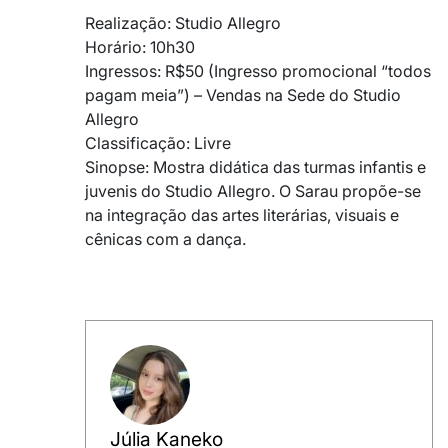
Realização: Studio Allegro
Horário: 10h30
Ingressos: R$50 (Ingresso promocional “todos
pagam meia”) – Vendas na Sede do Studio
Allegro
Classificação: Livre
Sinopse: Mostra didática das turmas infantis e
juvenis do Studio Allegro. O Sarau propõe-se
na integração das artes literárias, visuais e
cênicas com a dança.
Júlia Kaneko