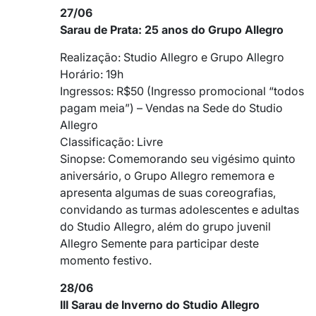
27/06
Sarau de Prata: 25 anos do Grupo Allegro
Realização: Studio Allegro e Grupo Allegro
Horário: 19h
Ingressos: R$50 (Ingresso promocional “todos
pagam meia”) – Vendas na Sede do Studio
Allegro
Classificação: Livre
Sinopse: Comemorando seu vigésimo quinto
aniversário, o Grupo Allegro rememora e
apresenta algumas de suas coreografias,
convidando as turmas adolescentes e adultas
do Studio Allegro, além do grupo juvenil
Allegro Semente para participar deste
momento festivo.
28/06
III Sarau de Inverno do Studio Allegro