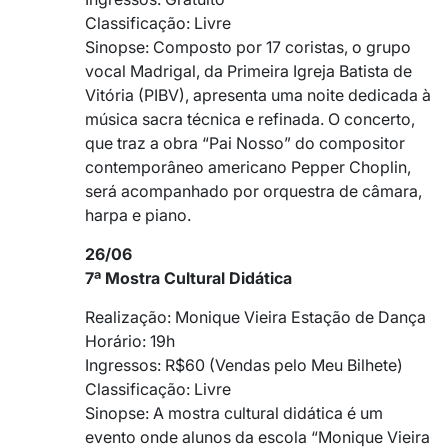
Classificação: Livre
Sinopse: Composto por 17 coristas, o grupo
vocal Madrigal, da Primeira Igreja Batista de
Vitória (PIBV), apresenta uma noite dedicada à
música sacra técnica e refinada. O concerto,
que traz a obra “Pai Nosso” do compositor
contemporâneo americano Pepper Choplin,
será acompanhado por orquestra de câmara,
harpa e piano.
26/06
7ª Mostra Cultural Didática
Realização: Monique Vieira Estação de Dança
Horário: 19h
Ingressos: R$60 (Vendas pelo Meu Bilhete)
Classificação: Livre
Sinopse: A mostra cultural didática é um
evento onde alunos da escola “Monique Vieira