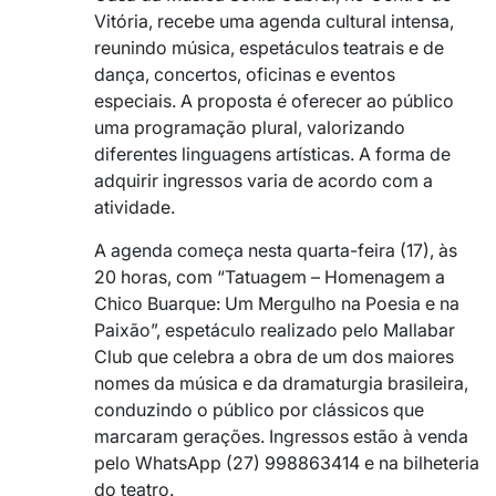
Vitória, recebe uma agenda cultural intensa,
reunindo música, espetáculos teatrais e de
dança, concertos, oficinas e eventos
especiais. A proposta é oferecer ao público
uma programação plural, valorizando
diferentes linguagens artísticas. A forma de
adquirir ingressos varia de acordo com a
atividade.
A agenda começa nesta quarta-feira (17), às
20 horas, com “Tatuagem – Homenagem a
Chico Buarque: Um Mergulho na Poesia e na
Paixão”, espetáculo realizado pelo Mallabar
Club que celebra a obra de um dos maiores
nomes da música e da dramaturgia brasileira,
conduzindo o público por clássicos que
marcaram gerações. Ingressos estão à venda
pelo WhatsApp (27) 998863414 e na bilheteria
do teatro.