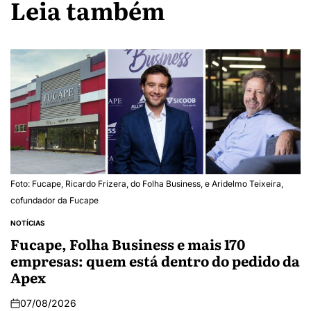
Leia também
Foto: Fucape, Ricardo Frizera, do Folha Business, e Aridelmo Teixeira,
cofundador da Fucape
NOTÍCIAS
Fucape, Folha Business e mais 170
empresas: quem está dentro do pedido da
Apex
07/08/2026