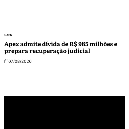
CAPA
Apex admite dívida de R$ 985 milhões e
prepara recuperação judicial
07/08/2026