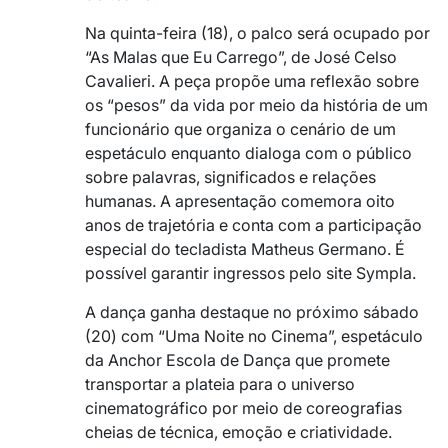
Na quinta-feira (18), o palco será ocupado por
“As Malas que Eu Carrego”, de José Celso
Cavalieri. A peça propõe uma reflexão sobre
os “pesos” da vida por meio da história de um
funcionário que organiza o cenário de um
espetáculo enquanto dialoga com o público
sobre palavras, significados e relações
humanas. A apresentação comemora oito
anos de trajetória e conta com a participação
especial do tecladista Matheus Germano. É
possível garantir ingressos pelo site Sympla.
A dança ganha destaque no próximo sábado
(20) com “Uma Noite no Cinema”, espetáculo
da Anchor Escola de Dança que promete
transportar a plateia para o universo
cinematográfico por meio de coreografias
cheias de técnica, emoção e criatividade.