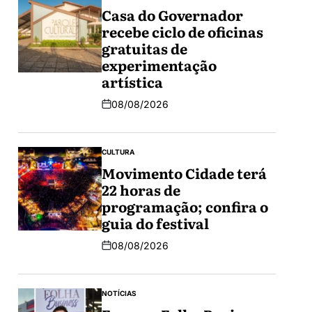
Casa do Governador
recebe ciclo de oficinas
gratuitas de
experimentação
artística
08/08/2026
CULTURA
Movimento Cidade terá
22 horas de
programação; confira o
guia do festival
08/08/2026
NOTÍCIAS