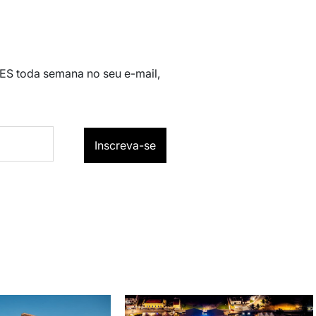
 ES toda semana no seu e-mail,