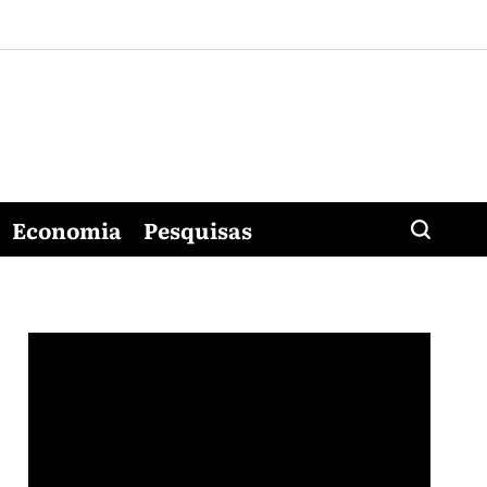
Economia
Pesquisas