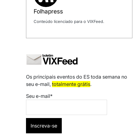
Folhapress
Conteúdo licenciado para o VIXFeed.
Os principais eventos do ES toda semana no
seu e-mail,
totalmente grátis
.
Seu e-mail*