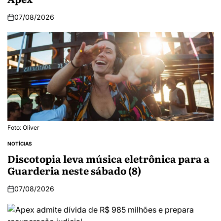
07/08/2026
Foto: Oliver
NOTÍCIAS
Discotopia leva música eletrônica para a
Guarderia neste sábado (8)
07/08/2026