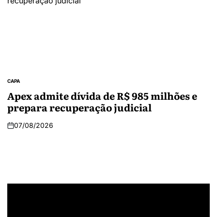
CAPA
Apex admite dívida de R$ 985 milhões e
prepara recuperação judicial
07/08/2026