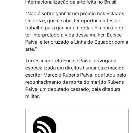
internacionalização da arte feita no Brasil.
“Não é sobre ganhar um prêmio nos Estados
Unidos e, quem sabe, ter oportunidades de
trabalho para ganhar em dólar. É a paixão de
ter interpretado a vida dessa mulher, Eunice
Paiva, e ter cruzado a Linha do Equador com a
arte.”
Torres interpreta Eunice Paiva, advogada
especializada em direitos humanos e mãe do
escritor Marcelo Rubens Paiva, que lutou pelo
reconhecimento da morte do marido Rubens
Paiva, um deputado cassado, pela ditadura
militar.