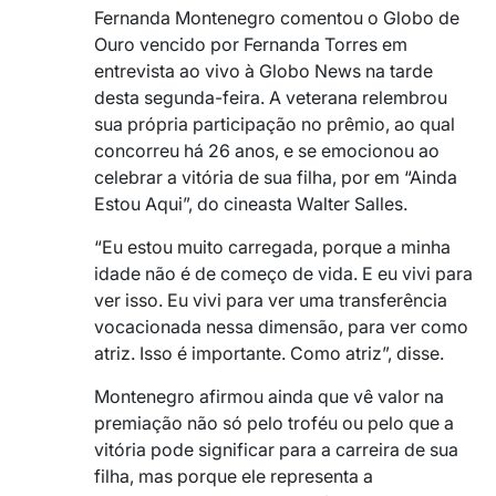
Fernanda Montenegro comentou o Globo de
Ouro vencido por Fernanda Torres em
entrevista ao vivo à Globo News na tarde
desta segunda-feira. A veterana relembrou
sua própria participação no prêmio, ao qual
concorreu há 26 anos, e se emocionou ao
celebrar a vitória de sua filha, por em “Ainda
Estou Aqui”, do cineasta Walter Salles.
“Eu estou muito carregada, porque a minha
idade não é de começo de vida. E eu vivi para
ver isso. Eu vivi para ver uma transferência
vocacionada nessa dimensão, para ver como
atriz. Isso é importante. Como atriz”, disse.
Montenegro afirmou ainda que vê valor na
premiação não só pelo troféu ou pelo que a
vitória pode significar para a carreira de sua
filha, mas porque ele representa a