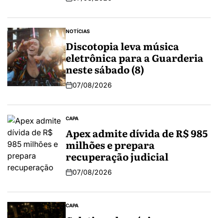
NOTÍCIAS
Discotopia leva música
eletrônica para a Guarderia
neste sábado (8)
07/08/2026
CAPA
Apex admite dívida de R$ 985
milhões e prepara
recuperação judicial
07/08/2026
CAPA