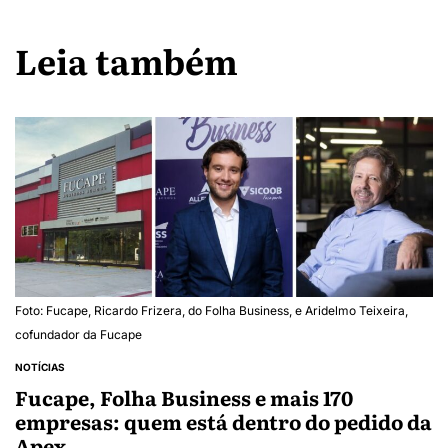
Leia também
Foto: Fucape, Ricardo Frizera, do Folha Business, e Aridelmo Teixeira,
cofundador da Fucape
NOTÍCIAS
Fucape, Folha Business e mais 170
empresas: quem está dentro do pedido da
Apex