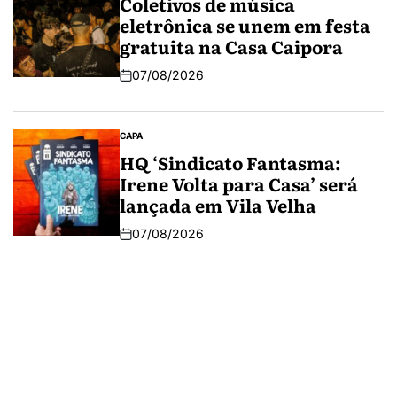
Coletivos de música
eletrônica se unem em festa
gratuita na Casa Caipora
07/08/2026
CAPA
HQ ‘Sindicato Fantasma:
Irene Volta para Casa’ será
lançada em Vila Velha
07/08/2026