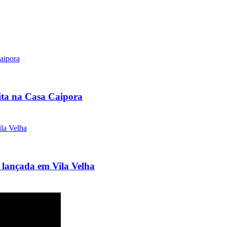
uita na Casa Caipora
 lançada em Vila Velha