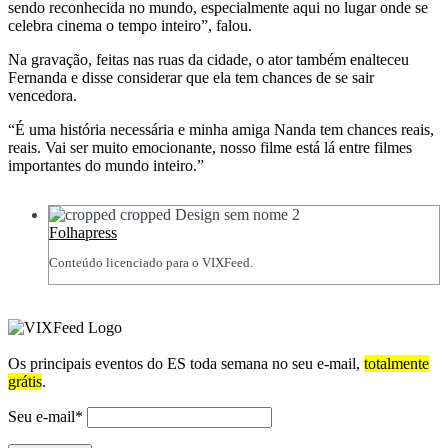
sendo reconhecida no mundo, especialmente aqui no lugar onde se
celebra cinema o tempo inteiro”, falou.
Na gravação, feitas nas ruas da cidade, o ator também enalteceu
Fernanda e disse considerar que ela tem chances de se sair
vencedora.
“É uma história necessária e minha amiga Nanda tem chances reais,
reais. Vai ser muito emocionante, nosso filme está lá entre filmes
importantes do mundo inteiro.”
Folhapress
Conteúdo licenciado para o VIXFeed.
Os principais eventos do ES toda semana no seu e-mail,
totalmente
grátis
.
Seu e-mail*