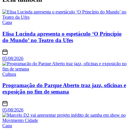
Capa
Elisa Lucinda apresenta o espetáculo ‘O Princípio
do Mundo’ no Teatro da Ufes
05/08/2026
Cultura
Programação do Parque Aberto traz jazz, oficinas e
exposição no fim de semana
05/08/2026
Capa