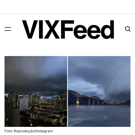
Foto: Reprodução/Instagram