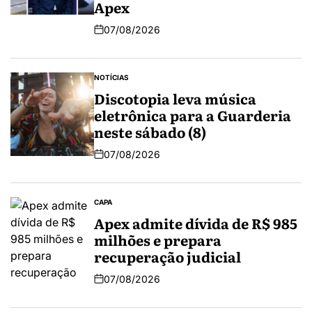
Apex
07/08/2026
NOTÍCIAS
Discotopia leva música
eletrônica para a Guarderia
neste sábado (8)
07/08/2026
CAPA
Apex admite dívida de R$ 985
milhões e prepara
recuperação judicial
07/08/2026