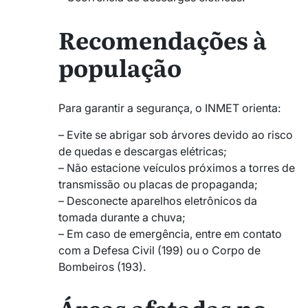
Recomendações à
população
Para garantir a segurança, o INMET orienta:
– Evite se abrigar sob árvores devido ao risco
de quedas e descargas elétricas;
– Não estacione veículos próximos a torres de
transmissão ou placas de propaganda;
– Desconecte aparelhos eletrônicos da
tomada durante a chuva;
– Em caso de emergência, entre em contato
com a Defesa Civil (199) ou o Corpo de
Bombeiros (193).