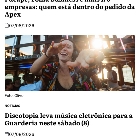
empresas: quem está dentro do pedido da
Apex
07/08/2026
Foto: Oliver
NOTÍCIAS
Discotopia leva música eletrônica para a
Guarderia neste sábado (8)
07/08/2026