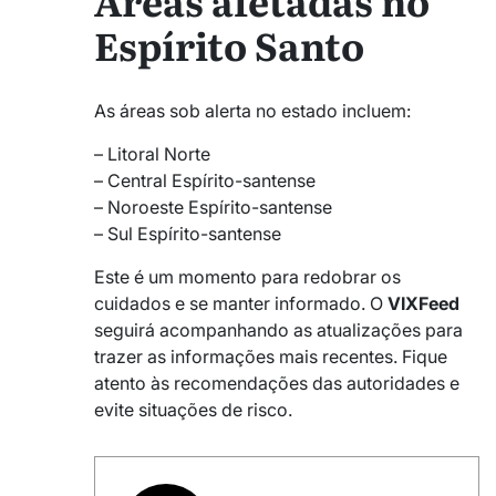
Áreas afetadas no
Espírito Santo
As áreas sob alerta no estado incluem:
– Litoral Norte
– Central Espírito-santense
– Noroeste Espírito-santense
– Sul Espírito-santense
Este é um momento para redobrar os
cuidados e se manter informado. O
VIXFeed
seguirá acompanhando as atualizações para
trazer as informações mais recentes. Fique
atento às recomendações das autoridades e
evite situações de risco.