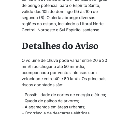
de perigo potencial para o Espírito Santo,
válido das 10h do domingo (5) às 10h de
segunda (6). O alerta abrange diversas
regiões do estado, incluindo o Litoral Norte,
Central, Noroeste e Sul Espírito-santense.
Detalhes do Aviso
O volume de chuva pode variar entre 20 e 30
mm/h ou chegar a até 50 mm/dia,
acompanhado por ventos intensos com
velocidade entre 40 e 60 km/h. Os principais
riscos apontados são:
– Possibilidade de cortes de energia elétrica;
– Queda de galhos de árvores;
– Alagamentos em áreas urbanas;
– Ocorrência de descargas elétricas.