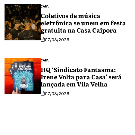
CAPA
Coletivos de música
eletrônica se unem em festa
gratuita na Casa Caipora
07/08/2026
CAPA
HQ ‘Sindicato Fantasma:
Irene Volta para Casa’ será
lançada em Vila Velha
07/08/2026