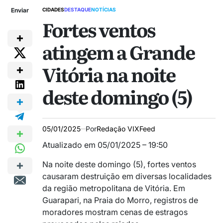
Enviar
CIDADES
DESTAQUE
NOTÍCIAS
Fortes ventos
atingem a Grande
Vitória na noite
deste domingo (5)
05/01/2025
Por
Redação VIXFeed
Atualizado em 05/01/2025 – 19:50
Na noite deste domingo (5), fortes ventos
causaram destruição em diversas localidades
da região metropolitana de Vitória. Em
Guarapari, na Praia do Morro, registros de
moradores mostram cenas de estragos