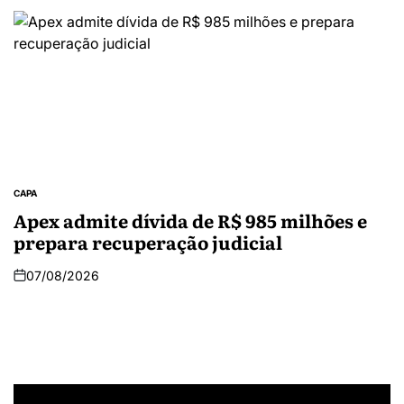
CAPA
Apex admite dívida de R$ 985 milhões e
prepara recuperação judicial
07/08/2026