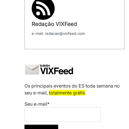
Redação VIXFeed
e-mail: redacao@vixfeed.com
Os principais eventos do ES toda semana no
seu e-mail,
totalmente grátis
.
Seu e-mail*