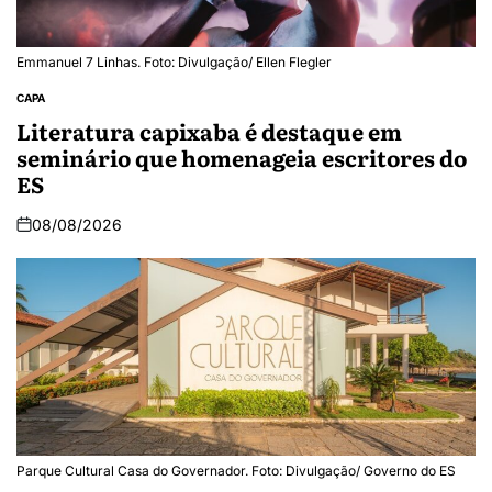
Emmanuel 7 Linhas. Foto: Divulgação/ Ellen Flegler
CAPA
Literatura capixaba é destaque em
seminário que homenageia escritores do
ES
08/08/2026
Parque Cultural Casa do Governador. Foto: Divulgação/ Governo do ES