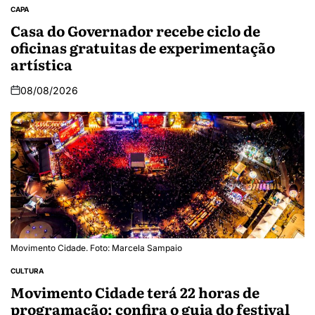
CAPA
Casa do Governador recebe ciclo de
oficinas gratuitas de experimentação
artística
08/08/2026
Movimento Cidade. Foto: Marcela Sampaio
CULTURA
Movimento Cidade terá 22 horas de
programação; confira o guia do festival