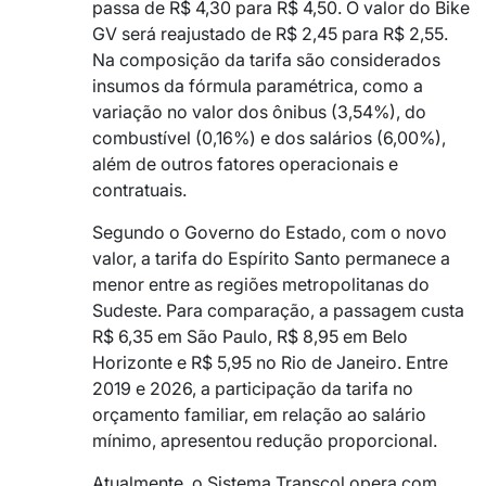
passa de R$ 4,30 para R$ 4,50. O valor do Bike
GV será reajustado de R$ 2,45 para R$ 2,55.
Na composição da tarifa são considerados
insumos da fórmula paramétrica, como a
variação no valor dos ônibus (3,54%), do
combustível (0,16%) e dos salários (6,00%),
além de outros fatores operacionais e
contratuais.
Segundo o Governo do Estado, com o novo
valor, a tarifa do Espírito Santo permanece a
menor entre as regiões metropolitanas do
Sudeste. Para comparação, a passagem custa
R$ 6,35 em São Paulo, R$ 8,95 em Belo
Horizonte e R$ 5,95 no Rio de Janeiro. Entre
2019 e 2026, a participação da tarifa no
orçamento familiar, em relação ao salário
mínimo, apresentou redução proporcional.
Atualmente, o Sistema Transcol opera com