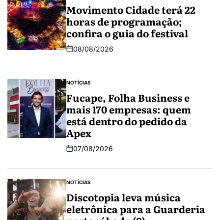
Movimento Cidade terá 22
horas de programação;
confira o guia do festival
08/08/2026
NOTÍCIAS
Fucape, Folha Business e
mais 170 empresas: quem
está dentro do pedido da
Apex
07/08/2026
NOTÍCIAS
Discotopia leva música
eletrônica para a Guarderia