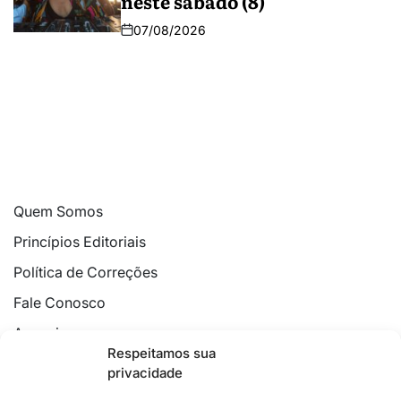
neste sábado (8)
07/08/2026
Quem Somos
Princípios Editoriais
Política de Correções
Fale Conosco
Anuncie
Respeitamos sua
Política de Cookies
privacidade
Declaração de Privacidade