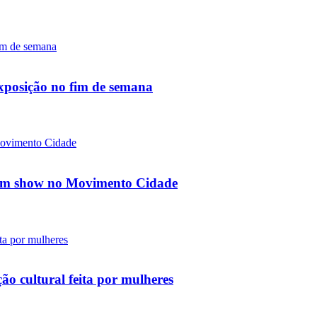
exposição no fim de semana
a em show no Movimento Cidade
ão cultural feita por mulheres