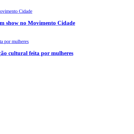
a em show no Movimento Cidade
ão cultural feita por mulheres