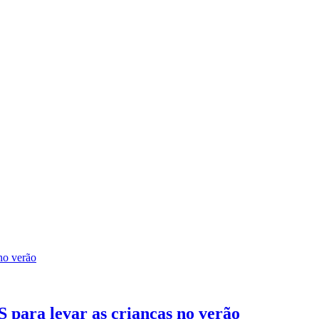
S para levar as crianças no verão