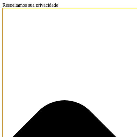
Respeitamos sua privacidade