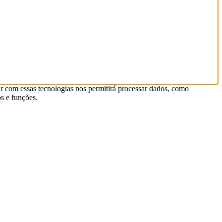
r com essas tecnologias nos permitirá processar dados, como
s e funções.