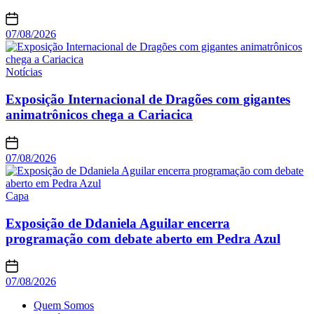
07/08/2026
Notícias
Exposição Internacional de Dragões com gigantes
animatrônicos chega a Cariacica
07/08/2026
Capa
Exposição de Ddaniela Aguilar encerra
programação com debate aberto em Pedra Azul
07/08/2026
Quem Somos