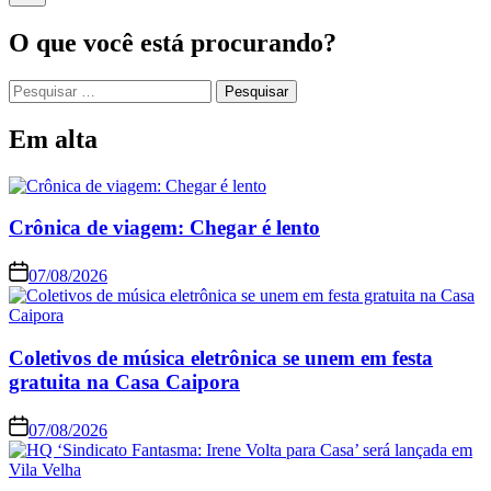
O que você está procurando?
Em alta
Crônica de viagem: Chegar é lento
07/08/2026
Coletivos de música eletrônica se unem em festa
gratuita na Casa Caipora
07/08/2026