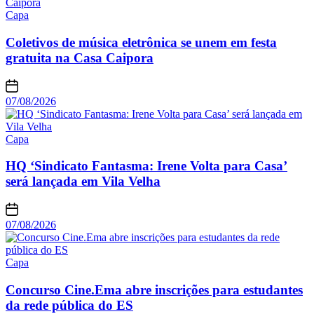
Capa
Coletivos de música eletrônica se unem em festa
gratuita na Casa Caipora
07/08/2026
Capa
HQ ‘Sindicato Fantasma: Irene Volta para Casa’
será lançada em Vila Velha
07/08/2026
Capa
Concurso Cine.Ema abre inscrições para estudantes
da rede pública do ES