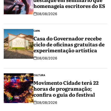
homenageia escritores do ES
08/08/2026
CAPA
Casa do Governador recebe
ciclo de oficinas gratuitas de
experimentação artística
08/08/2026
CULTURA
Movimento Cidade terá 22
horas de programação;
confira o guia do festival
08/08/2026