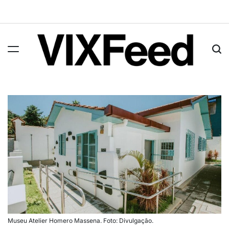
Museu Atelier Homero Massena. Foto: Divulgação.