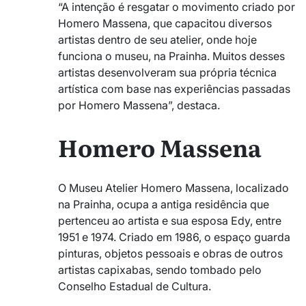
“A intenção é resgatar o movimento criado por
Homero Massena, que capacitou diversos
artistas dentro de seu atelier, onde hoje
funciona o museu, na Prainha. Muitos desses
artistas desenvolveram sua própria técnica
artística com base nas experiências passadas
por Homero Massena”, destaca.
Homero Massena
O Museu Atelier Homero Massena, localizado
na Prainha, ocupa a antiga residência que
pertenceu ao artista e sua esposa Edy, entre
1951 e 1974. Criado em 1986, o espaço guarda
pinturas, objetos pessoais e obras de outros
artistas capixabas, sendo tombado pelo
Conselho Estadual de Cultura.