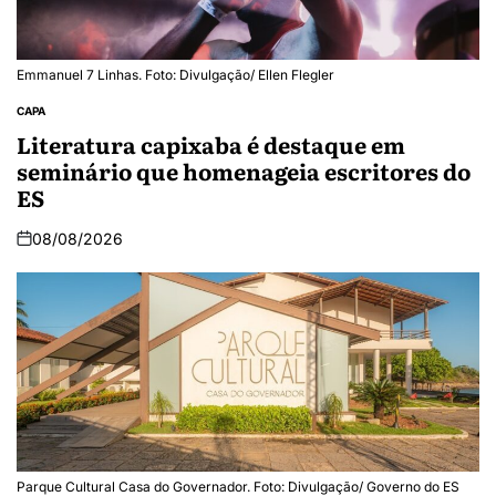
Emmanuel 7 Linhas. Foto: Divulgação/ Ellen Flegler
CAPA
Literatura capixaba é destaque em
seminário que homenageia escritores do
ES
08/08/2026
Parque Cultural Casa do Governador. Foto: Divulgação/ Governo do ES