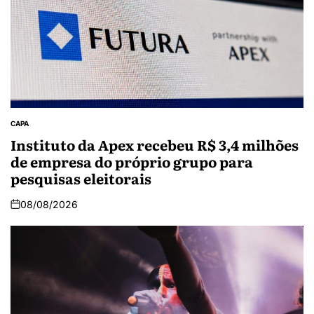
CAPA
Instituto da Apex recebeu R$ 3,4 milhões
de empresa do próprio grupo para
pesquisas eleitorais
08/08/2026