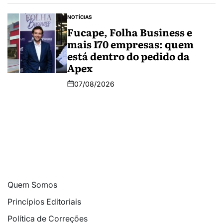
NOTÍCIAS
Fucape, Folha Business e
mais 170 empresas: quem
está dentro do pedido da
Apex
07/08/2026
Quem Somos
Princípios Editoriais
Política de Correções