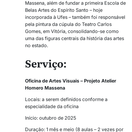
Massena, além de fundar a primeira Escola de
Belas Artes do Espírito Santo – hoje
incorporada à Ufes – também foi responsável
pela pintura da cúpula do Teatro Carlos
Gomes, em Vitória, consolidando-se como
uma das figuras centrais da história das artes
no estado.
Serviço:
Oficina de Artes Visuais – Projeto Atelier
Homero Massena
Locais: a serem definidos conforme a
especialidade da oficina
Início: outubro de 2025
Duração: 1 mês e meio (8 aulas – 2 vezes por