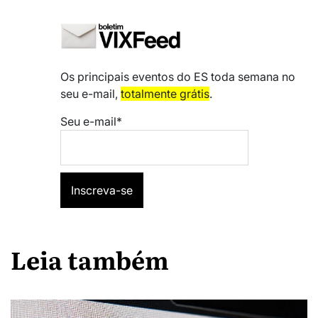
Os principais eventos do ES toda semana no
seu e-mail,
totalmente grátis
.
Seu e-mail*
Leia também