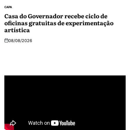
CAPA
Casa do Governador recebe ciclo de
oficinas gratuitas de experimentação
artística
08/08/2026