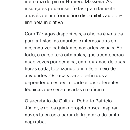
memória do pintor Homero Massena. As
inscrições podem ser feitas gratuitamente
através de um
formulário disponibilizado on-
line pela iniciativa
.
Com 12 vagas disponíveis, a oficina é voltada
para artistas, estudantes e interessados em
desenvolver habilidades nas artes visuais. Ao
todo, o curso terá oito aulas, que acontecerão
duas vezes por semana, com duração de duas
horas cada, totalizando um mês e meio de
atividades. Os locais serão definidos a
depender da especialidade e das diferentes
técnicas que serão usadas na oficina.
O secretário de Cultura, Roberto Patrício
Júnior, explica que o projeto busca inspirar
novos talentos a partir da trajetória do pintor
capixaba.