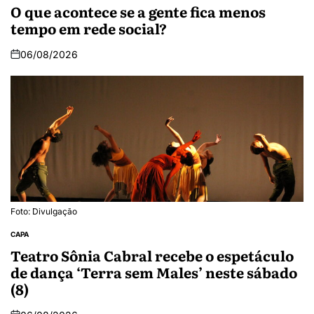
O que acontece se a gente fica menos
tempo em rede social?
06/08/2026
Foto: Divulgação
CAPA
Teatro Sônia Cabral recebe o espetáculo
de dança ‘Terra sem Males’ neste sábado
(8)