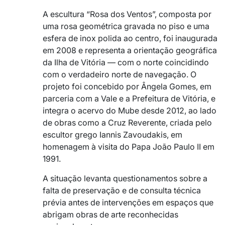
A escultura “Rosa dos Ventos”, composta por
uma rosa geométrica gravada no piso e uma
esfera de inox polida ao centro, foi inaugurada
em 2008 e representa a orientação geográfica
da Ilha de Vitória — com o norte coincidindo
com o verdadeiro norte de navegação. O
projeto foi concebido por Ângela Gomes, em
parceria com a Vale e a Prefeitura de Vitória, e
integra o acervo do Mube desde 2012, ao lado
de obras como a Cruz Reverente, criada pelo
escultor grego Iannis Zavoudakis, em
homenagem à visita do Papa João Paulo II em
1991.
A situação levanta questionamentos sobre a
falta de preservação e de consulta técnica
prévia antes de intervenções em espaços que
abrigam obras de arte reconhecidas