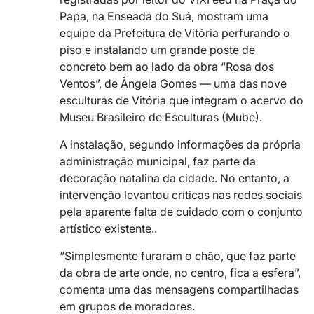
Papa, na Enseada do Suá, mostram uma
equipe da Prefeitura de Vitória perfurando o
piso e instalando um grande poste de
concreto bem ao lado da obra “Rosa dos
Ventos”, de Ângela Gomes — uma das nove
esculturas de Vitória que integram o acervo do
Museu Brasileiro de Esculturas (Mube).
A instalação, segundo informações da própria
administração municipal, faz parte da
decoração natalina da cidade. No entanto, a
intervenção levantou críticas nas redes sociais
pela aparente falta de cuidado com o conjunto
artístico existente..
“Simplesmente furaram o chão, que faz parte
da obra de arte onde, no centro, fica a esfera”,
comenta uma das mensagens compartilhadas
em grupos de moradores.