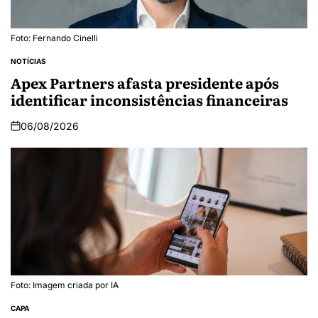
Foto: Fernando Cinelli
NOTÍCIAS
Apex Partners afasta presidente após
identificar inconsistências financeiras
06/08/2026
Foto: Imagem criada por IA
CAPA