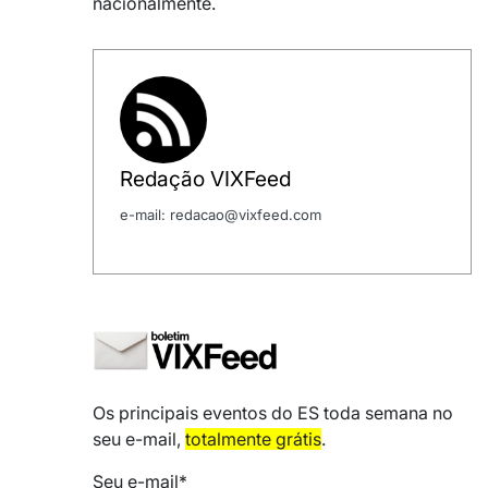
nacionalmente.
Redação VIXFeed
e-mail: redacao@vixfeed.com
Os principais eventos do ES toda semana no
seu e-mail,
totalmente grátis
.
Seu e-mail*