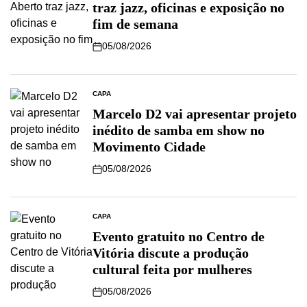
traz jazz, oficinas e exposição no
fim de semana
05/08/2026
CAPA
Marcelo D2 vai apresentar projeto
inédito de samba em show no
Movimento Cidade
05/08/2026
CAPA
Evento gratuito no Centro de
Vitória discute a produção
cultural feita por mulheres
05/08/2026