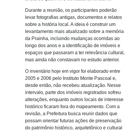
Durante a reunião, os participantes poderão
levar fotografias antigas, documentos e relatos
sobre a história local. A ideia é construir um
levantamento mais atualizado sobre a memória
da Prainha, incluindo mudanças ocorridas ao
longo dos anos e a identificação de imóveis e
espaços que passaram a ter relevância cultural,
mas ainda não constavam no estudo anterior.
O inventário hoje em vigor foi elaborado entre
2005 e 2006 pelo Instituto Monte Pascoal e,
desde então, não recebeu atualização. Nesse
intervalo, parte dos imóveis registrados sofreu
alterações, enquanto outros locais de interesse
histórico ficaram fora do mapeamento. Com a
revisão, a Prefeitura busca reunir dados que
possam orientar futuras ações de preservação
do patrimônio histórico, arquitetônico e cultural