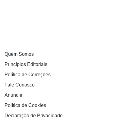
Quem Somos
Princípios Editoriais
Política de Correções
Fale Conosco
Anuncie
Política de Cookies
Declaração de Privacidade