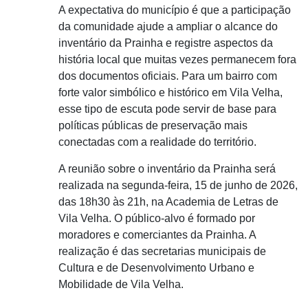
A expectativa do município é que a participação
da comunidade ajude a ampliar o alcance do
inventário da Prainha e registre aspectos da
história local que muitas vezes permanecem fora
dos documentos oficiais. Para um bairro com
forte valor simbólico e histórico em Vila Velha,
esse tipo de escuta pode servir de base para
políticas públicas de preservação mais
conectadas com a realidade do território.
A reunião sobre o inventário da Prainha será
realizada na segunda-feira, 15 de junho de 2026,
das 18h30 às 21h, na Academia de Letras de
Vila Velha. O público-alvo é formado por
moradores e comerciantes da Prainha. A
realização é das secretarias municipais de
Cultura e de Desenvolvimento Urbano e
Mobilidade de Vila Velha.