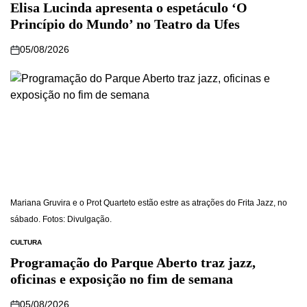
Elisa Lucinda apresenta o espetáculo ‘O
Princípio do Mundo’ no Teatro da Ufes
05/08/2026
Mariana Gruvira e o Prot Quarteto estão estre as atrações do Frita Jazz, no
sábado. Fotos: Divulgação.
CULTURA
Programação do Parque Aberto traz jazz,
oficinas e exposição no fim de semana
05/08/2026