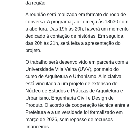
da região.
A reunião será realizada em formato de roda de
conversa. A programação começa às 18h30 com
a abertura. Das 19h às 20h, haverá um momento
dedicado à contação de histórias. Em seguida,
das 20h às 21h, será feita a apresentação do
projeto.
O trabalho será desenvolvido em parceria com a
Universidade Vila Velha (UVV), por meio do
curso de Arquitetura e Urbanismo. A iniciativa
está vinculada a um projeto de extensão do
Núcleo de Estudos e Práticas de Arquitetura e
Urbanismo, Engenharia Civil e Design de
Produto. O acordo de cooperação técnica entre a
Prefeitura e a universidade foi formalizado em
março de 2026, sem repasse de recursos
financeiros.