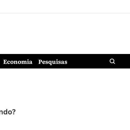
Economia
Pesquisas