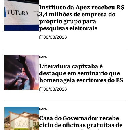
Instituto da Apex recebeu R$
3,4 milhões de empresa do
próprio grupo para
pesquisas eleitorais
08/08/2026
CAPA
Literatura capixaba é
destaque em seminário que
homenageia escritores do ES
08/08/2026
CAPA
Casa do Governador recebe
ciclo de oficinas gratuitas de