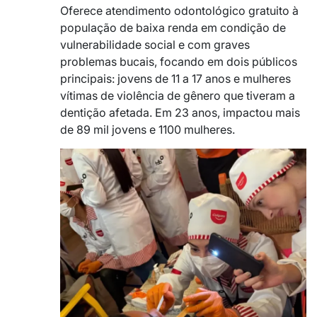
Oferece atendimento odontológico gratuito à
população de baixa renda em condição de
vulnerabilidade social e com graves
problemas bucais, focando em dois públicos
principais: jovens de 11 a 17 anos e mulheres
vítimas de violência de gênero que tiveram a
dentição afetada. Em 23 anos, impactou mais
de 89 mil jovens e 1100 mulheres.