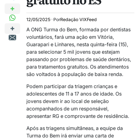
12/05/2025
Por
Redação VIXFeed
A ONG Turma do Bem, formada por dentistas
voluntários, fará uma ação em Vitória,
Guarapari e Linhares, nesta quinta-feira (15),
para selecionar 5 mil jovens que estejam
passando por problemas de saúde dentários,
para tratamentos gratuitos. Os atendimentos
são voltados à população de baixa renda.
Podem participar da triagem crianças e
adolescentes de 11 a 17 anos de idade. Os
jovens devem ir ao local de seleção
acompanhados de um responsável,
apresentar RG e comprovante de residência.
Após as triagens simultâneas, a equipe da
Turma do Bem irá enviar uma carta de