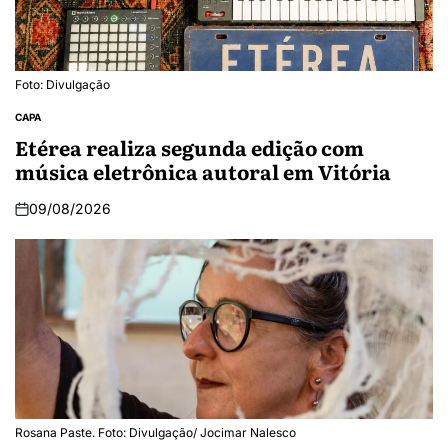
Foto: Divulgação
CAPA
Etérea realiza segunda edição com
música eletrônica autoral em Vitória
09/08/2026
Rosana Paste. Foto: Divulgação/ Jocimar Nalesco