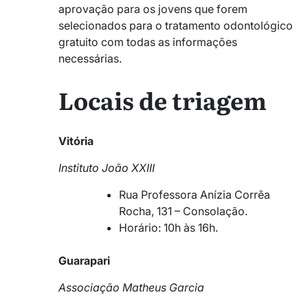
aprovação para os jovens que forem
selecionados para o tratamento odontológico
gratuito com todas as informações
necessárias.
Locais de triagem
Vitória
Instituto João XXIII
Rua Professora Anízia Corrêa
Rocha, 131 – Consolação.
Horário: 10h às 16h.
Guarapari
Associação Matheus Garcia