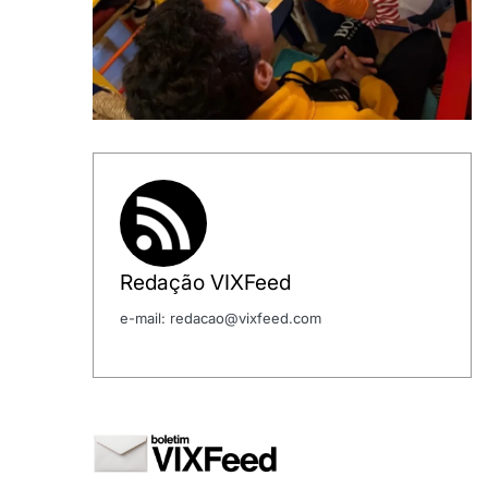
Redação VIXFeed
e-mail: redacao@vixfeed.com