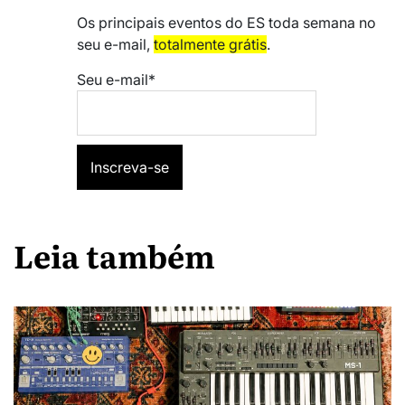
Os principais eventos do ES toda semana no
seu e-mail,
totalmente grátis
.
Seu e-mail*
Leia também