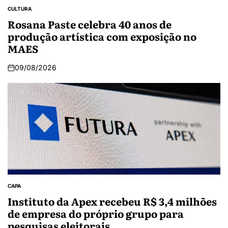
CULTURA
Rosana Paste celebra 40 anos de
produção artística com exposição no
MAES
09/08/2026
CAPA
Instituto da Apex recebeu R$ 3,4 milhões
de empresa do próprio grupo para
pesquisas eleitorais