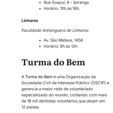
Rua Guaçuí, 8 – Ipiranga
Horário: 10h às 16h.
Linhares
Faculdade Anhanguera de Linhares
Av. São Mateus, 1458
Horário: 8h às 12h
Turma do Bem
A
Turma do Bem
é uma Organização da
Sociedade Civil de Interesse Público (OSCIP) e
gerencia a maior rede de voluntariado
especializado do mundo, contando com mais
de 18 mil dentistas voluntários que atuam em
12 países.