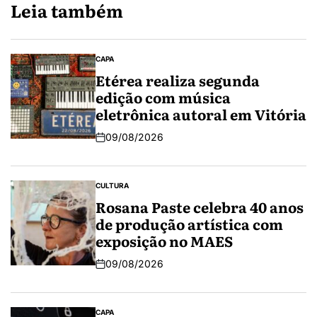
Leia também
CAPA
Etérea realiza segunda
edição com música
eletrônica autoral em Vitória
09/08/2026
CULTURA
Rosana Paste celebra 40 anos
de produção artística com
exposição no MAES
09/08/2026
CAPA