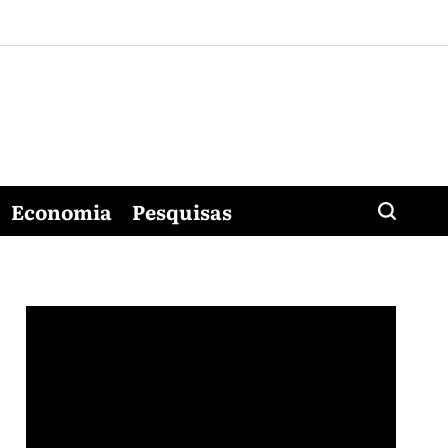
Economia
Pesquisas