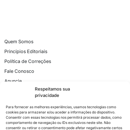
Quem Somos
Princípios Editoriais
Política de Correções
Fale Conosco
Anuncie
Respeitamos sua
Política de Cookies
privacidade
Declaração de Privacidade
Para fornecer as melhores experiências, usamos tecnologias como
cookies para armazenar e/ou aceder a informações do dispositivo.
Consentir com essas tecnologias nos permitirá processar dados, como
comportamento de navegação ou IDs exclusivos neste site. Não
consentir ou retirar o consentimento pode afetar negativamante certos