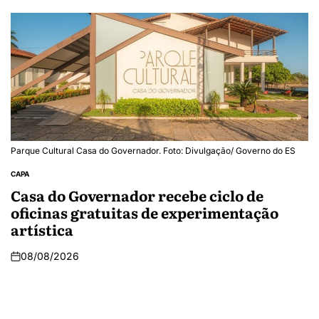
Parque Cultural Casa do Governador. Foto: Divulgação/ Governo do ES
CAPA
Casa do Governador recebe ciclo de
oficinas gratuitas de experimentação
artística
08/08/2026