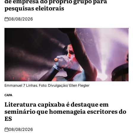
de empresa do próprio grupo para
pesquisas eleitorais
08/08/2026
Emmanuel 7 Linhas. Foto: Divulgação/ Ellen Flegler
CAPA
Literatura capixaba é destaque em
seminário que homenageia escritores do
ES
08/08/2026