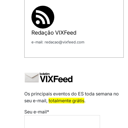
Redação VIXFeed
e-mail: redacao@vixfeed.com
Os principais eventos do ES toda semana no
seu e-mail,
totalmente grátis
.
Seu e-mail*