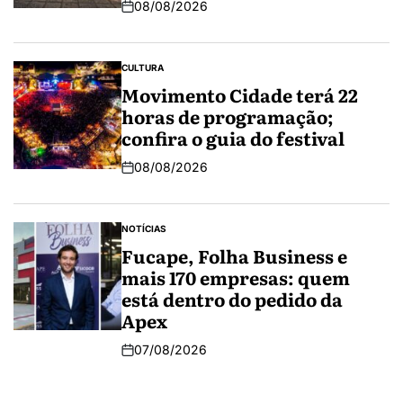
08/08/2026
CULTURA
Movimento Cidade terá 22
horas de programação;
confira o guia do festival
08/08/2026
NOTÍCIAS
Fucape, Folha Business e
mais 170 empresas: quem
está dentro do pedido da
Apex
07/08/2026