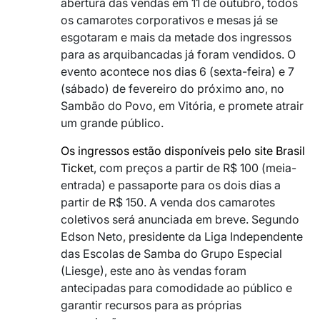
abertura das vendas em 11 de outubro, todos
os camarotes corporativos e mesas já se
esgotaram e mais da metade dos ingressos
para as arquibancadas já foram vendidos. O
evento acontece nos dias 6 (sexta-feira) e 7
(sábado) de fevereiro do próximo ano, no
Sambão do Povo, em Vitória, e promete atrair
um grande público.
Os ingressos estão disponíveis pelo site Brasil
Ticket
, com preços a partir de R$ 100 (meia-
entrada) e passaporte para os dois dias a
partir de R$ 150. A venda dos camarotes
coletivos será anunciada em breve. Segundo
Edson Neto, presidente da Liga Independente
das Escolas de Samba do Grupo Especial
(Liesge), este ano às vendas foram
antecipadas para comodidade ao público e
garantir recursos para as próprias