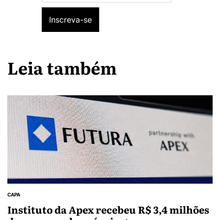
Leia também
CAPA
Instituto da Apex recebeu R$ 3,4 milhões