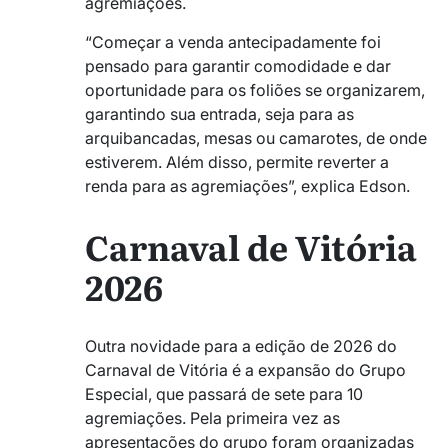
agremiações.
“Começar a venda antecipadamente foi
pensado para garantir comodidade e dar
oportunidade para os foliões se organizarem,
garantindo sua entrada, seja para as
arquibancadas, mesas ou camarotes, de onde
estiverem. Além disso, permite reverter a
renda para as agremiações”, explica Edson.
Carnaval de Vitória
2026
Outra novidade para a edição de 2026 do
Carnaval de Vitória é a expansão do Grupo
Especial, que passará de sete para 10
agremiações. Pela primeira vez as
apresentações do grupo foram organizadas