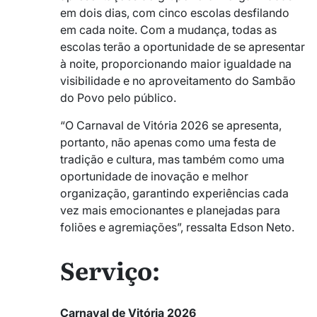
em dois dias, com cinco escolas desfilando
em cada noite. Com a mudança, todas as
escolas terão a oportunidade de se apresentar
à noite, proporcionando maior igualdade na
visibilidade e no aproveitamento do Sambão
do Povo pelo público.
“O Carnaval de Vitória 2026 se apresenta,
portanto, não apenas como uma festa de
tradição e cultura, mas também como uma
oportunidade de inovação e melhor
organização, garantindo experiências cada
vez mais emocionantes e planejadas para
foliões e agremiações”, ressalta Edson Neto.
Serviço:
Carnaval de Vitória 2026