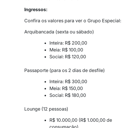
Ingressos:
Confira os valores para ver o Grupo Especial:
Arquibancada (sexta ou sábado)
Inteira: R$ 200,00
Meia: R$ 100,00
Social: R$ 120,00
Passaporte (para os 2 dias de desfile)
Inteira: R$ 300,00
Meia: R$ 150,00
Social: R$ 180,00
Lounge (12 pessoas)
R$ 10.000,00 (R$ 1.000,00 de
consumação)