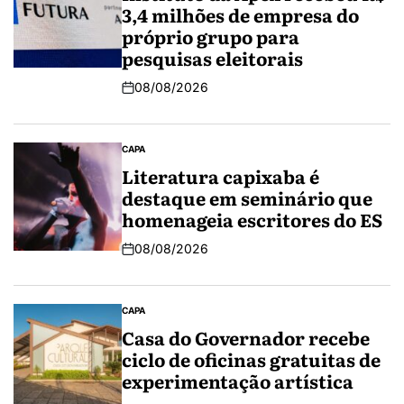
3,4 milhões de empresa do
próprio grupo para
pesquisas eleitorais
08/08/2026
CAPA
Literatura capixaba é
destaque em seminário que
homenageia escritores do ES
08/08/2026
CAPA
Casa do Governador recebe
ciclo de oficinas gratuitas de
experimentação artística