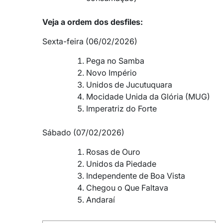
Veja a ordem dos desfiles:
Sexta-feira (06/02/2026)
Pega no Samba
Novo Império
Unidos de Jucutuquara
Mocidade Unida da Glória (MUG)
Imperatriz do Forte
Sábado (07/02/2026)
Rosas de Ouro
Unidos da Piedade
Independente de Boa Vista
Chegou o Que Faltava
Andaraí