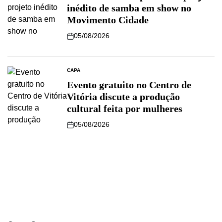
inédito de samba em show no
Movimento Cidade
05/08/2026
CAPA
Evento gratuito no Centro de
Vitória discute a produção
cultural feita por mulheres
05/08/2026