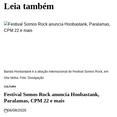
Leia também
Banda Hoobastank é a atração internacional do Festival Somos Rock, em
Vila Velha. Foto: Divulgação
CULTURA
Festival Somos Rock anuncia Hoobastank,
Paralamas, CPM 22 e mais
06/08/2026