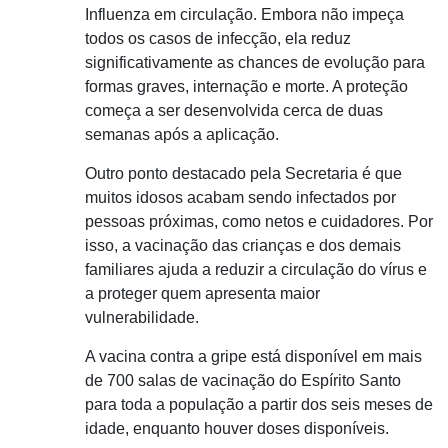
Influenza em circulação. Embora não impeça
todos os casos de infecção, ela reduz
significativamente as chances de evolução para
formas graves, internação e morte. A proteção
começa a ser desenvolvida cerca de duas
semanas após a aplicação.
Outro ponto destacado pela Secretaria é que
muitos idosos acabam sendo infectados por
pessoas próximas, como netos e cuidadores. Por
isso, a vacinação das crianças e dos demais
familiares ajuda a reduzir a circulação do vírus e
a proteger quem apresenta maior
vulnerabilidade.
A vacina contra a gripe está disponível em mais
de 700 salas de vacinação do Espírito Santo
para toda a população a partir dos seis meses de
idade, enquanto houver doses disponíveis.