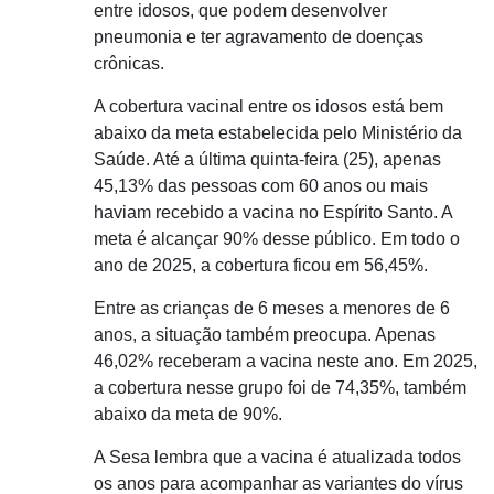
entre idosos, que podem desenvolver
pneumonia e ter agravamento de doenças
crônicas.
A cobertura vacinal entre os idosos está bem
abaixo da meta estabelecida pelo Ministério da
Saúde. Até a última quinta-feira (25), apenas
45,13% das pessoas com 60 anos ou mais
haviam recebido a vacina no Espírito Santo. A
meta é alcançar 90% desse público. Em todo o
ano de 2025, a cobertura ficou em 56,45%.
Entre as crianças de 6 meses a menores de 6
anos, a situação também preocupa. Apenas
46,02% receberam a vacina neste ano. Em 2025,
a cobertura nesse grupo foi de 74,35%, também
abaixo da meta de 90%.
A Sesa lembra que a vacina é atualizada todos
os anos para acompanhar as variantes do vírus