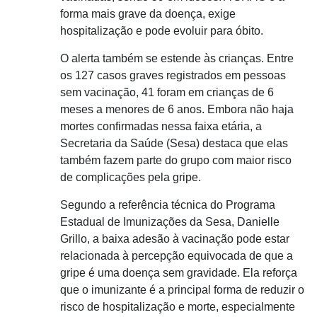
forma mais grave da doença, exige
hospitalização e pode evoluir para óbito.
O alerta também se estende às crianças. Entre
os 127 casos graves registrados em pessoas
sem vacinação, 41 foram em crianças de 6
meses a menores de 6 anos. Embora não haja
mortes confirmadas nessa faixa etária, a
Secretaria da Saúde (Sesa) destaca que elas
também fazem parte do grupo com maior risco
de complicações pela gripe.
Segundo a referência técnica do Programa
Estadual de Imunizações da Sesa, Danielle
Grillo, a baixa adesão à vacinação pode estar
relacionada à percepção equivocada de que a
gripe é uma doença sem gravidade. Ela reforça
que o imunizante é a principal forma de reduzir o
risco de hospitalização e morte, especialmente