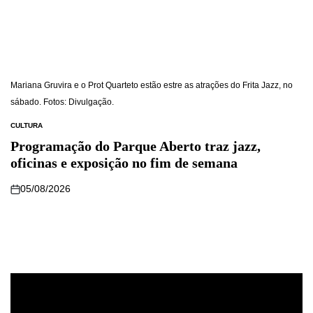
Mariana Gruvira e o Prot Quarteto estão estre as atrações do Frita Jazz, no
sábado. Fotos: Divulgação.
CULTURA
Programação do Parque Aberto traz jazz,
oficinas e exposição no fim de semana
05/08/2026