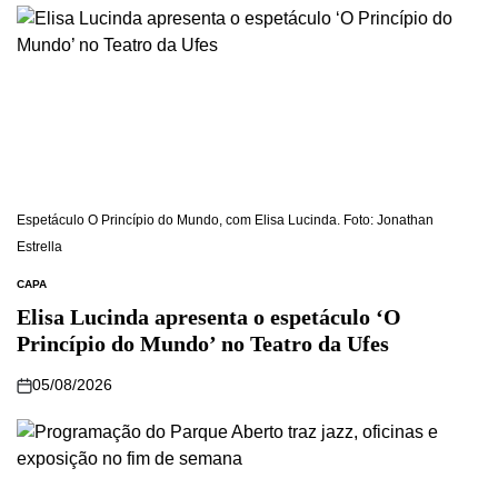
Espetáculo O Princípio do Mundo, com Elisa Lucinda. Foto: Jonathan
Estrella
CAPA
Elisa Lucinda apresenta o espetáculo ‘O
Princípio do Mundo’ no Teatro da Ufes
05/08/2026