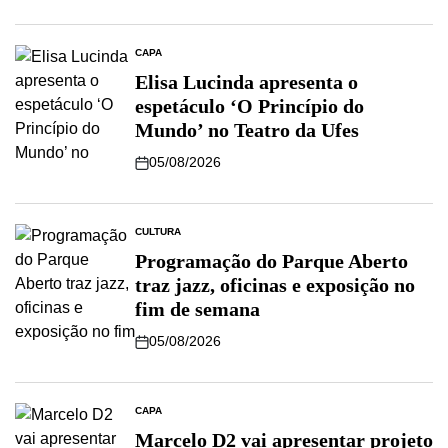
CAPA
Elisa Lucinda apresenta o
espetáculo ‘O Princípio do
Mundo’ no Teatro da Ufes
05/08/2026
CULTURA
Programação do Parque Aberto
traz jazz, oficinas e exposição no
fim de semana
05/08/2026
CAPA
Marcelo D2 vai apresentar projeto