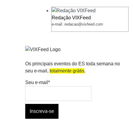
Redação VIXFeed
e-mail: redacao@vixfeed.com
Os principais eventos do ES toda semana no
seu e-mail,
totalmente grátis
.
Seu e-mail*