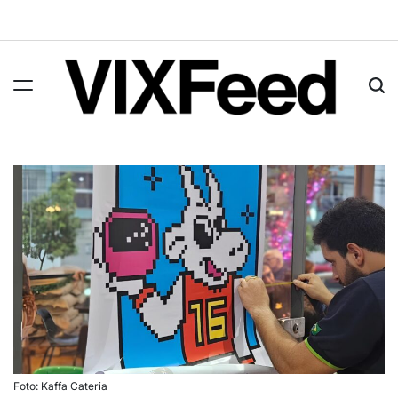
Foto: Kaffa Cateria