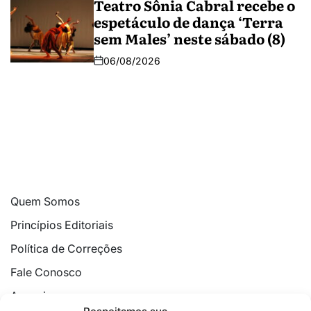
Teatro Sônia Cabral recebe o
espetáculo de dança ‘Terra
sem Males’ neste sábado (8)
06/08/2026
Quem Somos
Princípios Editoriais
Política de Correções
Fale Conosco
Anuncie