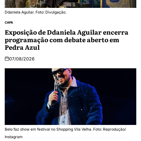
Ddaniela Aguilar. Foto: Divulgação.
CAPA
Exposição de Ddaniela Aguilar encerra
programação com debate aberto em
Pedra Azul
07/08/2026
Belo faz show em festival no Shopping Vila Velha. Foto: Reprodução/
Instagram