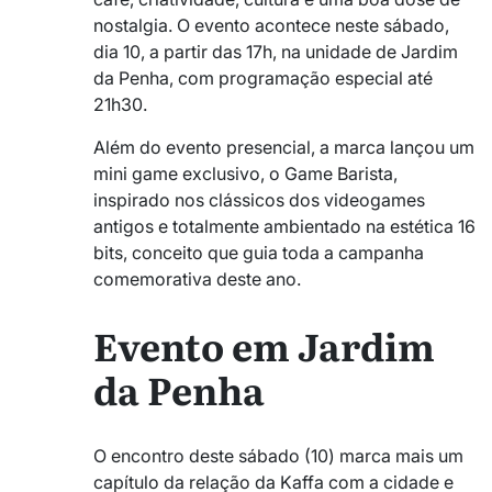
nostalgia. O evento acontece neste sábado,
dia 10, a partir das 17h, na unidade de Jardim
da Penha, com programação especial até
21h30.
Além do evento presencial, a marca lançou um
mini game exclusivo, o Game Barista,
inspirado nos clássicos dos videogames
antigos e totalmente ambientado na estética 16
bits, conceito que guia toda a campanha
comemorativa deste ano.
Evento em Jardim
da Penha
O encontro deste sábado (10) marca mais um
capítulo da relação da Kaffa com a cidade e