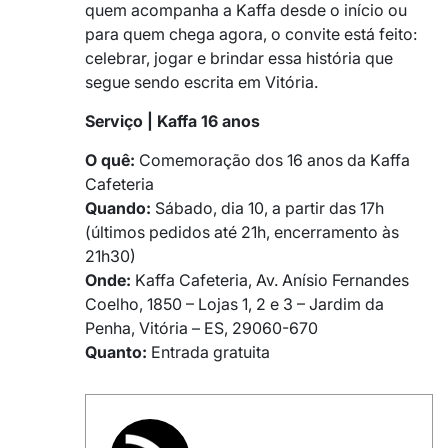
quem acompanha a Kaffa desde o início ou
para quem chega agora, o convite está feito:
celebrar, jogar e brindar essa história que
segue sendo escrita em Vitória.
Serviço | Kaffa 16 anos
O quê:
Comemoração dos 16 anos da Kaffa
Cafeteria
Quando:
Sábado, dia 10, a partir das 17h
(últimos pedidos até 21h, encerramento às
21h30)
Onde:
Kaffa Cafeteria, Av. Anísio Fernandes
Coelho, 1850 – Lojas 1, 2 e 3 – Jardim da
Penha, Vitória – ES, 29060-670
Quanto:
Entrada gratuita