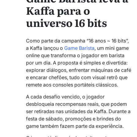
Kaffa para o
universo 16 bits
Como parte da campanha “16 anos ~ 16 bits”,
a Kaffa lançou o
Game Barista
, um mini game
online que transforma o jogador em barista
por um dia. A proposta é simples e divertida:
explorar diálogos, enfrentar máquinas de café
e encarar chefões, tudo com visual retrô que
remete aos consoles portáteis clássicos.
A cada desafio vencido, o jogador
desbloqueia recompensas reais, que podem
ser retiradas nas unidades da Kaffa. Durante a
festa de sábado, promoções e brindes do
game também fazem parte da experiência.