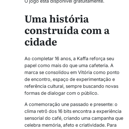
O jogo está disponível gratuitamente.
Uma história
construída com a
cidade
Ao completar 16 anos, a Kaffa reforça seu
papel como mais do que uma cafeteria. A
marca se consolidou em Vitória como ponto
de encontro, espaço de experimentação e
referência cultural, sempre buscando novas
formas de dialogar com o público.
A comemoração une passado e presente: o
clima retrô dos 16 bits encontra a experiência
sensorial do café, criando uma campanha que
celebra memória, afeto e criatividade. Para