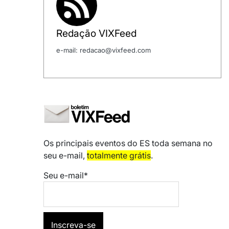
Redação VIXFeed
e-mail: redacao@vixfeed.com
Os principais eventos do ES toda semana no
seu e-mail,
totalmente grátis
.
Seu e-mail*