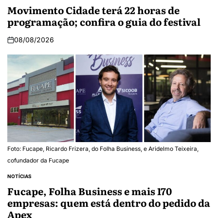
Movimento Cidade terá 22 horas de
programação; confira o guia do festival
08/08/2026
Foto: Fucape, Ricardo Frizera, do Folha Business, e Aridelmo Teixeira,
cofundador da Fucape
NOTÍCIAS
Fucape, Folha Business e mais 170
empresas: quem está dentro do pedido da
Apex