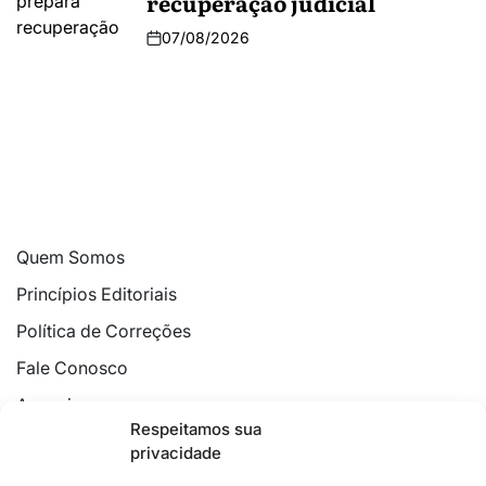
recuperação judicial
07/08/2026
Quem Somos
Princípios Editoriais
Política de Correções
Fale Conosco
Anuncie
Respeitamos sua
Política de Cookies
privacidade
Declaração de Privacidade