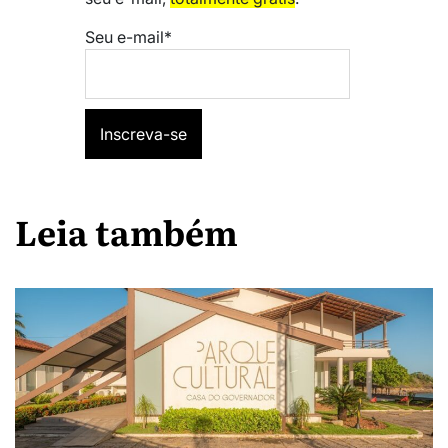
Seu e-mail*
Leia também