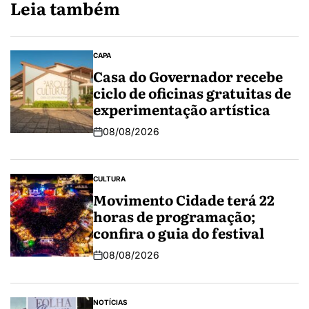
Leia também
CAPA
Casa do Governador recebe
ciclo de oficinas gratuitas de
experimentação artística
08/08/2026
CULTURA
Movimento Cidade terá 22
horas de programação;
confira o guia do festival
08/08/2026
NOTÍCIAS