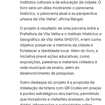
institutos culturais e de educação da cidade. O
livro será um atlas mostrando o panorama
histórico, o panorama atual e as perspectiva
urbana de Vila Velha”, afirma Rangel.
O projeto é resultado de uma parceria entre a
Prefeitura de Vila Velha e o Instituto Histórico e
Geográfico de Vila Velha (IHGVV), e tem como
objetivo preservar a memória da cidade e
fortalecer a identidade local. Além do livro, a
iniciativa prevê ações educativas, como
exposições, palestras e materiais voltados à
rede municipal de ensino, além do
desenvolvimento de pesquisas.
Outro destaque do projeto é a proposta de
instalação de totens com QR Codes em praças
e pontos estratégicos dos bairros, permitindo
que moradores e visitantes acessem, de forma
digital, informações e curiosidades sobre