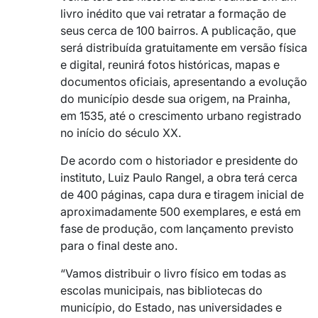
livro inédito que vai retratar a formação de
seus cerca de 100 bairros. A publicação, que
será distribuída gratuitamente em versão física
e digital, reunirá fotos históricas, mapas e
documentos oficiais, apresentando a evolução
do município desde sua origem, na Prainha,
em 1535, até o crescimento urbano registrado
no início do século XX.
De acordo com o historiador e presidente do
instituto, Luiz Paulo Rangel, a obra terá cerca
de 400 páginas, capa dura e tiragem inicial de
aproximadamente 500 exemplares, e está em
fase de produção, com lançamento previsto
para o final deste ano.
“Vamos distribuir o livro físico em todas as
escolas municipais, nas bibliotecas do
município, do Estado, nas universidades e