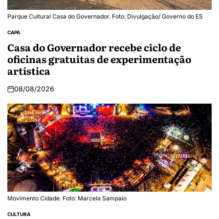
Parque Cultural Casa do Governador. Foto: Divulgação/ Governo do ES
CAPA
Casa do Governador recebe ciclo de
oficinas gratuitas de experimentação
artística
08/08/2026
Movimento Cidade. Foto: Marcela Sampaio
CULTURA