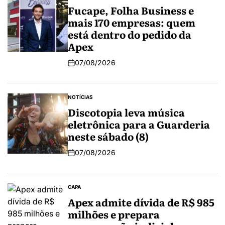
Fucape, Folha Business e
mais 170 empresas: quem
está dentro do pedido da
Apex
07/08/2026
NOTÍCIAS
Discotopia leva música
eletrônica para a Guarderia
neste sábado (8)
07/08/2026
CAPA
Apex admite dívida de R$ 985
milhões e prepara